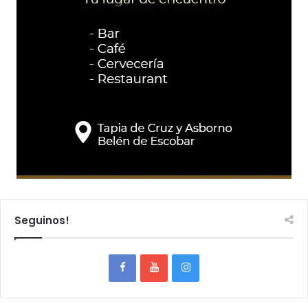
Seguinos!