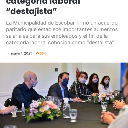
categoría laboral
“destajista”
La Municipalidad de Escobar firmó un acuerdo
paritario que establece importantes aumentos
salariales para sus empleados y el fin de la
categoría laboral conocida como “destajista”
mayo 1, 2021
664