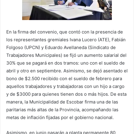
En la firma del convenio, que contó con la presencia de
los representantes gremiales Ivana Lucero (ATE), Fabián
Folgoso (UPCN) y Eduardo Avellaneda (Sindicato de
Trabajadores Municipales) se fijó un aumento salarial del
30% que se pagará en dos tramos: uno con el sueldo de
abril y otro en septiembre. Asimismo, se dejó asentado el
bono de $2.500 recibido con el sueldo de febrero para
aquellos trabajadores y trabajadoras con un hijo a cargo
y de $3000 para quienes tienen dos o más hijos. De esta
manera, la Municipalidad de Escobar firma una de las
paritarias más altas de la Provincia, acompañando las
metas de inflación fijadas por el gobierno nacional.
Asimismo, en junio pasarán a planta permanente 80