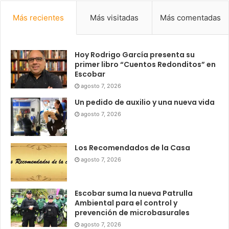
Más recientes
Más visitadas
Más comentadas
Hoy Rodrigo García presenta su
primer libro “Cuentos Redonditos” en
Escobar
agosto 7, 2026
Un pedido de auxilio y una nueva vida
agosto 7, 2026
Los Recomendados de la Casa
agosto 7, 2026
Escobar suma la nueva Patrulla
Ambiental para el control y
prevención de microbasurales
agosto 7, 2026