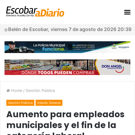
Belén de Escobar, viernes 7 de agosto de 2026 20:39
Home
/
Gestión Pública
Gestión Pública
Interés General
Aumento para empleados
municipales y el fin de la