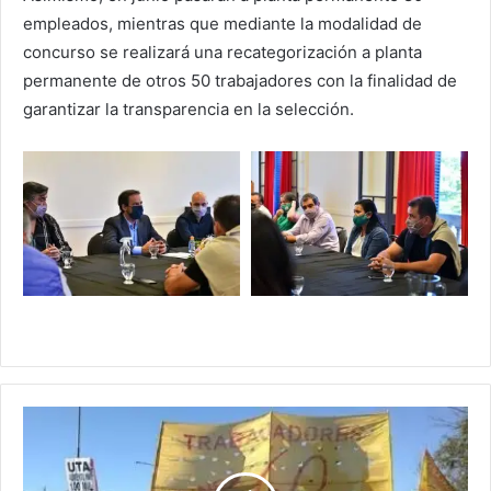
empleados, mientras que mediante la modalidad de
concurso se realizará una recategorización a planta
permanente de otros 50 trabajadores con la finalidad de
garantizar la transparencia en la selección.