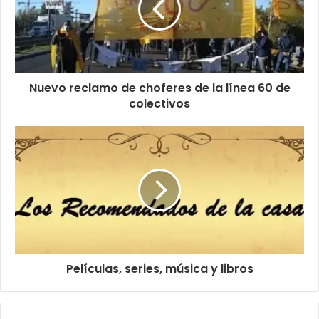
Nuevo reclamo de choferes de la línea 60 de
colectivos
Películas, series, música y libros