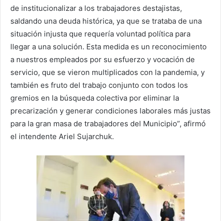
de institucionalizar a los trabajadores destajistas,
saldando una deuda histórica, ya que se trataba de una
situación injusta que requería voluntad política para
llegar a una solución. Esta medida es un reconocimiento
a nuestros empleados por su esfuerzo y vocación de
servicio, que se vieron multiplicados con la pandemia, y
también es fruto del trabajo conjunto con todos los
gremios en la búsqueda colectiva por eliminar la
precarización y generar condiciones laborales más justas
para la gran masa de trabajadores del Municipio”, afirmó
el intendente Ariel Sujarchuk.