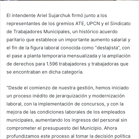
El intendente Ariel Sujarchuk firmó junto a los
representantes de los gremios ATE, UPCN y el Sindicato
de Trabajadores Municipales, un histórico acuerdo
paritario que establece un importante aumento salarial y
el fin de la figura laboral conocida como “destajista”, con
el pase a planta temporaria mensualizada y la ampliación
de derechos para 1.596 trabajadores y trabajadoras que
se encontraban en dicha categoría.
“Desde el comienzo de nuestra gestión, hemos iniciado
un proceso inédito de jerarquización y modernización
laboral, con la implementación de concursos, y con la
mejora de las condiciones laborales de los empleados
municipales, aumentando los ingresos del personal sin
comprometer el presupuesto del Municipio. Ahora
profundizamos este proceso al tomar la decisión política