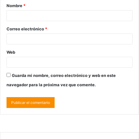
Nombre
*
Correo electrónico
*
Web
Guarda mi nombre, correo electrónico y web en este
navegador para la próxima vez que comente.