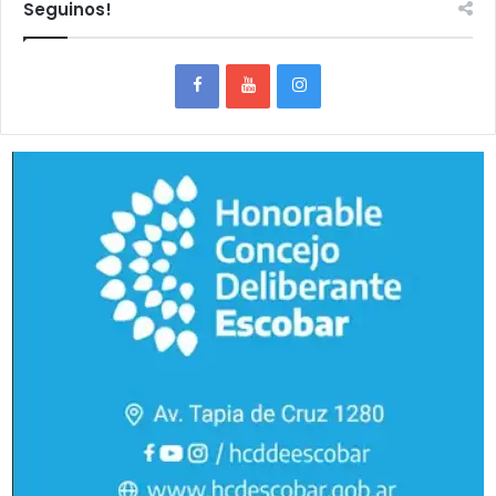
Seguinos!