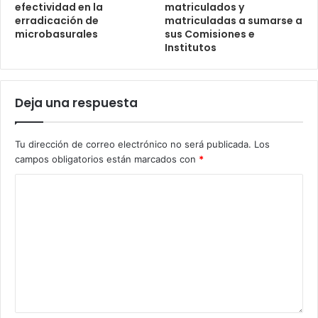
efectividad en la
matriculados y
erradicación de
matriculadas a sumarse a
microbasurales
sus Comisiones e
Institutos
Deja una respuesta
Tu dirección de correo electrónico no será publicada.
Los
campos obligatorios están marcados con
*