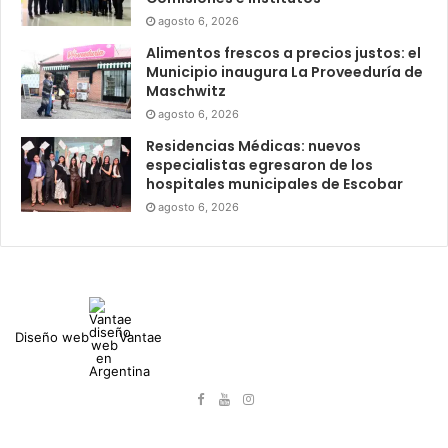
agosto 6, 2026
Alimentos frescos a precios justos: el
Municipio inaugura La Proveeduría de
Maschwitz
agosto 6, 2026
Residencias Médicas: nuevos
especialistas egresaron de los
hospitales municipales de Escobar
agosto 6, 2026
Diseño web
Vantae