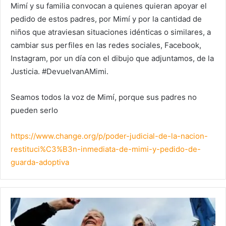
Mimí y su familia convocan a quienes quieran apoyar el
pedido de estos padres, por Mimí y por la cantidad de
niños que atraviesan situaciones idénticas o similares, a
cambiar sus perfiles en las redes sociales, Facebook,
Instagram, por un día con el dibujo que adjuntamos, de la
Justicia. #DevuelvanAMimi.
Seamos todos la voz de Mimí, porque sus padres no
pueden serlo
https://www.change.org/p/poder-judicial-de-la-nacion-
restituci%C3%B3n-inmediata-de-mimi-y-pedido-de-
guarda-adoptiva