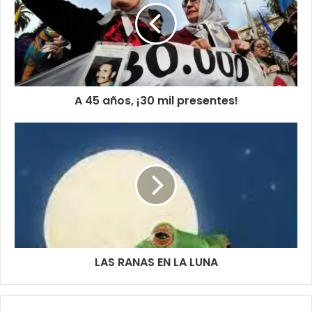
A 45 años, ¡30 mil presentes!
LAS RANAS EN LA LUNA