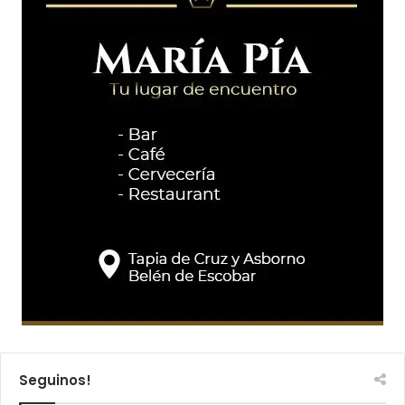
Seguinos!