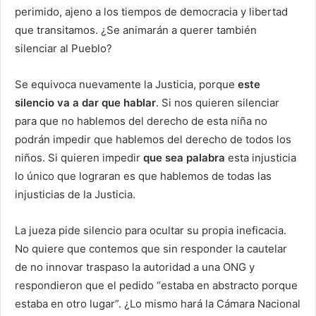
perimido, ajeno a los tiempos de democracia y libertad
que transitamos. ¿Se animarán a querer también
silenciar al Pueblo?
Se equivoca nuevamente la Justicia, porque
este
silencio va a dar que hablar
. Si nos quieren silenciar
para que no hablemos del derecho de esta niña no
podrán impedir que hablemos del derecho de todos los
niños. Si quieren impedir
que sea palabra
esta injusticia
lo único que lograran es que hablemos de todas las
injusticias de la Justicia.
La jueza pide silencio para ocultar su propia ineficacia.
No quiere que contemos que sin responder la cautelar
de no innovar traspaso la autoridad a una ONG y
respondieron que el pedido “estaba en abstracto porque
estaba en otro lugar”. ¿Lo mismo hará la Cámara Nacional