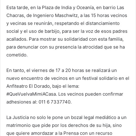
Esta tarde, en la Plaza de India y Oceanía, en barrio Las
Chacras, de Ingeniero Maschwitz, a las 15 horas vecinos
y vecinas se reunirán, respetando el distanciamiento
social y el uso de barbijo, para ser la voz de esos padres
acallados. Para mostrar su solidaridad con esta familia,
para denunciar con su presencia la atrocidad que se ha
cometido.
En tanto, el viernes de 17 a 20 horas se realizará un
nuevo encuentro de vecinos en un festival solidario en el
Anfiteatro El Dorado, bajo el lema:
#QueVuelvaMimiACasa. Los vecinos pueden confirmar
adhesiones al: 011 6 7337740.
La Justicia no solo le pone un bozal legal mediático a un
matrimonio que pide por los derechos de su hija, sino
que quiere amordazar a la Prensa con un recurso