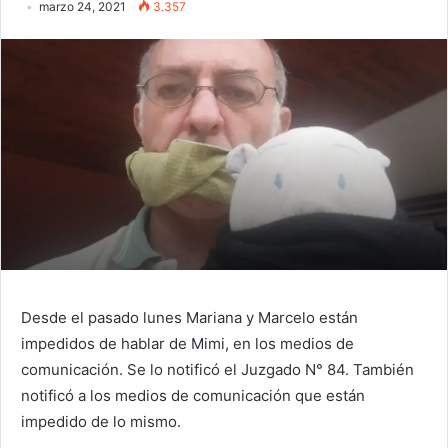
marzo 24, 2021
3.357
Desde el pasado lunes Mariana y Marcelo están
impedidos de hablar de Mimi, en los medios de
comunicación. Se lo notificó el Juzgado N° 84. También
notificó a los medios de comunicación que están
impedido de lo mismo.