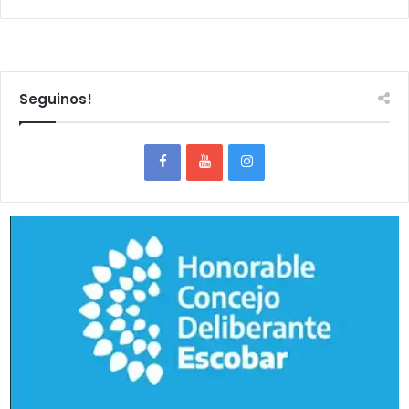
Seguinos!