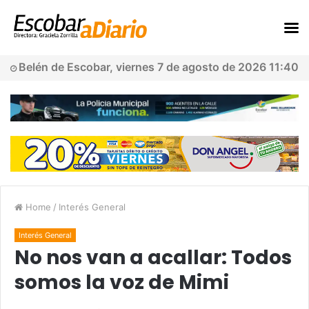
Belén de Escobar, viernes 7 de agosto de 2026 11:40
Home
/
Interés General
Interés General
No nos van a acallar: Todos
somos la voz de Mimi