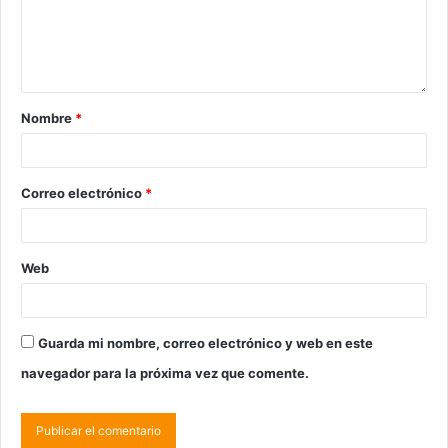
Nombre
*
Correo electrónico
*
Web
Guarda mi nombre, correo electrónico y web en este
navegador para la próxima vez que comente.