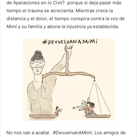
de Apelaciones en lo Civil? porque si deja pasar más
tiempo el trauma se acrecienta. Mientras crece la
distancia y el dolor, el tiempo conspira contra la voz de
Mimí y su familia y abona la injusticia ya establecida.
No nos van a acallar. #DevuelvanAMimi. Los amigos de