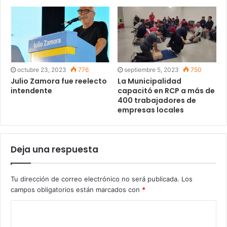
octubre 23, 2023
776
septiembre 5, 2023
750
Julio Zamora fue reelecto
La Municipalidad
intendente
capacitó en RCP a más de
400 trabajadores de
empresas locales
Deja una respuesta
Tu dirección de correo electrónico no será publicada.
Los
campos obligatorios están marcados con
*