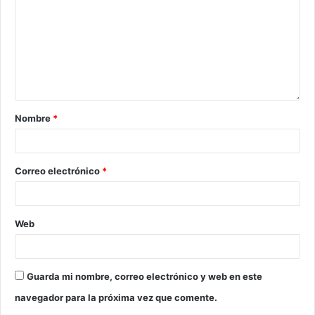
Nombre
*
Correo electrónico
*
Web
Guarda mi nombre, correo electrónico y web en este
navegador para la próxima vez que comente.