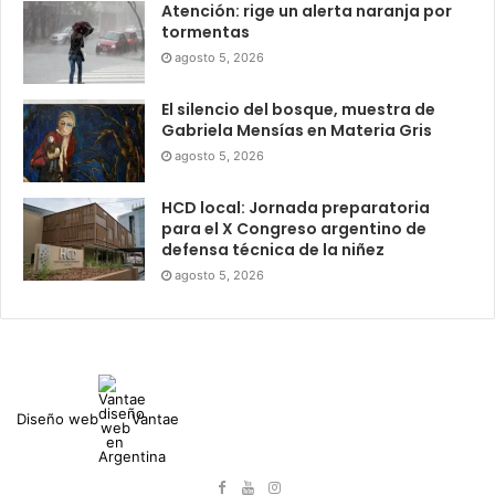
Atención: rige un alerta naranja por
tormentas
agosto 5, 2026
El silencio del bosque, muestra de
Gabriela Mensías en Materia Gris
agosto 5, 2026
HCD local: Jornada preparatoria
para el X Congreso argentino de
defensa técnica de la niñez
agosto 5, 2026
Diseño web
Vantae