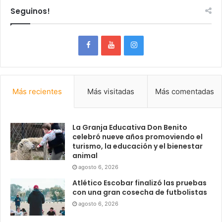
Seguinos!
Más recientes
Más visitadas
Más comentadas
La Granja Educativa Don Benito
celebró nueve años promoviendo el
turismo, la educación y el bienestar
animal
agosto 6, 2026
Atlético Escobar finalizó las pruebas
con una gran cosecha de futbolistas
agosto 6, 2026