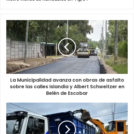
La Municipalidad avanza con obras de asfalto
sobre las calles Islandia y Albert Schweitzer en
Belén de Escobar