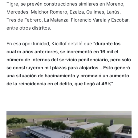
Tigre, se prevén construcciones similares en Moreno,
Mercedes, Melchor Romero, Ezeiza, Quilmes, Lanús,
Tres de Febrero, La Matanza, Florencio Varela y Escobar,
entre otros distritos.
En esa oportunidad, Kicillof detalló que
“durante los
cuatro años anteriores, se incrementó en 16 mil el
número de internos del servicio penitenciario, pero solo
se construyeron mil plazas para alojarlos… Esto generó
una situación de hacinamiento y promovió un aumento
de la reincidencia en el delito, que llegó al 46%”.