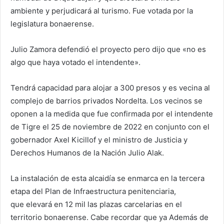
ambiente y perjudicará al turismo. Fue votada por la
legislatura bonaerense.
Julio Zamora defendió el proyecto pero dijo que «no es
algo que haya votado el intendente».
Tendrá capacidad para alojar a 300 presos y es vecina al
complejo de barrios privados Nordelta. Los vecinos se
oponen a la medida que fue confirmada por el intendente
de Tigre el 25 de noviembre de 2022 en conjunto con el
gobernador Axel Kicillof y el ministro de Justicia y
Derechos Humanos de la Nación Julio Alak.
La instalación de esta alcaidía se enmarca en la tercera
etapa del Plan de Infraestructura penitenciaria,
que elevará en 12 mil las plazas carcelarias en el
territorio bonaerense. Cabe recordar que ya Además de