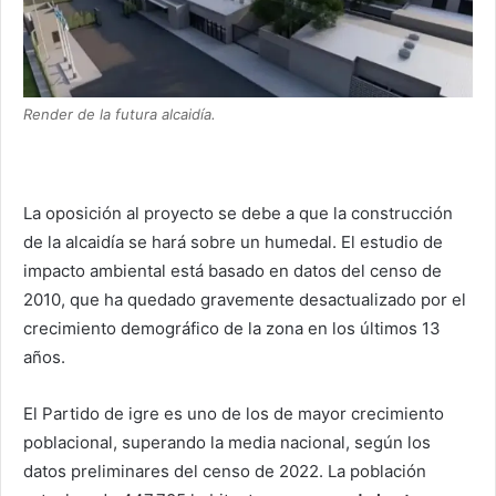
Render de la futura alcaidía.
La oposición al proyecto se debe a que la construcción
de la alcaidía se hará sobre un humedal. El estudio de
impacto ambiental está basado en datos del censo de
2010, que ha quedado gravemente desactualizado por el
crecimiento demográfico de la zona en los últimos 13
años.
El Partido de igre es uno de los de mayor crecimiento
poblacional, superando la media nacional, según los
datos preliminares del censo de 2022. La población