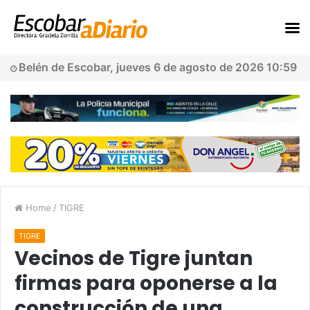
Belén de Escobar, jueves 6 de agosto de 2026 10:59
Home
/
TIGRE
TIGRE
Vecinos de Tigre juntan
firmas para oponerse a la
construcción de una