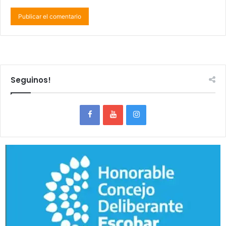
Seguinos!