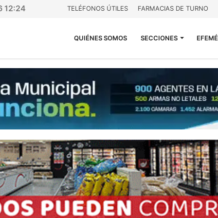
6 12:24
TELÉFONOS ÚTILES
FARMACIAS DE TURNO
QUIÉNES SOMOS
SECCIONES
EFEMÉ