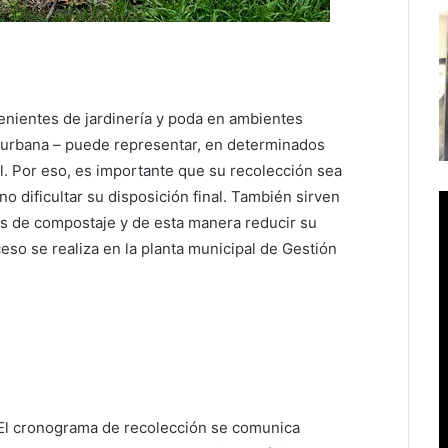
enientes de jardinería y poda en ambientes
 urbana – puede representar, en determinados
. Por eso, es importante que su recolección sea
 dificultar su disposición final. También sirven
os de compostaje y de esta manera reducir su
eso se realiza en la planta municipal de Gestión
.
El cronograma de recolección se comunica