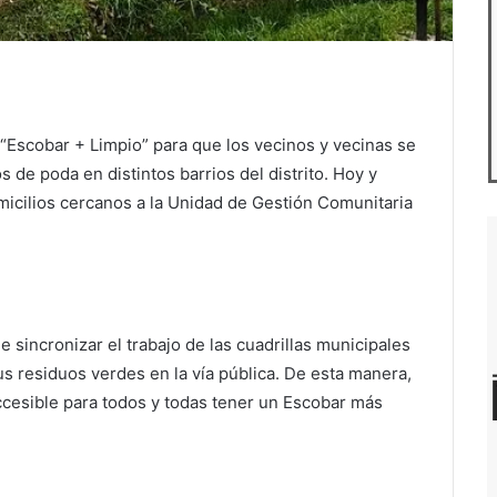
“Escobar + Limpio” para que los vecinos y vecinas se
de poda en distintos barrios del distrito. Hoy y
micilios cercanos a la Unidad de Gestión Comunitaria
e sincronizar el trabajo de las cuadrillas municipales
s residuos verdes en la vía pública. De esta manera,
accesible para todos y todas tener un Escobar más