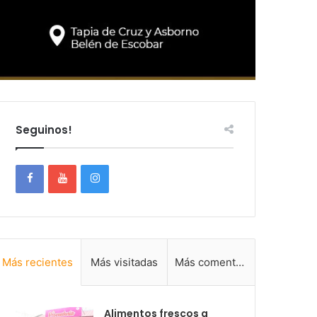
Seguinos!
Más recientes
Más visitadas
Más comentadas
Alimentos frescos a