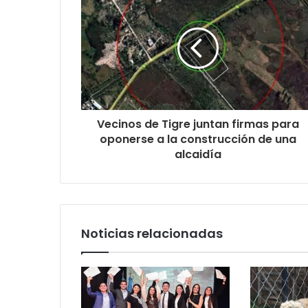
Vecinos de Tigre juntan firmas para
oponerse a la construcción de una
alcaidía
Noticias relacionadas