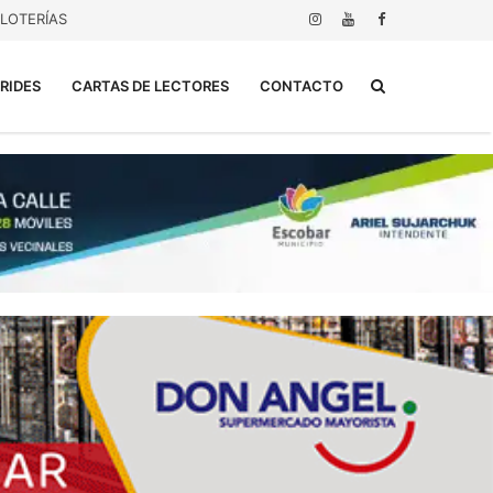
LOTERÍAS
Buscar...
RIDES
CARTAS DE LECTORES
CONTACTO