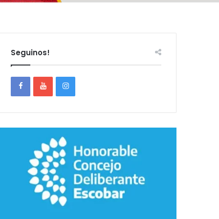
Seguinos!