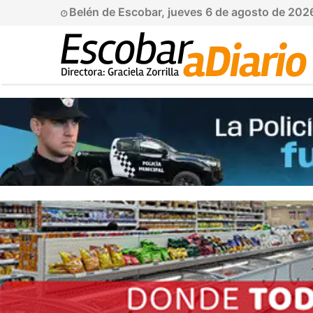
Belén de Escobar, jueves 6 de agosto de 202