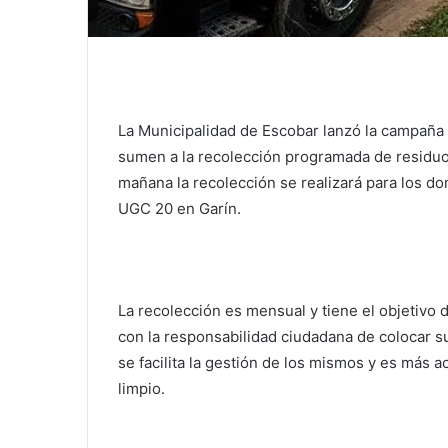
La Municipalidad de Escobar lanzó la campaña 
sumen a la recolección programada de residuos 
mañana la recolección se realizará para los do
UGC 20 en Garín.
La recolección es mensual y tiene el objetivo d
con la responsabilidad ciudadana de colocar su
se facilita la gestión de los mismos y es más 
limpio.