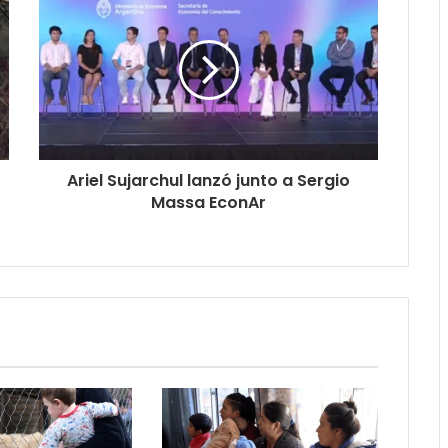
Ariel Sujarchul lanzó junto a Sergio
Massa EconAr