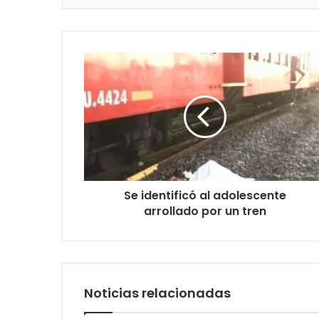
Se identificó al adolescente
arrollado por un tren
Noticias relacionadas