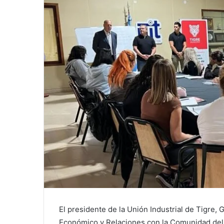
El presidente de la Unión Industrial de Tigre, G
Económico y Relaciones con la Comunidad del M