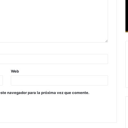
Web
este navegador para la próxima vez que comente.