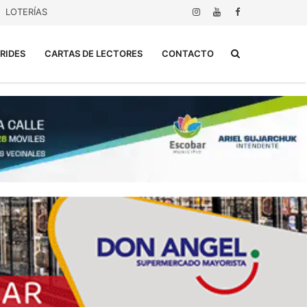
LOTERÍAS
Buscar...
RIDES
CARTAS DE LECTORES
CONTACTO