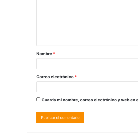
Nombre
*
Correo electrónico
*
Guarda mi nombre, correo electrónico y web en 