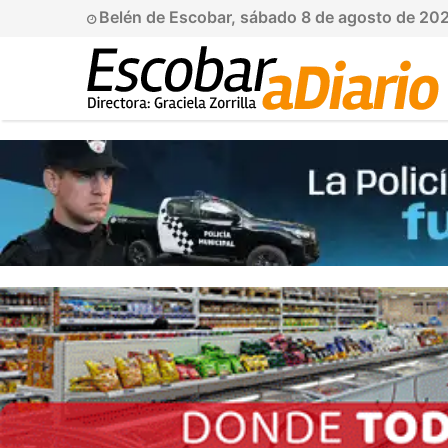
Belén de Escobar, sábado 8 de agosto de 20