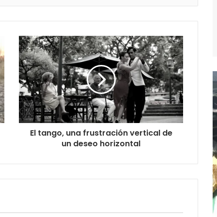
El tango, una frustración vertical de
un deseo horizontal