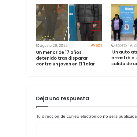
agosto 19, 
agosto 29, 2025
501
Un auto at
Un menor de 17 años
arrastró a 
detenido tras disparar
salida de u
contra un joven en El Talar
Deja una respuesta
Tu dirección de correo electrónico no será publicada