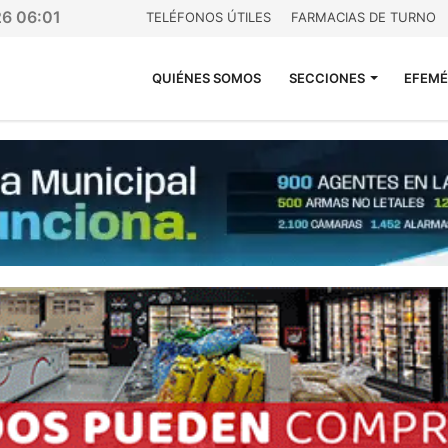
26 06:01
TELÉFONOS ÚTILES
FARMACIAS DE TURNO
QUIÉNES SOMOS
SECCIONES
EFEMÉ