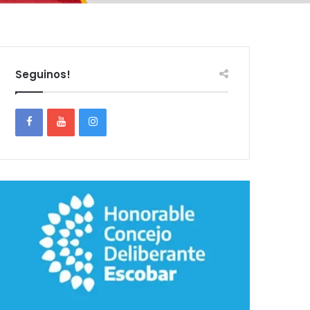
Seguinos!