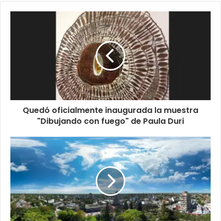
Quedó oficialmente inaugurada la muestra
"Dibujando con fuego" de Paula Duri