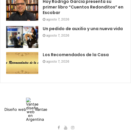
Hoy Rodrigo García presenta su
primer libro “Cuentos Redonditos” en
Escobar
agosto 7, 2026
Un pedido de auxilio y una nueva vida
agosto 7, 2026
Los Recomendados de la Casa
agosto 7, 2026
Diseño web
Vantae