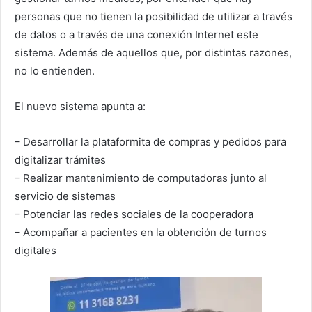
personas que no tienen la posibilidad de utilizar a través
de datos o a través de una conexión Internet este
sistema. Además de aquellos que, por distintas razones,
no lo entienden.
El nuevo sistema apunta a:
– Desarrollar la plataformita de compras y pedidos para
digitalizar trámites
– Realizar mantenimiento de computadoras junto al
servicio de sistemas
– Potenciar las redes sociales de la cooperadora
– Acompañar a pacientes en la obtención de turnos
digitales