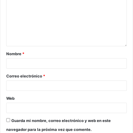
Nombre
*
Correo electrónico
*
Web
Guarda mi nombre, correo electrónico y web en este
navegador para la próxima vez que comente.