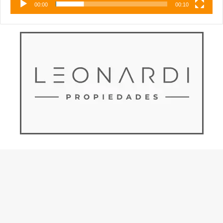
00:00
00:10