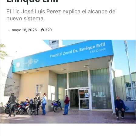
El Lic José Luis Perez explica el alcance del
nuevo sistema.
mayo 18, 2026
320