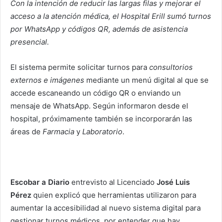
Con la intención de reducir las largas filas y mejorar el
acceso a la atención médica, el Hospital Erill sumó turnos
por WhatsApp y códigos QR, además de asistencia
presencial.
El sistema permite solicitar turnos para
consultorios
externos e imágenes
mediante un menú digital al que se
accede escaneando un código QR o enviando un
mensaje de WhatsApp. Según informaron desde el
hospital, próximamente también se incorporarán las
áreas de
Farmacia
y
Laboratorio
.
Escobar a Diario
entrevisto al Licenciado
José Luis
Pérez
quien explicó que herramientas utilizaron para
aumentar la accesibilidad al nuevo sistema digital para
gestionar turnos médicos, por entender que hay