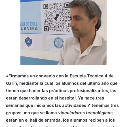
«Firmamos un convenio con la Escuela Técnica 4 de
Garín, mediante la cual los alumnos del último año que
tienen que hacer las prácticas profesionalizantes, las
están desarrollando en el hospital. Ya hace tres
semanas que iniciamos las actividades Y tenemos tres
grupos: uno que se llama
vinculadores tecnológicos
,
están en el hall de entrada, los alumnos reciben a los