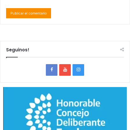
Seguinos!