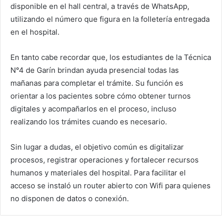
disponible en el hall central, a través de WhatsApp,
utilizando el número que figura en la folletería entregada
en el hospital.
En tanto cabe recordar que, los estudiantes de la Técnica
N°4 de Garín brindan ayuda presencial todas las
mañanas para completar el trámite. Su función es
orientar a los pacientes sobre cómo obtener turnos
digitales y acompañarlos en el proceso, incluso
realizando los trámites cuando es necesario.
Sin lugar a dudas, el objetivo común es digitalizar
procesos, registrar operaciones y fortalecer recursos
humanos y materiales del hospital. Para facilitar el
acceso se instaló un router abierto con Wifi para quienes
no disponen de datos o conexión.