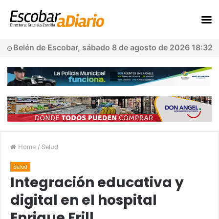
Belén de Escobar, sábado 8 de agosto de 2026 18:32
Home
/
Salud
Salud
Integración educativa y
digital en el hospital
Enrique Erill