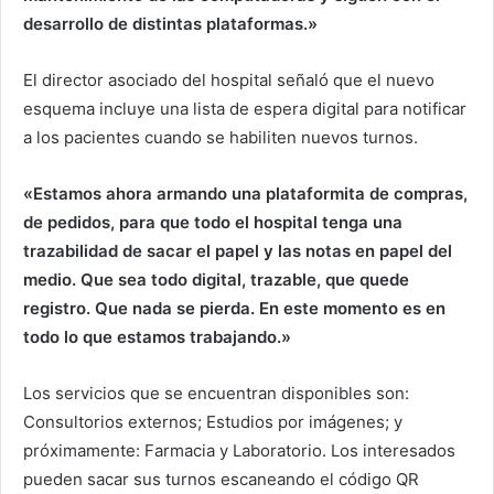
desarrollo de distintas plataformas.»
El director asociado del hospital señaló que el nuevo
esquema incluye una lista de espera digital para notificar
a los pacientes cuando se habiliten nuevos turnos.
«Estamos ahora armando una plataformita de compras,
de pedidos, para que todo el hospital tenga una
trazabilidad de sacar el papel y las notas en papel del
medio. Que sea todo digital, trazable, que quede
registro. Que nada se pierda. En este momento es en
todo lo que estamos trabajando.»
Los servicios que se encuentran disponibles son:
Consultorios externos; Estudios por imágenes; y
próximamente: Farmacia y Laboratorio. Los interesados
pueden sacar sus turnos escaneando el código QR