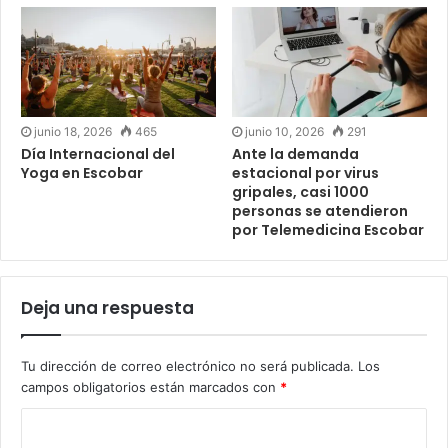
junio 18, 2026
465
junio 10, 2026
291
Día Internacional del
Ante la demanda
Yoga en Escobar
estacional por virus
gripales, casi 1000
personas se atendieron
por Telemedicina Escobar
Deja una respuesta
Tu dirección de correo electrónico no será publicada.
Los
campos obligatorios están marcados con
*