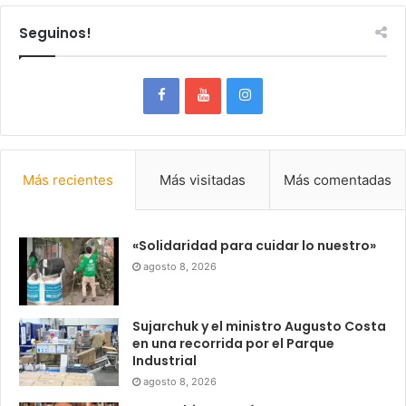
Seguinos!
Más recientes
Más visitadas
Más comentadas
«Solidaridad para cuidar lo nuestro»
agosto 8, 2026
Sujarchuk y el ministro Augusto Costa
en una recorrida por el Parque
Industrial
agosto 8, 2026