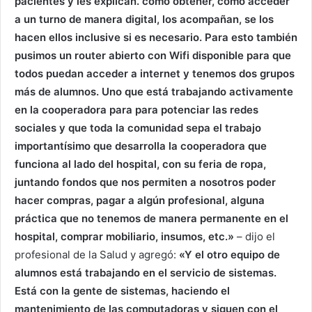
pacientes y les explican. cómo obtener, cómo acceder
a un turno de manera digital, los acompañan, se los
hacen ellos inclusive si es necesario. Para esto también
pusimos un router abierto con Wifi disponible para que
todos puedan acceder a internet y tenemos dos grupos
más de alumnos. Uno que está trabajando activamente
en la cooperadora para para potenciar las redes
sociales y que toda la comunidad sepa el trabajo
importantísimo que desarrolla la cooperadora que
funciona al lado del hospital, con su feria de ropa,
juntando fondos que nos permiten a nosotros poder
hacer compras, pagar a algún profesional, alguna
práctica que no tenemos de manera permanente en el
hospital, comprar mobiliario, insumos, etc.»
– dijo el
profesional de la Salud y agregó:
«Y el otro equipo de
alumnos está trabajando en el servicio de sistemas.
Está con la gente de sistemas, haciendo el
mantenimiento de las computadoras y siguen con el