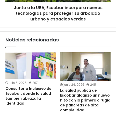
Junto a la UBA, Escobar incorpora nuevas
tecnologías para proteger su arbolado
urbano y espacios verdes
Noticias relacionadas
julio 5, 2026
267
junio 24, 2026
245
Consultorio Inclusivo de
La salud pública de
Escobar: donde la salud
Escobar alcanzó un nuevo
también abraza la
hito con la primera cirugía
identidad
de páncreas de alta
complejidad