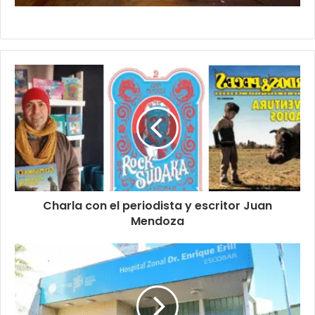
Charla con el periodista y escritor Juan
Mendoza