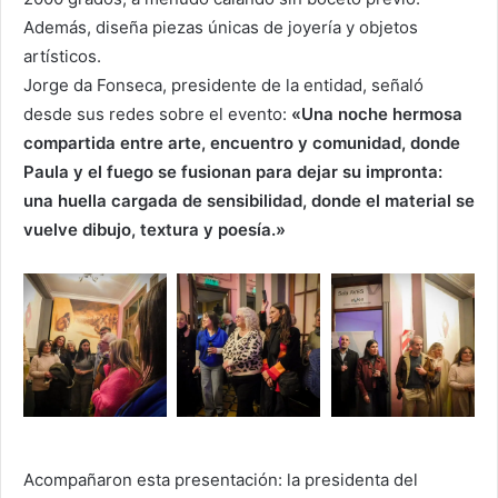
Además, diseña piezas únicas de joyería y objetos
artísticos.
Jorge da Fonseca, presidente de la entidad, señaló
desde sus redes sobre el evento:
«Una noche hermosa
compartida entre arte, encuentro y comunidad, donde
Paula y el fuego se fusionan para dejar su impronta:
una huella cargada de sensibilidad, donde el material se
vuelve dibujo, textura y poesía.»
Acompañaron esta presentación: la presidenta del