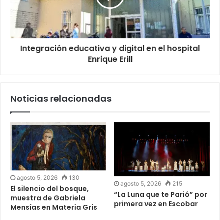
Integración educativa y digital en el hospital
Enrique Erill
Noticias relacionadas
agosto 5, 2026
130
agosto 5, 2026
215
El silencio del bosque,
“La Luna que te Parió” por
muestra de Gabriela
primera vez en Escobar
Mensías en Materia Gris