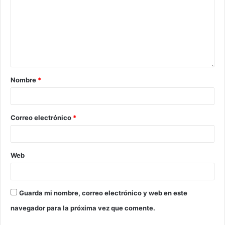
Nombre
*
Correo electrónico
*
Web
Guarda mi nombre, correo electrónico y web en este
navegador para la próxima vez que comente.