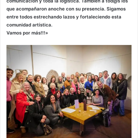
comunicación y toda la logística. También a tod@s los
que acompañaron anoche con su presencia. Sigamos
entre todos estrechando lazos y fortaleciendo esta
comunidad artística.
Vamos por más!!!»