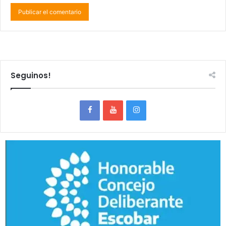
Seguinos!