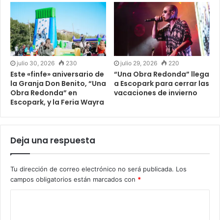
julio 30, 2026
230
julio 29, 2026
220
Este «finfe» aniversario de
“Una Obra Redonda” llega
la Granja Don Benito, “Una
a Escopark para cerrar las
Obra Redonda” en
vacaciones de invierno
Escopark, y la Feria Wayra
Deja una respuesta
Tu dirección de correo electrónico no será publicada.
Los
campos obligatorios están marcados con
*