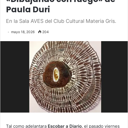
Paula Duri
En la Sala AVES del Club Cultural Materia Gris.
mayo 18, 2026
204
Tal como adelantara
Escobar a Diario,
el pasado viernes