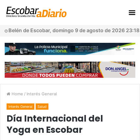
Belén de Escobar, domingo 9 de agosto de 2026 23:18
Home
/
Interés General
Interés General
Salud
Día Internacional del
Yoga en Escobar