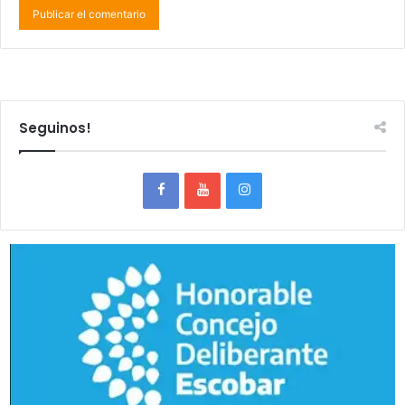
Seguinos!