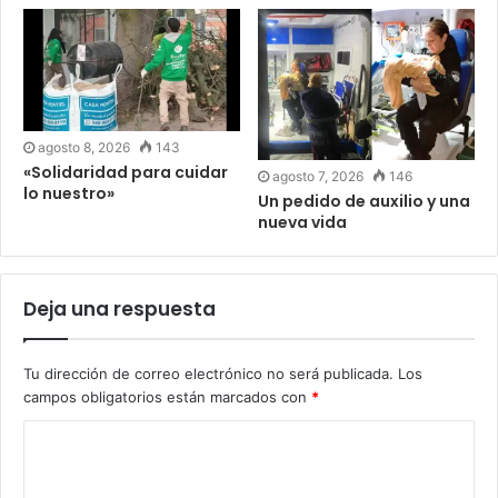
agosto 8, 2026
143
«Solidaridad para cuidar
agosto 7, 2026
146
lo nuestro»
Un pedido de auxilio y una
nueva vida
Deja una respuesta
Tu dirección de correo electrónico no será publicada.
Los
campos obligatorios están marcados con
*