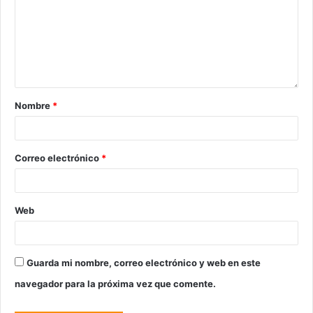
Nombre
*
Correo electrónico
*
Web
Guarda mi nombre, correo electrónico y web en este
navegador para la próxima vez que comente.