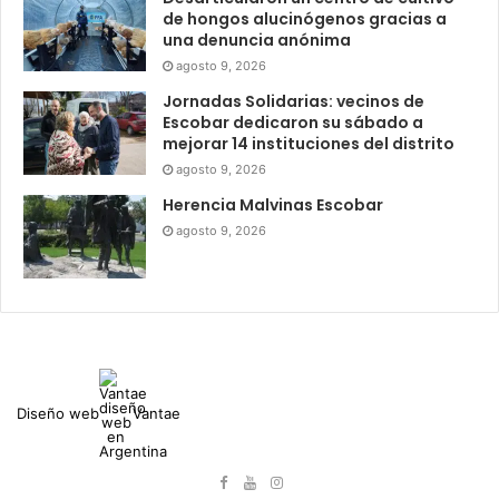
de hongos alucinógenos gracias a
una denuncia anónima
agosto 9, 2026
Jornadas Solidarias: vecinos de
Escobar dedicaron su sábado a
mejorar 14 instituciones del distrito
agosto 9, 2026
Herencia Malvinas Escobar
agosto 9, 2026
Diseño web
Vantae