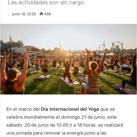
Las actividades son sin cargo.
junio 18, 2026
468
En el marco del
Día Internacional del Yoga
que se
celebra mundialmente el domingo 21 de junio, este
sábado 20 de junio de 10.00 h a 18 horas, se realizará
una jornada para renovar la energía junto a las