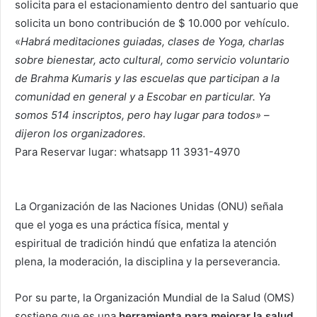
solicita para el estacionamiento dentro del santuario que
solicita un bono contribución de $ 10.000 por vehículo.
«
Habrá meditaciones guiadas, clases de Yoga, charlas
sobre bienestar, acto cultural, como servicio voluntario
de Brahma Kumaris y las escuelas que participan a la
comunidad en general y a Escobar en particular. Ya
somos 514 inscriptos, pero hay lugar para todos» –
dijeron los organizadores.
Para Reservar lugar: whatsapp 11 3931-4970
La Organización de las Naciones Unidas (ONU) señala
que el yoga es una práctica física, mental y
espiritual de tradición hindú que enfatiza la atención
plena, la moderación, la disciplina y la perseverancia.
Por su parte, la Organización Mundial de la Salud (OMS)
sostiene que es una
herramienta para mejorar la salud