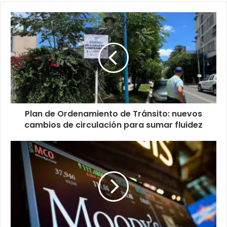
Plan de Ordenamiento de Tránsito: nuevos
cambios de circulación para sumar fluidez