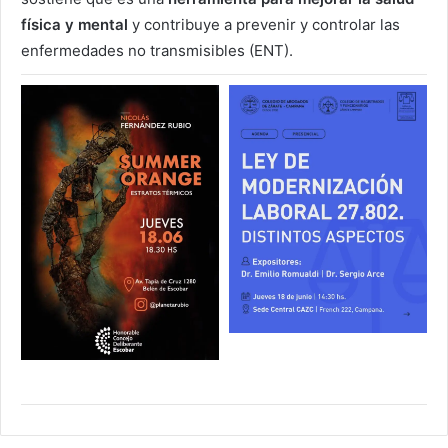
física y mental
y contribuye a prevenir y controlar las
enfermedades no transmisibles (ENT).