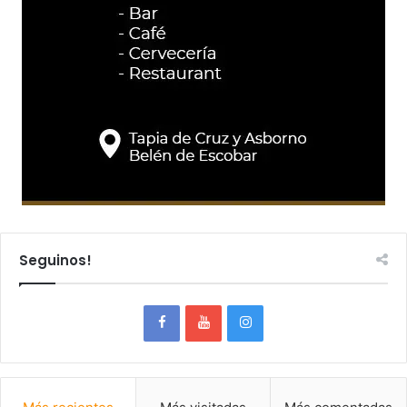
Seguinos!