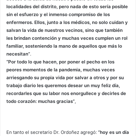
localidades del distrito, pero nada de esto sería posible
sin el esfuerzo y el inmenso compromiso de los
enfermeros. Ellos, junto a los médicos, no solo cuidan y
salvan la vida de nuestros vecinos, sino que también
les brindan contención y muchas veces cumplen un rol
familiar, sosteniendo la mano de aquellos que más lo
necesitan”
.
“Por todo lo que hacen, por poner el pecho en los
peores momentos de la pandemia, muchas veces
arriesgando su propia vida por salvar a otros y por su
trabajo diario les queremos desear un muy feliz día,
recordarles que su labor nos enorgullece y decirles de
todo corazón: muchas gracias”
,
En tanto el secretario Dr. Ordoñez agregó:
“hoy es un día