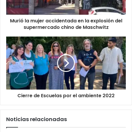
Murió la mujer accidentada en la explosión del
supermercado chino de Maschwitz
Cierre de Escuelas por el ambiente 2022
Noticias relacionadas