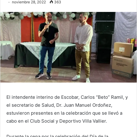
noviembre 28, 2022
363
El intendente interino de Escobar, Carlos “Beto” Ramil, y
el secretario de Salud, Dr. Juan Manuel Ordoñez,
estuvieron presentes en la celebración que se llevó a
cabo en el Club Social y Deportivo Villa Vallier.
Durante la cena por la celebración del Día de la