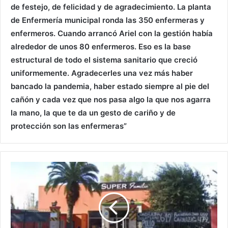
de festejo, de felicidad y de agradecimiento. La planta
de Enfermería municipal ronda las 350 enfermeras y
enfermeros. Cuando arrancó Ariel con la gestión había
alrededor de unos 80 enfermeros. Eso es la base
estructural de todo el sistema sanitario que creció
uniformemente. Agradecerles una vez más haber
bancado la pandemia, haber estado siempre al pie del
cañón y cada vez que nos pasa algo la que nos agarra
la mano, la que te da un gesto de cariño y de
protección son las enfermeras”