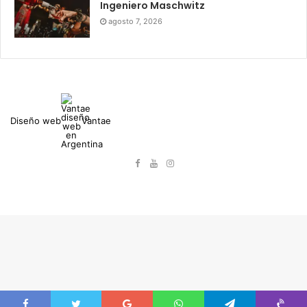
Ingeniero Maschwitz
agosto 7, 2026
Diseño web
Vantae