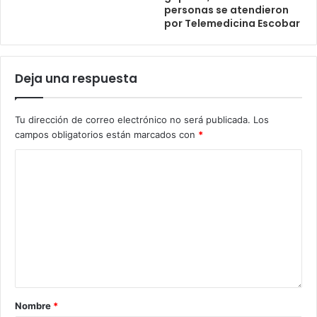
personas se atendieron
por Telemedicina Escobar
Deja una respuesta
Tu dirección de correo electrónico no será publicada.
Los
campos obligatorios están marcados con
*
Nombre
*