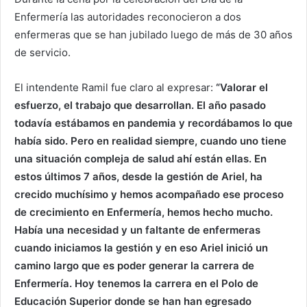
Enfermería las autoridades reconocieron a dos
enfermeras que se han jubilado luego de más de 30 años
de servicio.
El intendente Ramil fue claro al expresar:
“Valorar el
esfuerzo, el trabajo que desarrollan. El año pasado
todavía estábamos en pandemia y recordábamos lo que
había sido. Pero en realidad siempre, cuando uno tiene
una situación compleja de salud ahí están ellas. En
estos últimos 7 años, desde la gestión de Ariel, ha
crecido muchísimo y hemos acompañado ese proceso
de crecimiento en Enfermería, hemos hecho mucho.
Había una necesidad y un faltante de enfermeras
cuando iniciamos la gestión y en eso Ariel inició un
camino largo que es poder generar la carrera de
Enfermería. Hoy tenemos la carrera en el Polo de
Educación Superior donde se han han egresado