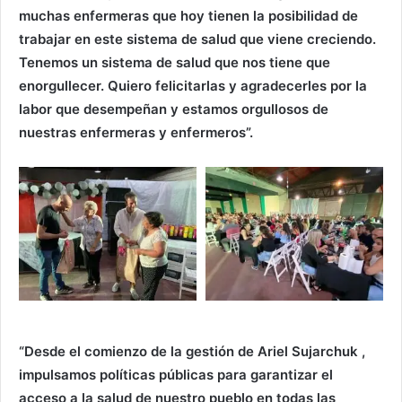
muchas enfermeras que hoy tienen la posibilidad de
trabajar en este sistema de salud que viene creciendo.
Tenemos un sistema de salud que nos tiene que
enorgullecer. Quiero felicitarlas y agradecerles por la
labor que desempeñan y estamos orgullosos de
nuestras enfermeras y enfermeros”.
“Desde el comienzo de la gestión de Ariel Sujarchuk ,
impulsamos políticas públicas para garantizar el
acceso a la salud de nuestro pueblo en todas las