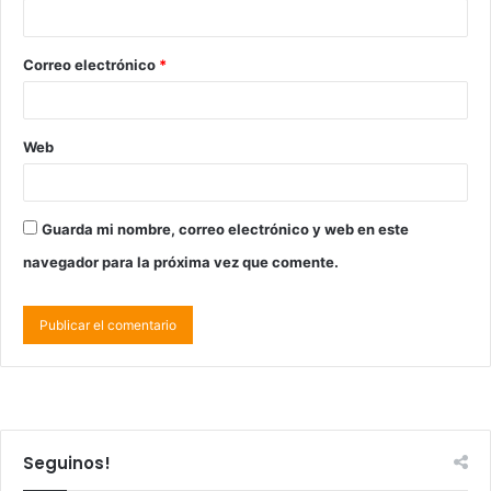
Correo electrónico
*
Web
Guarda mi nombre, correo electrónico y web en este
navegador para la próxima vez que comente.
Seguinos!