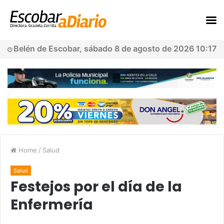
Belén de Escobar, sábado 8 de agosto de 2026 10:17
Home
/
Salud
Salud
Festejos por el día de la
Enfermería