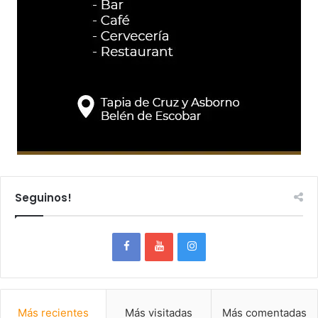
Seguinos!
Más recientes
Más visitadas
Más comentadas