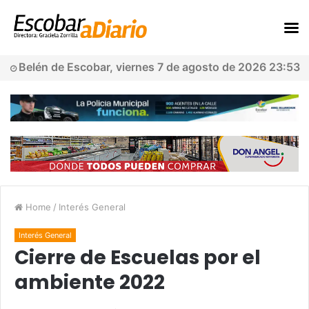
Belén de Escobar, viernes 7 de agosto de 2026 23:53
Home
/
Interés General
Interés General
Cierre de Escuelas por el
ambiente 2022