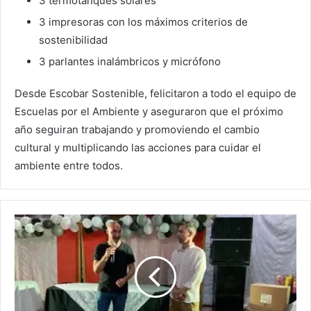
3 termotanques solares
3 impresoras con los máximos criterios de
sostenibilidad
3 parlantes inalámbricos y micrófono
Desde Escobar Sostenible, felicitaron a todo el equipo de
Escuelas por el Ambiente y aseguraron que el próximo
año seguiran trabajando y promoviendo el cambio
cultural y multiplicando las acciones para cuidar el
ambiente entre todos.