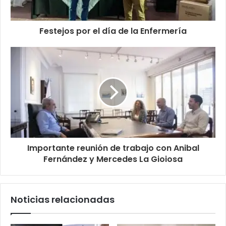
Festejos por el día de la Enfermería
Importante reunión de trabajo con Anibal
Fernández y Mercedes La Gioiosa
Noticias relacionadas