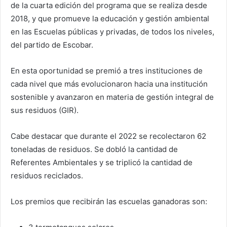
de la cuarta edición del programa que se realiza desde
2018, y que promueve la educación y gestión ambiental
en las Escuelas públicas y privadas, de todos los niveles,
del partido de Escobar.
En esta oportunidad se premió a tres instituciones de
cada nivel que más evolucionaron hacia una institución
sostenible y avanzaron en materia de gestión integral de
sus residuos (GIR).
Cabe destacar que durante el 2022 se recolectaron 62
toneladas de residuos. Se dobló la cantidad de
Referentes Ambientales y se triplicó la cantidad de
residuos reciclados.
Los premios que recibirán las escuelas ganadoras son: