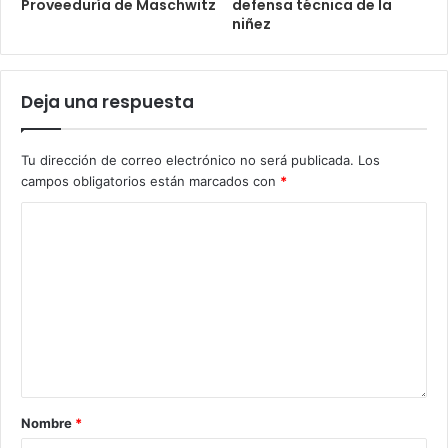
Proveeduría de Maschwitz
defensa técnica de la
niñez
Deja una respuesta
Tu dirección de correo electrónico no será publicada.
Los
campos obligatorios están marcados con
*
Nombre
*