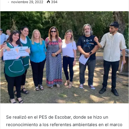
noviembre 29, 2022
394
Se realizó en el PES de Escobar, donde se hizo un
reconocimiento a los referentes ambientales en el marco