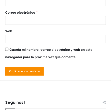
Correo electrónico
*
Web
Guarda mi nombre, correo electrónico y web en este
navegador para la próxima vez que comente.
Seguinos!