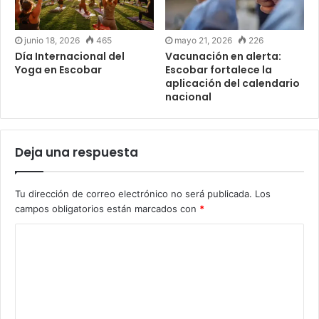
junio 18, 2026
465
mayo 21, 2026
226
Día Internacional del
Vacunación en alerta:
Yoga en Escobar
Escobar fortalece la
aplicación del calendario
nacional
Deja una respuesta
Tu dirección de correo electrónico no será publicada.
Los
campos obligatorios están marcados con
*