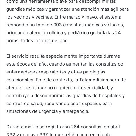
como una herramienta clave para descomprimir las
guardias médicas y garantizar una atención más ágil para
los vecinos y vecinas. Entre marzo y mayo, el sistema
respondió un total de 993 consultas médicas virtuales,
brindando atención clínica y pediátrica gratuita las 24
horas, todos los días del año.
El servicio resulta especialmente importante durante
esta época del año, cuando aumentan las consultas por
enfermedades respiratorias y otras patologías
estacionales. En este contexto, la Telemedicina permite
atender casos que no requieren presencialidad, y
contribuye a descomprimir las guardias de hospitales y
centros de salud, reservando esos espacios para
situaciones de urgencia y emergencia.
Durante marzo se registraron 264 consultas, en abril
332 y en mayo 397, lo que refleja un crecimiento