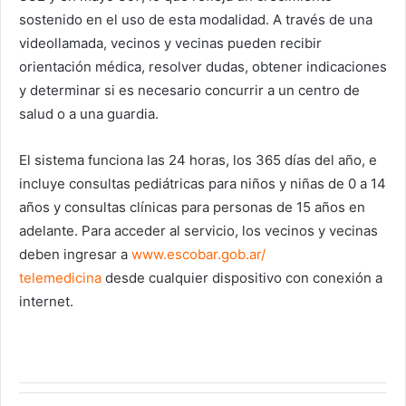
sostenido en el uso de esta modalidad. A través de una
videollamada, vecinos y vecinas pueden recibir
orientación médica, resolver dudas, obtener indicaciones
y determinar si es necesario concurrir a un centro de
salud o a una guardia.
El sistema funciona las 24 horas, los 365 días del año, e
incluye consultas pediátricas para niños y niñas de 0 a 14
años y consultas clínicas para personas de 15 años en
adelante. Para acceder al servicio, los vecinos y vecinas
deben ingresar a
www.escobar.gob.ar/
telemedicina
desde cualquier dispositivo con conexión a
internet.