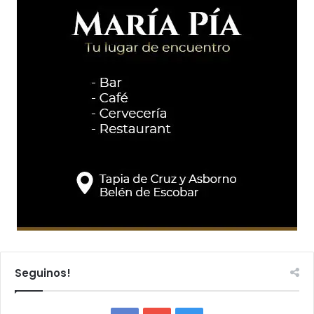
Seguinos!