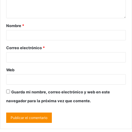
Nombre
*
Correo electrónico
*
Web
Guarda mi nombre, correo electrónico y web en este
navegador para la próxima vez que comente.