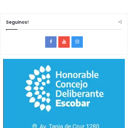
Seguinos!