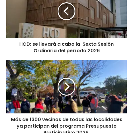
HCD: se llevará a cabo la Sexta Sesión
Ordinaria del período 2026
Más de 1300 vecinos de todas las localidades
ya participan del programa Presupuesto
Participativo 2026