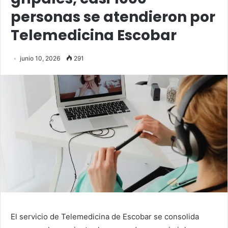
personas se atendieron por
Telemedicina Escobar
junio 10, 2026
291
El servicio de Telemedicina de Escobar se consolida