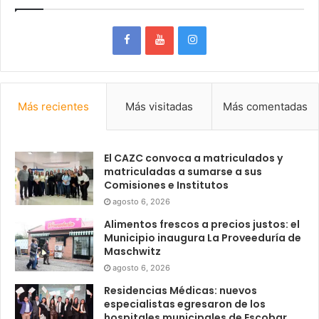
Más recientes
Más visitadas
Más comentadas
El CAZC convoca a matriculados y
matriculadas a sumarse a sus
Comisiones e Institutos
agosto 6, 2026
Alimentos frescos a precios justos: el
Municipio inaugura La Proveeduría de
Maschwitz
agosto 6, 2026
Residencias Médicas: nuevos
especialistas egresaron de los
hospitales municipales de Escobar