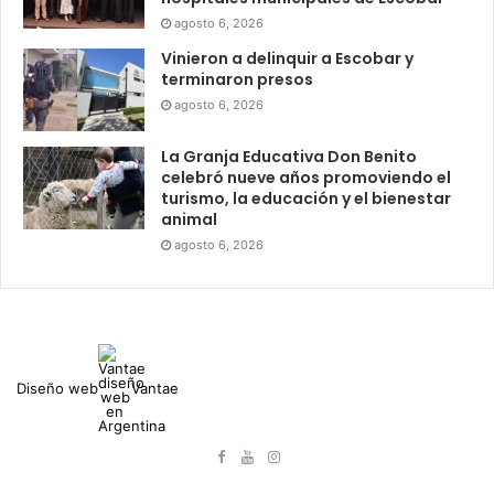
agosto 6, 2026
Vinieron a delinquir a Escobar y
terminaron presos
agosto 6, 2026
La Granja Educativa Don Benito
celebró nueve años promoviendo el
turismo, la educación y el bienestar
animal
agosto 6, 2026
Diseño web
Vantae