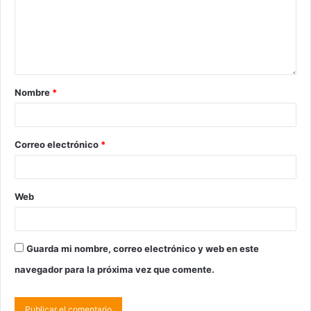
Nombre
*
Correo electrónico
*
Web
Guarda mi nombre, correo electrónico y web en este
navegador para la próxima vez que comente.