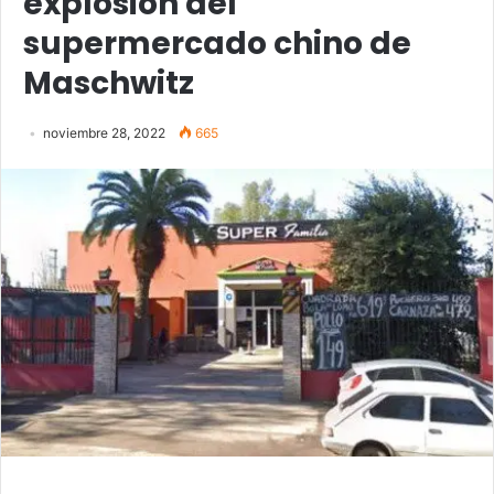
explosión del
supermercado chino de
Maschwitz
noviembre 28, 2022
665