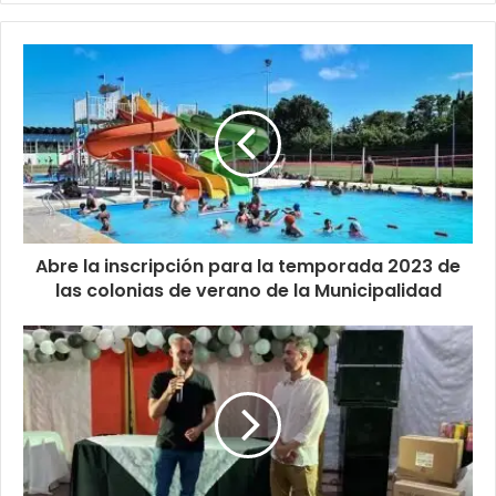
Abre la inscripción para la temporada 2023 de
las colonias de verano de la Municipalidad