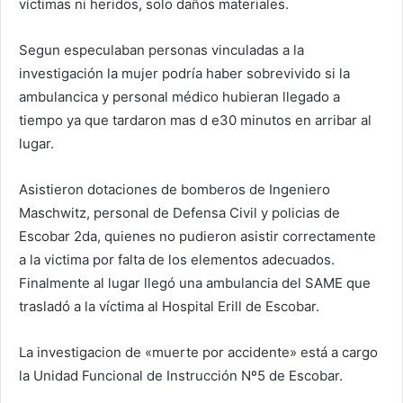
víctimas ni heridos, solo daños materiales.
Segun especulaban personas vinculadas a la
investigación la mujer podría haber sobrevivido si la
ambulancica y personal médico hubieran llegado a
tiempo ya que tardaron mas d e30 minutos en arribar al
lugar.
Asistieron dotaciones de bomberos de Ingeniero
Maschwitz, personal de Defensa Civil y policias de
Escobar 2da, quienes no pudieron asistir correctamente
a la victima por falta de los elementos adecuados.
Finalmente al lugar llegó una ambulancia del SAME que
trasladó a la víctima al Hospital Erill de Escobar.
La investigacion de «muerte por accidente» está a cargo
la Unidad Funcional de Instrucción Nº5 de Escobar.