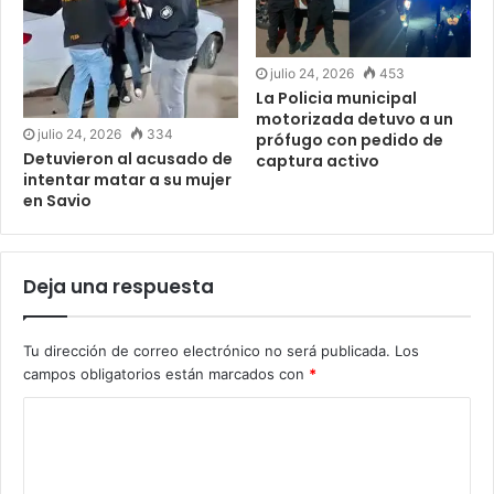
julio 24, 2026
453
La Policia municipal
motorizada detuvo a un
julio 24, 2026
334
prófugo con pedido de
Detuvieron al acusado de
captura activo
intentar matar a su mujer
en Savio
Deja una respuesta
Tu dirección de correo electrónico no será publicada.
Los
campos obligatorios están marcados con
*