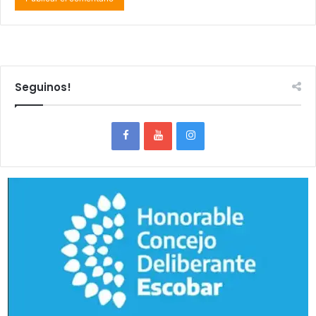
Seguinos!