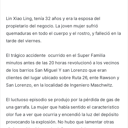
Lin Xiao Ling, tenía 32 años y era la esposa del
propietario del negocio. La joven mujer sufrió
quemaduras en todo el cuerpo y el rostro, y falleció en la
tarde del viernes.
El trágico accidente ocurrido en el Super Familia
minutos antes de las 20 horas revolucionó a los vecinos
de los barrios San Miguel Y san Lorenzo que eran
clientes del lugar ubicado sobre Ruta 26, ente Rawson y
San Lorenzo, en la localidad de Ingeniero Maschwitz.
El luctuoso episodio se produjo por la pérdida de gas de
una garrafa. La mujer que había sentido el caracteristico
olor fue a ver que ocurria y encendió la luz del depósito
provocando la explosión. No hubo que lamentar otras