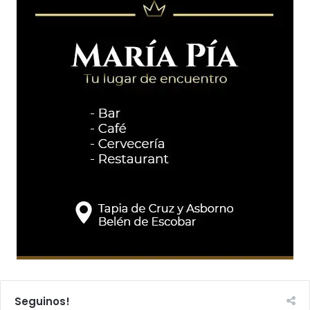
Seguinos!