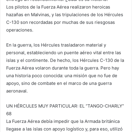
Los pilotos de la Fuerza Aérea realizaron heroicas
hazañas en Malvinas, y las tripulaciones de los Hércules
C-130 son recordadas por muchas de sus riesgosas
operaciones.
En la guerra, los Hércules trasladaron material y
personal, estableciendo un puente aéreo vital entre las
islas y el continente. De hecho, los Hércules C-130 de la
Fuerza Aérea volaron durante toda la guerra. Pero hay
una historia poco conocida: una misión que no fue de
apoyo, sino de combate en el marco de una guerra
aeronaval.
UN HÉRCULES MUY PARTICULAR: EL “TANGO-CHARLY”
68
La Fuerza Aérea debía impedir que la Armada británica
llegase a las islas con apoyo logístico y, para eso, utilizó