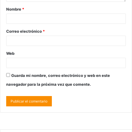
Nombre
*
Correo electrónico
*
Web
Guarda mi nombre, correo electrónico y web en este
navegador para la próxima vez que comente.