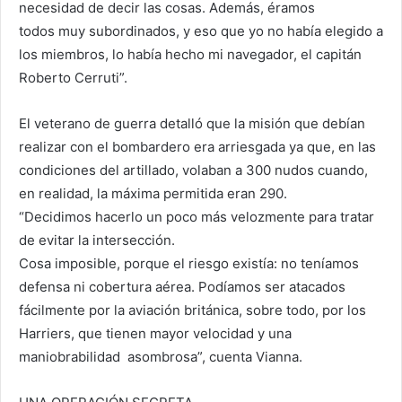
necesidad de decir las cosas. Además, éramos
todos muy subordinados, y eso que yo no había elegido a
los miembros, lo había hecho mi navegador, el capitán
Roberto Cerruti”.
El veterano de guerra detalló que la misión que debían
realizar con el bombardero era arriesgada ya que, en las
condiciones del artillado, volaban a 300 nudos cuando,
en realidad, la máxima permitida eran 290.
“Decidimos hacerlo un poco más velozmente para tratar
de evitar la intersección.
Cosa imposible, porque el riesgo existía: no teníamos
defensa ni cobertura aérea. Podíamos ser atacados
fácilmente por la aviación británica, sobre todo, por los
Harriers, que tienen mayor velocidad y una
maniobrabilidad asombrosa”, cuenta Vianna.