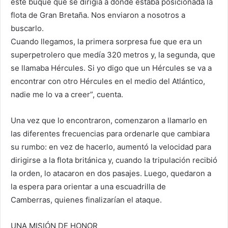
este buque que se dirigía a donde estaba posicionada la
flota de Gran Bretaña. Nos enviaron a nosotros a
buscarlo.
Cuando llegamos, la primera sorpresa fue que era un
superpetrolero que medía 320 metros y, la segunda, que
se llamaba Hércules. Si yo digo que un Hércules se va a
encontrar con otro Hércules en el medio del Atlántico,
nadie me lo va a creer”, cuenta.
Una vez que lo encontraron, comenzaron a llamarlo en
las diferentes frecuencias para ordenarle que cambiara
su rumbo: en vez de hacerlo, aumentó la velocidad para
dirigirse a la flota británica y, cuando la tripulación recibió
la orden, lo atacaron en dos pasajes. Luego, quedaron a
la espera para orientar a una escuadrilla de
Camberras, quienes finalizarían el ataque.
UNA MISIÓN DE HONOR