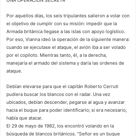
UNA OPERACIÓN SECRETA
Por aquellos días, los seis tripulantes salieron a volar con
el objetivo de cumplir con su misión: impedir que la
Armada británica llegase a las islas con apoyo logístico.
Por eso, Vianna ideó la operación de la siguiente manera:
cuando se ejecutase el ataque, el avión iba a ser volado
por el copiloto. Mientras tanto, él, a la derecha,
manejaría el armado del sistema y daría las ordenes de
ataque.
Debían elevarse para que el capitán Roberto Cerruti
pudiera buscar los blancos con el radar. Una vez
ubicados, debían descender, pegarse al agua y avanzar
hacia el buque para poder identificarlo; si era necesario,
había que atacar.
El 29 de mayo de 1982, los encontró volando en la
búsqueda de blancos británicos. “Señor es un buque