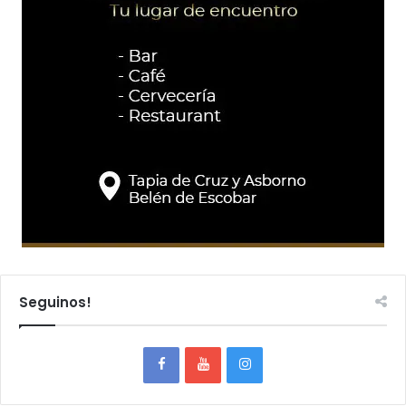
Seguinos!