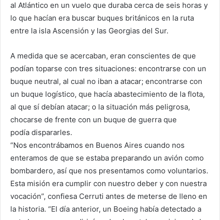
al Atlántico en un vuelo que duraba cerca de seis horas y
lo que hacían era buscar buques británicos en la ruta
entre la isla Ascensión y las Georgias del Sur.
A medida que se acercaban, eran conscientes de que
podían toparse con tres situaciones: encontrarse con un
buque neutral, al cual no iban a atacar; encontrarse con
un buque logístico, que hacía abastecimiento de la flota,
al que sí debían atacar; o la situación más peligrosa,
chocarse de frente con un buque de guerra que
podía dispararles.
“Nos encontrábamos en Buenos Aires cuando nos
enteramos de que se estaba preparando un avión como
bombardero, así que nos presentamos como voluntarios.
Esta misión era cumplir con nuestro deber y con nuestra
vocación”, confiesa Cerruti antes de meterse de lleno en
la historia. “El día anterior, un Boeing había detectado a