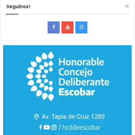
Seguinos!