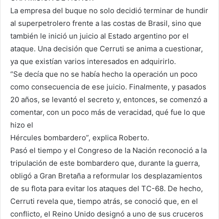
La empresa del buque no solo decidió terminar de hundir
al superpetrolero frente a las costas de Brasil, sino que
también le inició un juicio al Estado argentino por el
ataque. Una decisión que Cerruti se anima a cuestionar,
ya que existían varios interesados en adquirirlo.
“Se decía que no se había hecho la operación un poco
como consecuencia de ese juicio. Finalmente, y pasados
20 años, se levantó el secreto y, entonces, se comenzó a
comentar, con un poco más de veracidad, qué fue lo que
hizo el
Hércules bombardero”, explica Roberto.
Pasó el tiempo y el Congreso de la Nación reconoció a la
tripulación de este bombardero que, durante la guerra,
obligó a Gran Bretaña a reformular los desplazamientos
de su flota para evitar los ataques del TC-68. De hecho,
Cerruti revela que, tiempo atrás, se conoció que, en el
conflicto, el Reino Unido designó a uno de sus cruceros