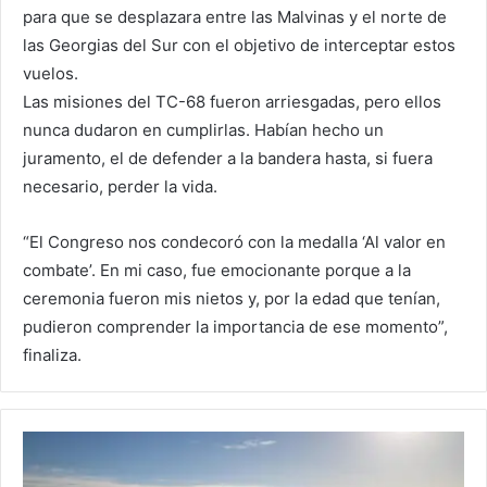
para que se desplazara entre las Malvinas y el norte de
las Georgias del Sur con el objetivo de interceptar estos
vuelos.
Las misiones del TC-68 fueron arriesgadas, pero ellos
nunca dudaron en cumplirlas. Habían hecho un
juramento, el de defender a la bandera hasta, si fuera
necesario, perder la vida.
“El Congreso nos condecoró con la medalla ‘Al valor en
combate’. En mi caso, fue emocionante porque a la
ceremonia fueron mis nietos y, por la edad que tenían,
pudieron comprender la importancia de ese momento”,
finaliza.