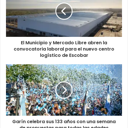
El Municipio y Mercado Libre abren la
convocatoria laboral para el nuevo centro
logístico de Escobar
Garín celebra sus 133 años con una semana
de propuestas para todas las edades