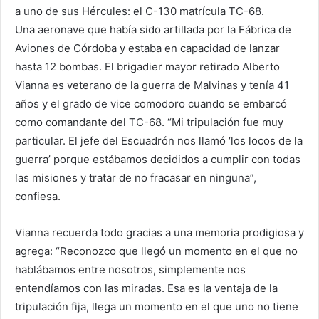
a uno de sus Hércules: el C-130 matrícula TC-68.
Una aeronave que había sido artillada por la Fábrica de
Aviones de Córdoba y estaba en capacidad de lanzar
hasta 12 bombas. El brigadier mayor retirado Alberto
Vianna es veterano de la guerra de Malvinas y tenía 41
años y el grado de vice comodoro cuando se embarcó
como comandante del TC-68. “Mi tripulación fue muy
particular. El jefe del Escuadrón nos llamó ‘los locos de la
guerra’ porque estábamos decididos a cumplir con todas
las misiones y tratar de no fracasar en ninguna”,
confiesa.
Vianna recuerda todo gracias a una memoria prodigiosa y
agrega: “Reconozco que llegó un momento en el que no
hablábamos entre nosotros, simplemente nos
entendíamos con las miradas. Esa es la ventaja de la
tripulación fija, llega un momento en el que uno no tiene