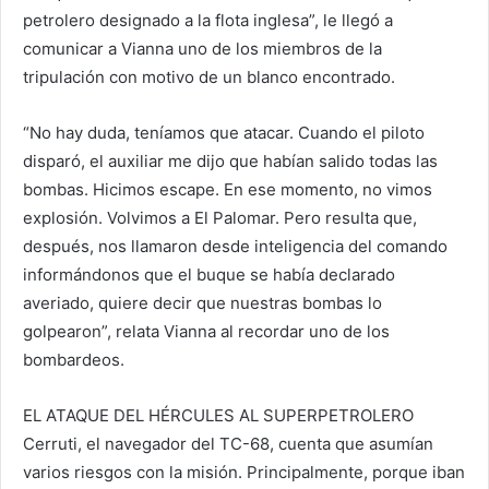
petrolero designado a la flota inglesa”, le llegó a
comunicar a Vianna uno de los miembros de la
tripulación con motivo de un blanco encontrado.
“No hay duda, teníamos que atacar. Cuando el piloto
disparó, el auxiliar me dijo que habían salido todas las
bombas. Hicimos escape. En ese momento, no vimos
explosión. Volvimos a El Palomar. Pero resulta que,
después, nos llamaron desde inteligencia del comando
informándonos que el buque se había declarado
averiado, quiere decir que nuestras bombas lo
golpearon”, relata Vianna al recordar uno de los
bombardeos.
EL ATAQUE DEL HÉRCULES AL SUPERPETROLERO
Cerruti, el navegador del TC-68, cuenta que asumían
varios riesgos con la misión. Principalmente, porque iban