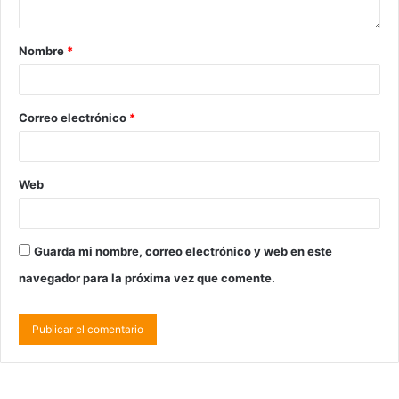
Nombre
*
Correo electrónico
*
Web
Guarda mi nombre, correo electrónico y web en este
navegador para la próxima vez que comente.