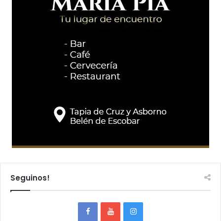
Seguinos!