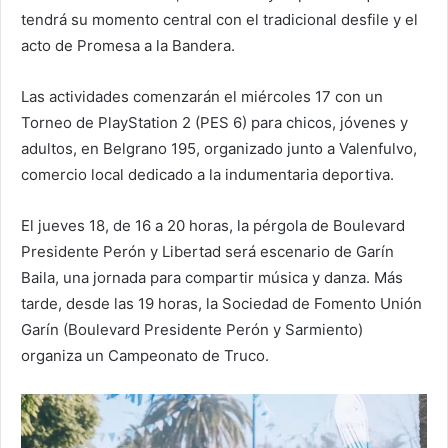
tendrá su momento central con el tradicional desfile y el
acto de Promesa a la Bandera.
Las actividades comenzarán el miércoles 17 con un
Torneo de PlayStation 2 (PES 6) para chicos, jóvenes y
adultos, en Belgrano 195, organizado junto a Valenfulvo,
comercio local dedicado a la indumentaria deportiva.
El jueves 18, de 16 a 20 horas, la pérgola de Boulevard
Presidente Perón y Libertad será escenario de Garín
Baila, una jornada para compartir música y danza. Más
tarde, desde las 19 horas, la Sociedad de Fomento Unión
Garín (Boulevard Presidente Perón y Sarmiento)
organiza un Campeonato de Truco.