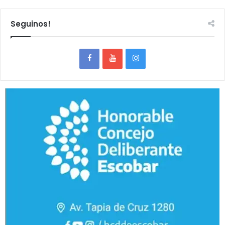
Seguinos!