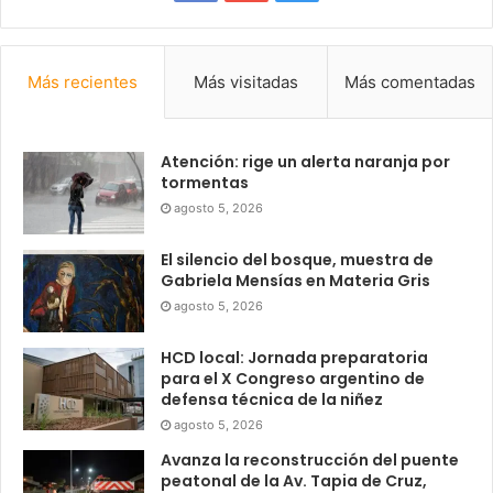
Más recientes
Más visitadas
Más comentadas
Atención: rige un alerta naranja por
tormentas
agosto 5, 2026
El silencio del bosque, muestra de
Gabriela Mensías en Materia Gris
agosto 5, 2026
HCD local: Jornada preparatoria
para el X Congreso argentino de
defensa técnica de la niñez
agosto 5, 2026
Avanza la reconstrucción del puente
peatonal de la Av. Tapia de Cruz,