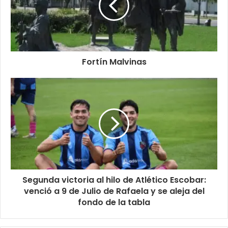
Fortín Malvinas
Segunda victoria al hilo de Atlético Escobar:
venció a 9 de Julio de Rafaela y se aleja del
fondo de la tabla