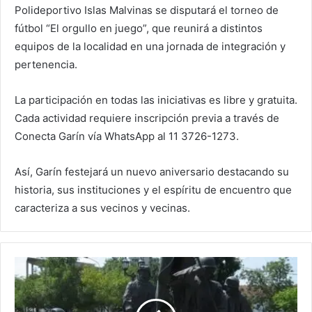
Polideportivo Islas Malvinas se disputará el torneo de
fútbol “El orgullo en juego”, que reunirá a distintos
equipos de la localidad en una jornada de integración y
pertenencia.
La participación en todas las iniciativas es libre y gratuita.
Cada actividad requiere inscripción previa a través de
Conecta Garín vía WhatsApp al 11 3726-1273.
Así, Garín festejará un nuevo aniversario destacando su
historia, sus instituciones y el espíritu de encuentro que
caracteriza a sus vecinos y vecinas.