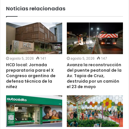
Noticias relacionadas
agosto 5, 2026
141
agosto 5, 2026
147
HCD local: Jornada
Avanza la reconstrucción
preparatoria para el X
del puente peatonal de la
Congreso argentino de
Av. Tapia de Cruz,
defensa técnica de la
destruida por un camión
niñez
el 23 de mayo