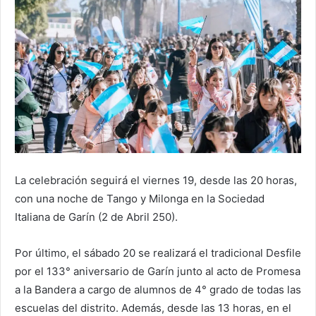
La celebración seguirá el viernes 19, desde las 20 horas,
con una noche de Tango y Milonga en la Sociedad
Italiana de Garín (2 de Abril 250).
Por último, el sábado 20 se realizará el tradicional Desfile
por el 133° aniversario de Garín junto al acto de Promesa
a la Bandera a cargo de alumnos de 4° grado de todas las
escuelas del distrito. Además, desde las 13 horas, en el