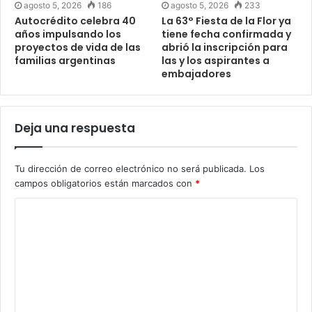
agosto 5, 2026
186
agosto 5, 2026
233
Autocrédito celebra 40
La 63° Fiesta de la Flor ya
años impulsando los
tiene fecha confirmada y
proyectos de vida de las
abrió la inscripción para
familias argentinas
las y los aspirantes a
embajadores
Deja una respuesta
Tu dirección de correo electrónico no será publicada.
Los
campos obligatorios están marcados con
*