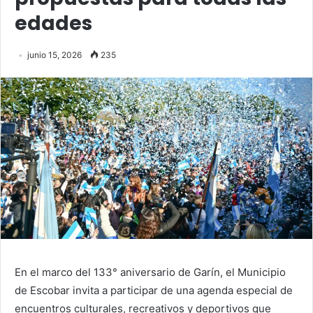
edades
junio 15, 2026
235
En el marco del 133° aniversario de Garín, el Municipio
de Escobar invita a participar de una agenda especial de
encuentros culturales, recreativos y deportivos que