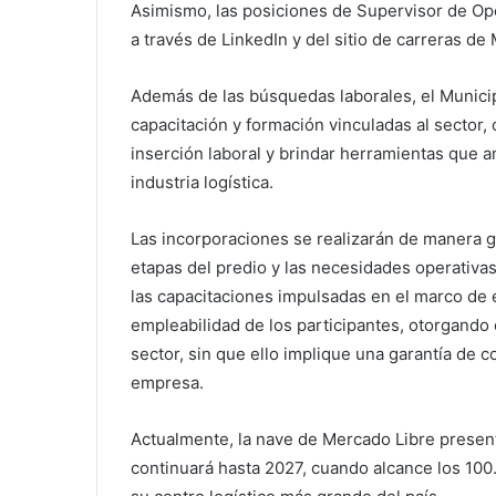
Asimismo, las posiciones de Supervisor de Op
a través de LinkedIn y del sitio de carreras de
Además de las búsquedas laborales, el Municip
capacitación y formación vinculadas al sector, 
inserción laboral y brindar herramientas que 
industria logística.
Las incorporaciones se realizarán de manera g
etapas del predio y las necesidades operativas
las capacitaciones impulsadas en el marco de es
empleabilidad de los participantes, otorgando 
sector, sin que ello implique una garantía de 
empresa.
Actualmente, la nave de Mercado Libre presen
continuará hasta 2027, cuando alcance los 100