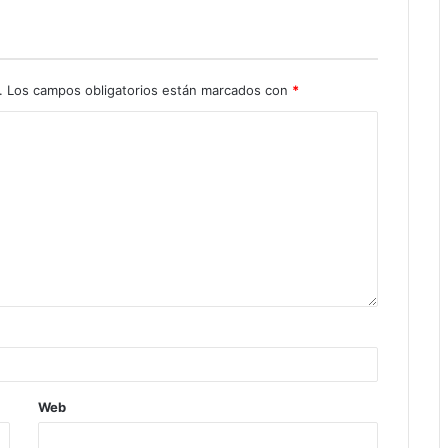
.
Los campos obligatorios están marcados con
*
Web