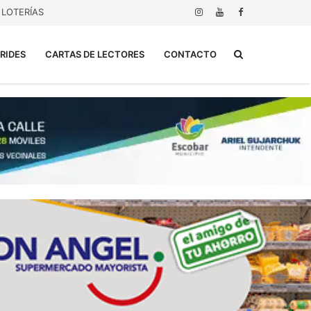
LOTERÍAS
Buscar...
RIDES
CARTAS DE LECTORES
CONTACTO