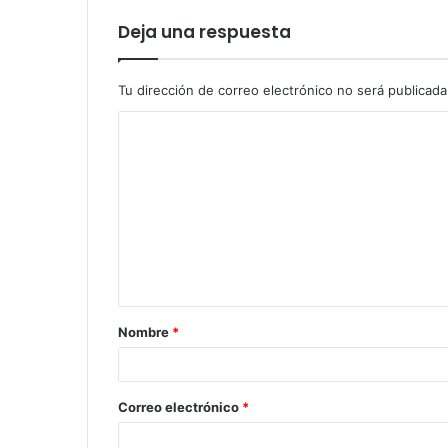
Deja una respuesta
Tu dirección de correo electrónico no será publicada
Nombre
*
Correo electrónico
*