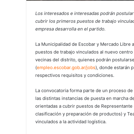
Los interesados e interesadas podrán postular
cubrir los primeros puestos de trabajo vincula
empresa desarrolla en el partido.
La Municipalidad de Escobar y Mercado Libre ab
puestos de trabajo vinculados al nuevo centro l
vecinas del distrito, quienes podrán postulars
(
empleo.escobar.gob.ar/jobs
), donde estarán 
respectivos requisitos y condiciones.
La convocatoria forma parte de un proceso de
las distintas instancias de puesta en marcha d
orientadas a cubrir puestos de Representante 
clasificación y preparación de productos) y Tea
vinculados a la actividad logística.