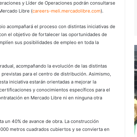
eraciones y Líder de Operaciones podrán consultarse
 Mercado Libre (
careers-meli.mercadolibre.com
).
io acompañará el proceso con distintas iniciativas de
con el objetivo de fortalecer las oportunidades de
amplíen sus posibilidades de empleo en toda la
radual, acompañando la evolución de las distintas
 previstas para el centro de distribución. Asimismo,
ta iniciativa estarán orientadas a mejorar la
certificaciones y conocimientos específicos para el
contratación en Mercado Libre ni en ninguna otra
ta un 40% de avance de obra. La construcción
.000 metros cuadrados cubiertos y se convierta en