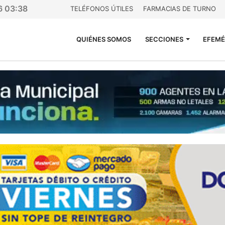
6 03:38
TELÉFONOS ÚTILES
FARMACIAS DE TURNO
QUIÉNES SOMOS
SECCIONES
EFEMÉ