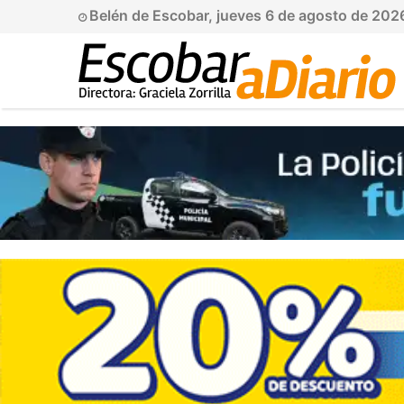
Belén de Escobar, jueves 6 de agosto de 202