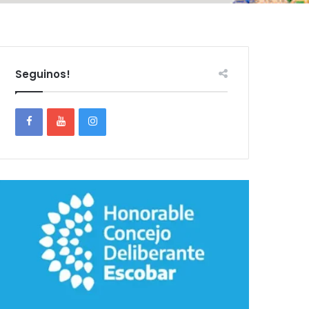
Seguinos!