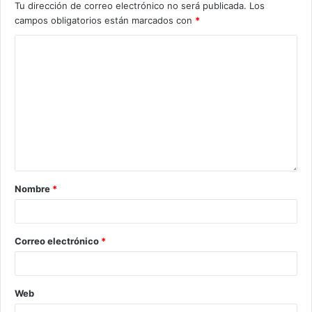
Tu dirección de correo electrónico no será publicada.
Los
campos obligatorios están marcados con
*
Nombre
*
Correo electrónico
*
Web