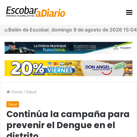
Belén de Escobar, domingo 9 de agosto de 2026 15:04
Home
/
Salud
Salud
Continúa la campaña para
prevenir el Dengue en el
distrito