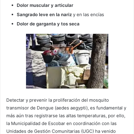
Dolor muscular y articular
Sangrado leve en la nariz
y en las encías
Dolor de garganta y tos seca
Detectar y prevenir la proliferación del mosquito
transmisor de Dengue (aedes aegypti), es fundamental y
más aún tras registrarse las altas temperaturas, por ello,
la Municipalidad de Escobar en coordinación con las
Unidades de Gestión Comunitarias (UGC) ha venido