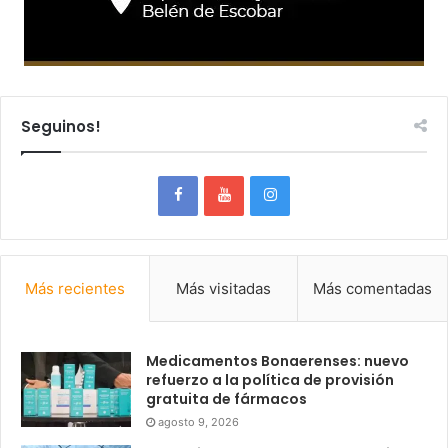
Seguinos!
Más recientes
Más visitadas
Más comentadas
Medicamentos Bonaerenses: nuevo
refuerzo a la política de provisión
gratuita de fármacos
agosto 9, 2026