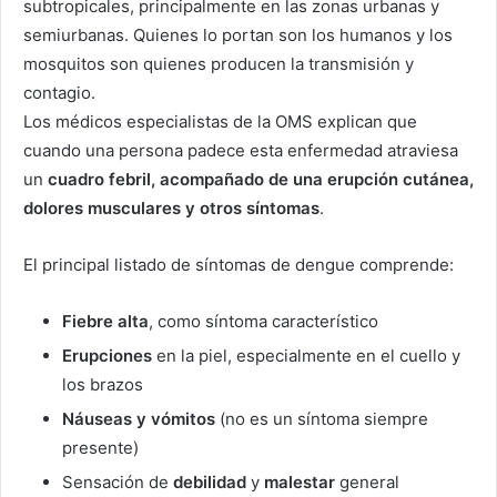
subtropicales, principalmente en las zonas urbanas y
semiurbanas. Quienes lo portan son los humanos y los
mosquitos son quienes producen la transmisión y
contagio.
Los médicos especialistas de la OMS explican que
cuando una persona padece esta enfermedad atraviesa
un
cuadro febril, acompañado de una erupción cutánea,
dolores musculares y otros síntomas
.
El principal listado de síntomas de dengue comprende:
Fiebre alta
, como síntoma característico
Erupciones
en la piel, especialmente en el cuello y
los brazos
Náuseas y vómitos
(no es un síntoma siempre
presente)
Sensación de
debilidad
y
malestar
general