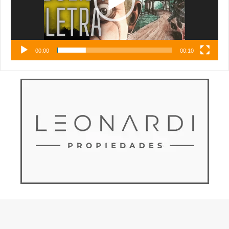
00:00
00:10