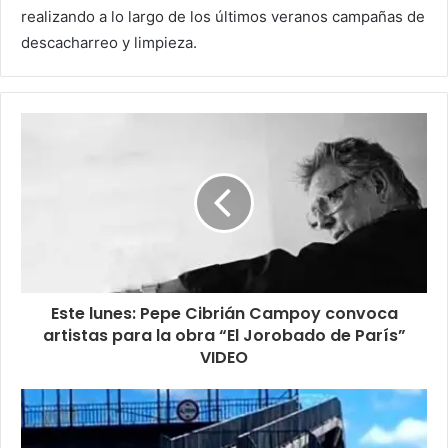
realizando a lo largo de los últimos veranos campañas de
descacharreo y limpieza.
Este lunes: Pepe Cibrián Campoy convoca
artistas para la obra “El Jorobado de París”
VIDEO