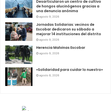
Desarticularon un centro de cultivo
de hongos alucinógenos gracias a
una denuncia anónima
agosto 9, 2026
Jornadas Solidarias: vecinos de
Escobar dedicaron su sábado a
mejorar 14 instituciones del distrito
agosto 9, 2026
Herencia Malvinas Escobar
agosto 9, 2026
«Solidaridad para cuidar lo nuestro»
agosto 8, 2026