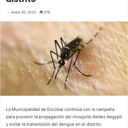
enero 30, 2023
379
La Municipalidad de Escobar continúa con la campaña
para prevenir la propagación del mosquito Aedes Aegypti
y evitar la transmisión del dengue en el distrito.