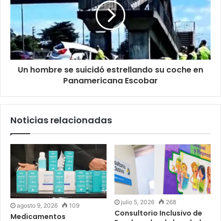
Un hombre se suicidó estrellando su coche en
Panamericana Escobar
Noticias relacionadas
julio 5, 2026
268
agosto 9, 2026
109
Consultorio Inclusivo de
Medicamentos