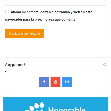
Guarda mi nombre, correo electrónico y web en este
navegador para la próxima vez que comente.
Seguinos!