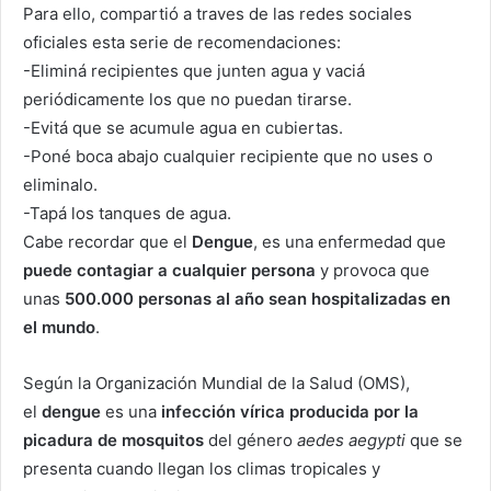
Para ello, compartió a traves de las redes sociales
oficiales esta serie de recomendaciones:
-Eliminá recipientes que junten agua y vaciá
periódicamente los que no puedan tirarse.
-Evitá que se acumule agua en cubiertas.
-Poné boca abajo cualquier recipiente que no uses o
eliminalo.
-Tapá los tanques de agua.
Cabe recordar que el
Dengue
, es una enfermedad que
puede contagiar a cualquier persona
y provoca que
unas
500.000 personas al año sean hospitalizadas en
el mundo
.
Según la Organización Mundial de la Salud (OMS),
el
dengue
es una
infección vírica producida por la
picadura de mosquitos
del género
aedes aegypti
que se
presenta cuando llegan los climas tropicales y