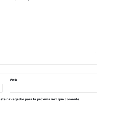
Web
este navegador para la próxima vez que comente.