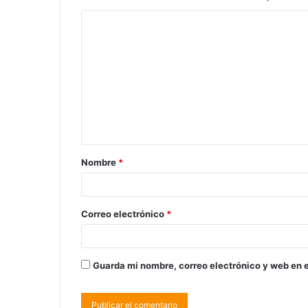
Nombre
*
Correo electrónico
*
Guarda mi nombre, correo electrónico y web en 