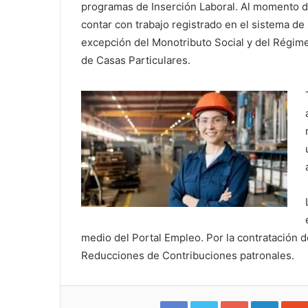
programas de Inserción Laboral. Al momento de
contar con trabajo registrado en el sistema de
excepción del Monotributo Social y del Régime
de Casas Particulares.
medio del Portal Empleo. Por la contratación d
Reducciones de Contribuciones patronales.
Facebook
Twitter
Google+
Linked