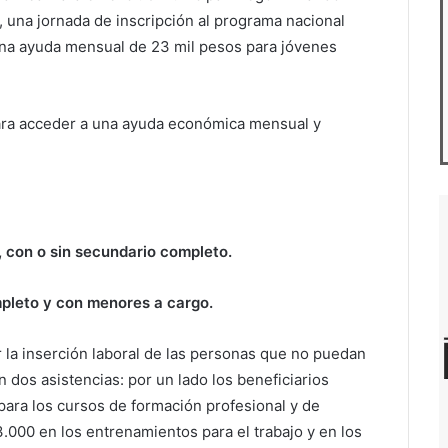
, una jornada de inscripción al programa nacional
 una ayuda mensual de 23 mil pesos para jóvenes
ara acceder a una ayuda económica mensual y
 con o sin secundario completo.
pleto y con menores a cargo.
a inserción laboral de las personas que no puedan
n dos asistencias: por un lado los beneficiarios
para los cursos de formación profesional y de
23.000 en los entrenamientos para el trabajo y en los