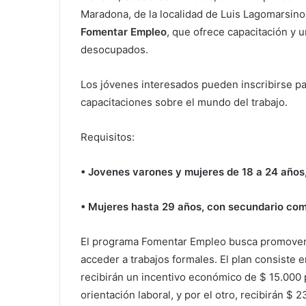
Maradona, de la localidad de Luis Lagomarsino
Fomentar Empleo
, que ofrece capacitación y
desocupados.
Los jóvenes interesados pueden inscribirse p
capacitaciones sobre el mundo del trabajo.
Requisitos:
• Jovenes varones y mujeres de 18 a 24 años,
• Mujeres hasta 29 años, con secundario com
El programa Fomentar Empleo busca promover l
acceder a trabajos formales. El plan consiste e
recibirán un incentivo económico de $ 15.000 
orientación laboral, y por el otro, recibirán $ 