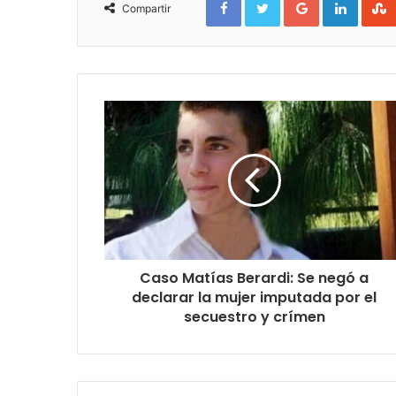
Compartir
Caso Matías Berardi: Se negó a
declarar la mujer imputada por el
secuestro y crímen