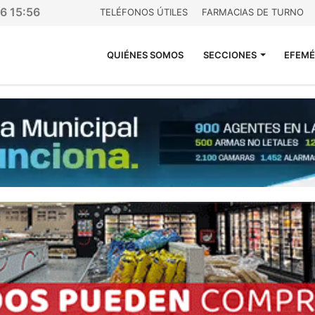
26 15:56
TELÉFONOS ÚTILES
FARMACIAS DE TURNO
QUIÉNES SOMOS
SECCIONES
EFEMÉ