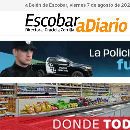
Belén de Escobar, viernes 7 de agosto de 20