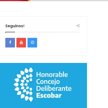
Seguinos!