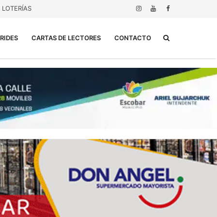
LOTERÍAS
Buscar...
RIDES
CARTAS DE LECTORES
CONTACTO