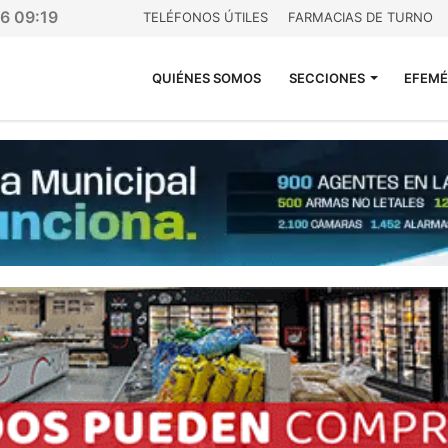
26 09:19
TELÉFONOS ÚTILES
FARMACIAS DE TURNO
QUIÉNES SOMOS
SECCIONES
EFEMÉ