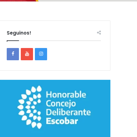
Seguinos!