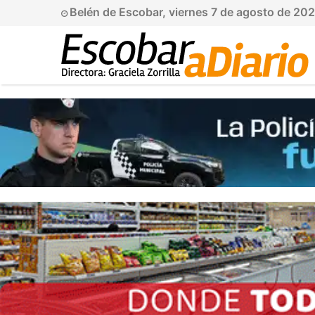
Belén de Escobar, viernes 7 de agosto de 20