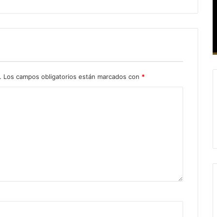
.
Los campos obligatorios están marcados con
*