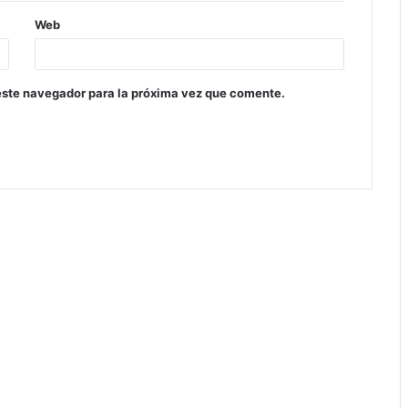
Web
este navegador para la próxima vez que comente.