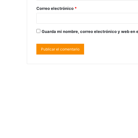
Correo electrónico
*
Guarda mi nombre, correo electrónico y web en 