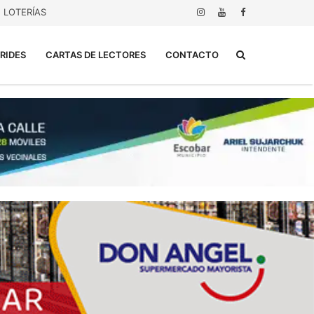
LOTERÍAS
Buscar...
RIDES
CARTAS DE LECTORES
CONTACTO