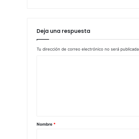
Deja una respuesta
Tu dirección de correo electrónico no será publicada
Nombre
*