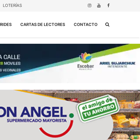
LOTERÍAS
Buscar...
RIDES
CARTAS DE LECTORES
CONTACTO