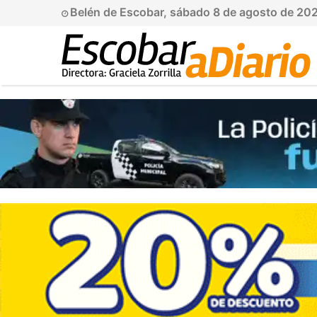
Belén de Escobar, sábado 8 de agosto de 20