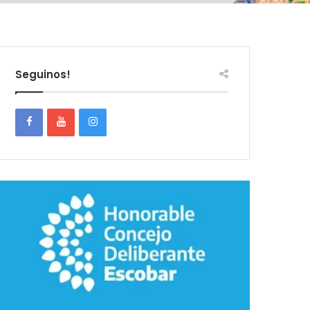
Seguinos!