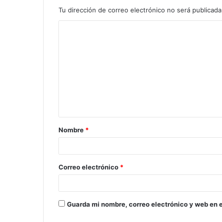
Tu dirección de correo electrónico no será publicada
Nombre
*
Correo electrónico
*
Guarda mi nombre, correo electrónico y web en 