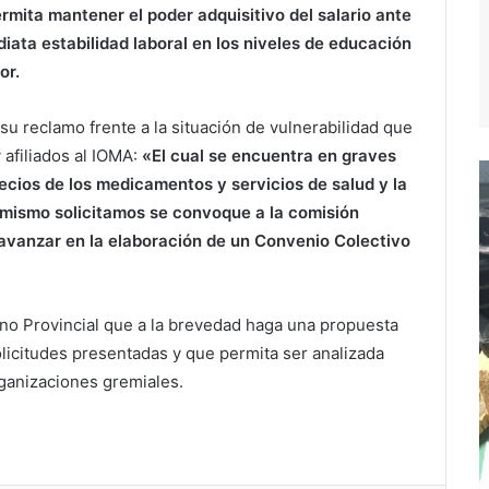
rmita mantener el poder adquisitivo del salario ante
diata estabilidad laboral en los niveles de educación
or.
u reclamo frente a la situación de vulnerabilidad que
afiliados al IOMA:
«El cual se encuentra en graves
recios de los medicamentos y servicios de salud y la
imismo solicitamos se convoque a la comisión
 avanzar en la elaboración de un Convenio Colectivo
rno Provincial que a la brevedad haga una propuesta
olicitudes presentadas y que permita ser analizada
rganizaciones gremiales.