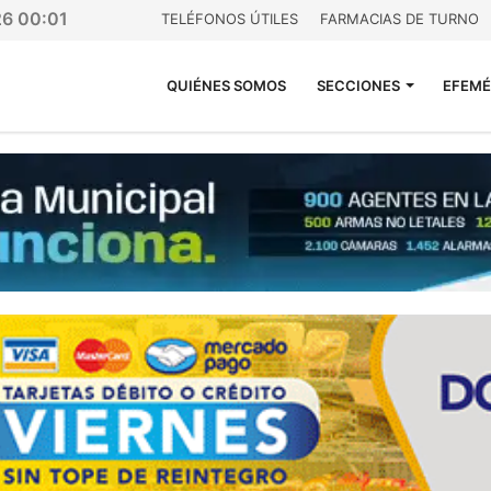
26 00:01
TELÉFONOS ÚTILES
FARMACIAS DE TURNO
QUIÉNES SOMOS
SECCIONES
EFEMÉ