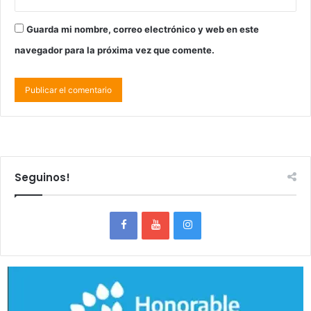
Guarda mi nombre, correo electrónico y web en este
navegador para la próxima vez que comente.
Seguinos!