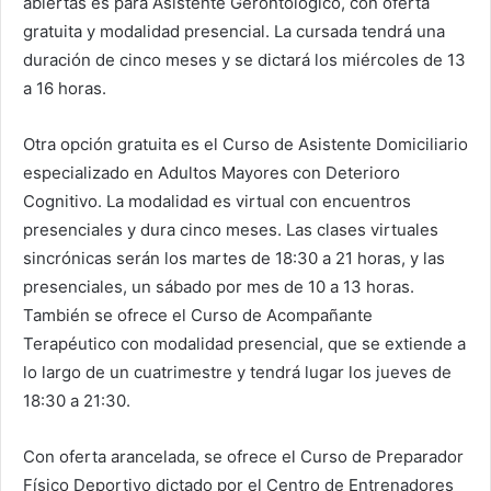
abiertas es para Asistente Gerontológico, con oferta
gratuita y modalidad presencial. La cursada tendrá una
duración de cinco meses y se dictará los miércoles de 13
a 16 horas.
Otra opción gratuita es el Curso de Asistente Domiciliario
especializado en Adultos Mayores con Deterioro
Cognitivo. La modalidad es virtual con encuentros
presenciales y dura cinco meses. Las clases virtuales
sincrónicas serán los martes de 18:30 a 21 horas, y las
presenciales, un sábado por mes de 10 a 13 horas.
También se ofrece el Curso de Acompañante
Terapéutico con modalidad presencial, que se extiende a
lo largo de un cuatrimestre y tendrá lugar los jueves de
18:30 a 21:30.
Con oferta arancelada, se ofrece el Curso de Preparador
Físico Deportivo dictado por el Centro de Entrenadores