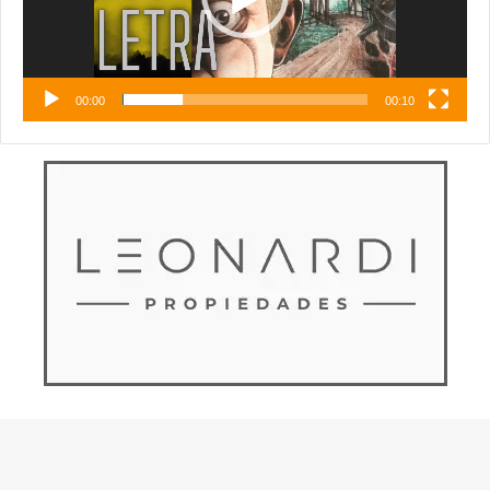
00:00
00:10