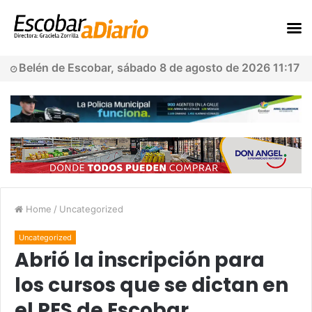
Belén de Escobar, sábado 8 de agosto de 2026 11:17
Home
/
Uncategorized
Uncategorized
Abrió la inscripción para
los cursos que se dictan en
el PES de Escobar