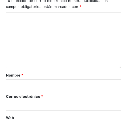
Tu dirección de correo electrónico no será publicada.
Los
campos obligatorios están marcados con
*
Nombre
*
Correo electrónico
*
Web