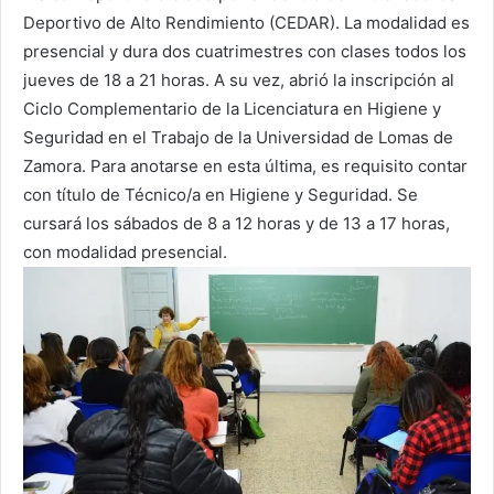
Deportivo de Alto Rendimiento (CEDAR). La modalidad es
presencial y dura dos cuatrimestres con clases todos los
jueves de 18 a 21 horas. A su vez, abrió la inscripción al
Ciclo Complementario de la Licenciatura en Higiene y
Seguridad en el Trabajo de la Universidad de Lomas de
Zamora. Para anotarse en esta última, es requisito contar
con título de Técnico/a en Higiene y Seguridad. Se
cursará los sábados de 8 a 12 horas y de 13 a 17 horas,
con modalidad presencial.