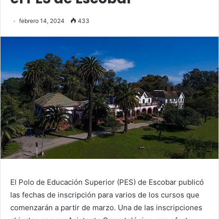
febrero 14, 2024
433
El Polo de Educación Superior (PES) de Escobar publicó
las fechas de inscripción para varios de los cursos que
comenzarán a partir de marzo. Una de las inscripciones