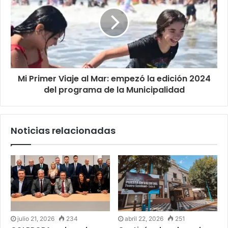
Mi Primer Viaje al Mar: empezó la edición 2024
del programa de la Municipalidad
Noticias relacionadas
julio 21, 2026
234
abril 22, 2026
251