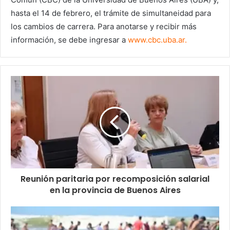
hasta el 14 de febrero, el trámite de simultaneidad para
los cambios de carrera. Para anotarse y recibir más
información, se debe ingresar a
www.cbc.uba.ar
.
Reunión paritaria por recomposición salarial
en la provincia de Buenos Aires