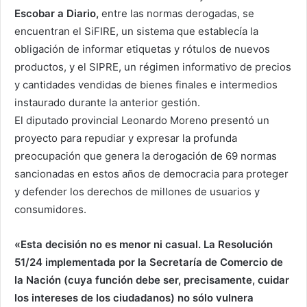
Escobar a Diario,
entre las normas derogadas, se
encuentran el SiFIRE, un sistema que establecía la
obligación de informar etiquetas y rótulos de nuevos
productos, y el SIPRE, un régimen informativo de precios
y cantidades vendidas de bienes finales e intermedios
instaurado durante la anterior gestión.
El diputado provincial Leonardo Moreno presentó un
proyecto para repudiar y expresar la profunda
preocupación que genera la derogación de 69 normas
sancionadas en estos años de democracia para proteger
y defender los derechos de millones de usuarios y
consumidores.
«Esta decisión no es menor ni casual. La Resolución
51/24 implementada por la Secretaría de Comercio de
la Nación (cuya función debe ser, precisamente, cuidar
los intereses de los ciudadanos) no sólo vulnera