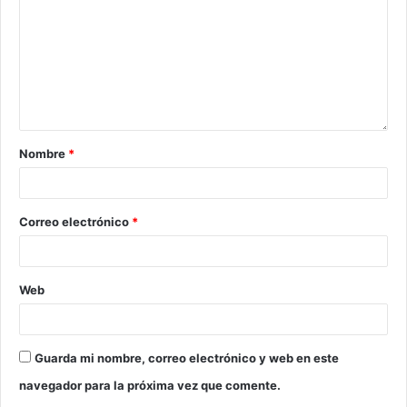
Nombre
*
Correo electrónico
*
Web
Guarda mi nombre, correo electrónico y web en este
navegador para la próxima vez que comente.