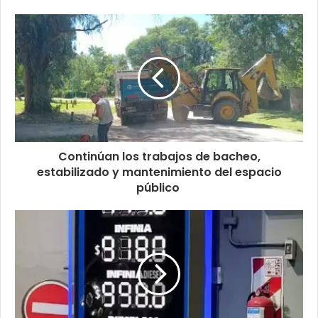
Continúan los trabajos de bacheo,
estabilizado y mantenimiento del espacio
público