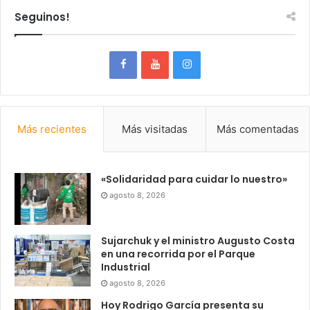
Seguinos!
Más recientes
Más visitadas
Más comentadas
«Solidaridad para cuidar lo nuestro»
agosto 8, 2026
Sujarchuk y el ministro Augusto Costa
en una recorrida por el Parque
Industrial
agosto 8, 2026
Hoy Rodrigo García presenta su