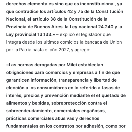
derechos elementales sino que es inconstitucional, ya
que contradice los artículos 42 y 75 de la Constitución
Nacional, el artículo 38 de la Constitución de la
Provincia de Buenos Aires, la Ley nacional 24.240 y la
Ley provincial 13.133.»
– explicó el legislador que
integra desde los ultimos comicios la bancada de Union
por la Patria hasta el año 2027, y agregó:
«Las normas derogadas por Milei establecían
obligaciones para comercios y empresas a fin de que
garanticen información, transparencia y libertad de
elección a los consumidores en lo referido a tasas de
interés, precios y prevención mediante el etiquetado de
alimentos y bebidas, sobreprotección contra el
sobreendeudamiento, comerciales engañosos,
prácticas comerciales abusivas y derechos
fundamentales en los contratos por adhesión, como por