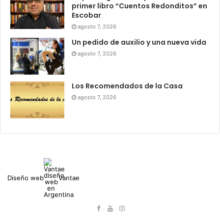
primer libro “Cuentos Redonditos” en
Escobar
agosto 7, 2026
Un pedido de auxilio y una nueva vida
agosto 7, 2026
Los Recomendados de la Casa
agosto 7, 2026
Diseño web
Vantae