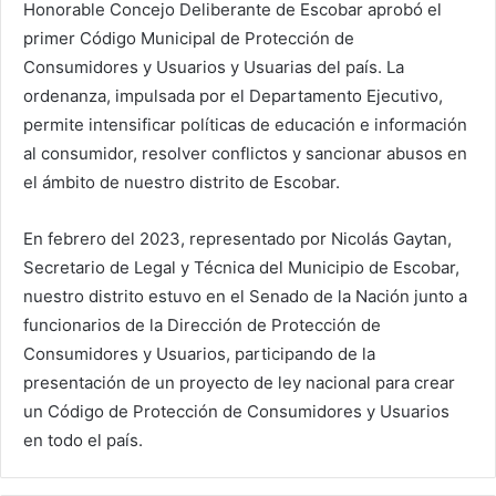
Honorable Concejo Deliberante de Escobar aprobó el
primer Código Municipal de Protección de
Consumidores y Usuarios y Usuarias del país. La
ordenanza, impulsada por el Departamento Ejecutivo,
permite intensificar políticas de educación e información
al consumidor, resolver conflictos y sancionar abusos en
el ámbito de nuestro distrito de Escobar.
En febrero del 2023, representado por Nicolás Gaytan,
Secretario de Legal y Técnica del Municipio de Escobar,
nuestro distrito estuvo en el Senado de la Nación junto a
funcionarios de la Dirección de Protección de
Consumidores y Usuarios, participando de la
presentación de un proyecto de ley nacional para crear
un Código de Protección de Consumidores y Usuarios
en todo el país.