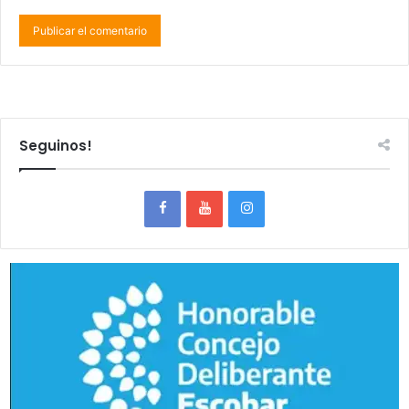
Seguinos!