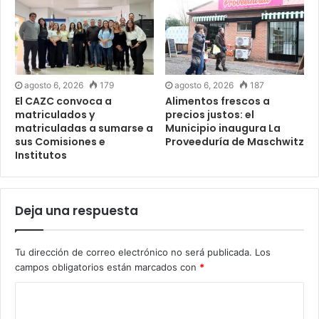
agosto 6, 2026
179
agosto 6, 2026
187
El CAZC convoca a
Alimentos frescos a
matriculados y
precios justos: el
matriculadas a sumarse a
Municipio inaugura La
sus Comisiones e
Proveeduría de Maschwitz
Institutos
Deja una respuesta
Tu dirección de correo electrónico no será publicada.
Los
campos obligatorios están marcados con
*