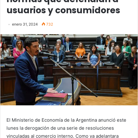
usuarios y consumidores
enero 31, 2024
732
El Ministerio de Economía de la Argentina anunció este
lunes la derogación de una serie de resoluciones
vinculadas al comercio interno. Como ya adelantara