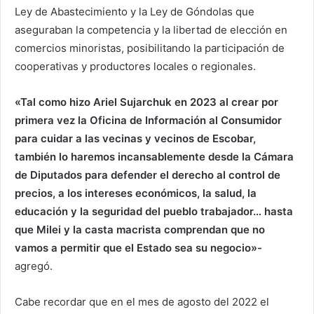
Ley de Abastecimiento y la Ley de Góndolas que
aseguraban la competencia y la libertad de elección en
comercios minoristas, posibilitando la participación de
cooperativas y productores locales o regionales.
«Tal como hizo Ariel Sujarchuk en 2023 al crear por
primera vez la Oficina de Información al Consumidor
para cuidar a las vecinas y vecinos de Escobar,
también lo haremos incansablemente desde la Cámara
de Diputados para defender el derecho al control de
precios, a los intereses económicos, la salud, la
educación y la seguridad del pueblo trabajador… hasta
que Milei y la casta macrista comprendan que no
vamos a permitir que el Estado sea su negocio»-
agregó.
Cabe recordar que en el mes de agosto del 2022 el