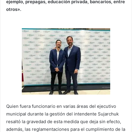
ejemplo, prepagas, educación privada, bancarios, entre
otros».
Quien fuera funcionario en varias áreas del ejecutivo
municipal durante la gestión del intendente Sujarchuk
resaltó la gravedad de esta medida que deja sin efecto,
además, las reglamentaciones para el cumplimiento de la