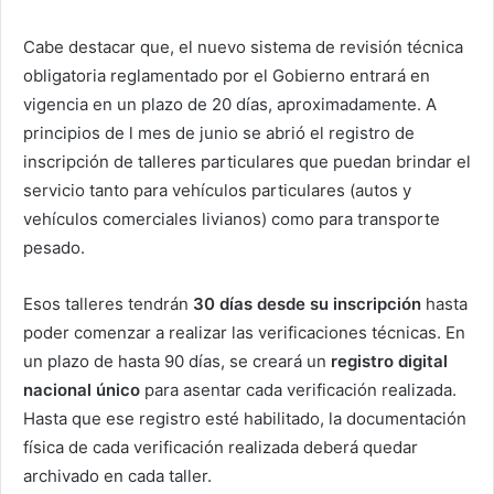
Cabe destacar que, el nuevo sistema de revisión técnica
obligatoria reglamentado por el Gobierno entrará en
vigencia en un plazo de 20 días, aproximadamente. A
principios de l mes de junio se abrió el registro de
inscripción de talleres particulares que puedan brindar el
servicio tanto para vehículos particulares (autos y
vehículos comerciales livianos) como para transporte
pesado.
Esos talleres tendrán
30 días desde su inscripción
hasta
poder comenzar a realizar las verificaciones técnicas. En
un plazo de hasta 90 días, se creará un
registro digital
nacional único
para asentar cada verificación realizada.
Hasta que ese registro esté habilitado, la documentación
física de cada verificación realizada deberá quedar
archivado en cada taller.