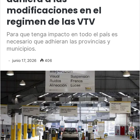
modificaciones en el
regimen de las VTV
Para que tenga impacto en todo el país es
necesario que adhieran las provincias y
municipios.
junio 17, 2026
406