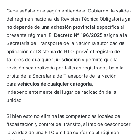
Cabe señalar que según entiende el Gobierno, la validez
del régimen nacional de Revisión Técnica Obligatoria
ya
no depende de una adhesión provincial
específica al
presente régimen. El
Decreto N° 196/2025
asigna a la
Secretaría de Transporte de la Nación la autoridad de
aplicación del Sistema de RTO, prevé
el registro de
talleres de cualquier jurisdicción
y permite que la
revisión sea realizada por talleres registrados bajo la
órbita de la Secretaría de Transporte de la Nación
para
vehículos de cualquier categoría
,
independientemente del lugar de radicación de la
unidad.
Si bien esto no elimina las competencias locales de
fiscalización y control del tránsito, sí impide desconocer
la validez de una RTO emitida conforme al régimen