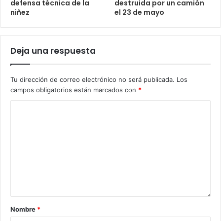
defensa técnica de la
destruida por un camión
niñez
el 23 de mayo
Deja una respuesta
Tu dirección de correo electrónico no será publicada.
Los
campos obligatorios están marcados con
*
Nombre
*