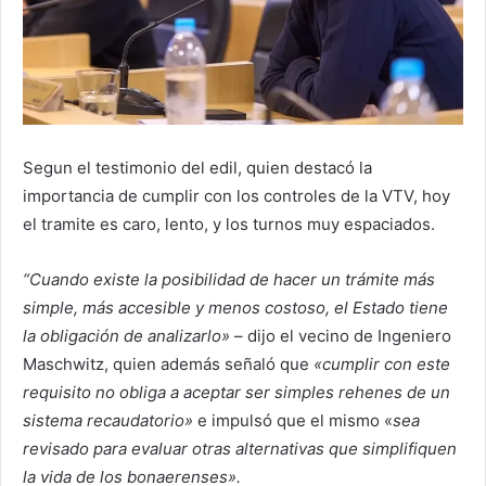
Segun el testimonio del edil, quien destacó la
importancia de cumplir con los controles de la VTV, hoy
el tramite es caro, lento, y los turnos muy espaciados.
“Cuando existe la posibilidad de hacer un trámite más
simple, más accesible y menos costoso, el Estado tiene
la obligación de analizarlo»
– dijo el vecino de Ingeniero
Maschwitz, quien además señaló que
«cumplir con este
requisito no obliga a aceptar ser simples rehenes de un
sistema recaudatorio»
e impulsó que el mismo «
sea
revisado para evaluar otras alternativas que simplifiquen
la vida de los bonaerenses».