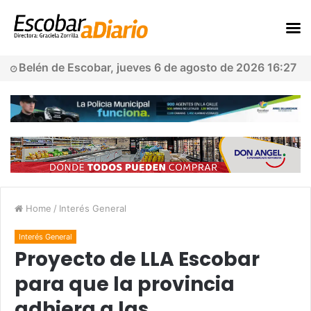
Belén de Escobar, jueves 6 de agosto de 2026 16:27
Home
/
Interés General
Interés General
Proyecto de LLA Escobar
para que la provincia
adhiera a las