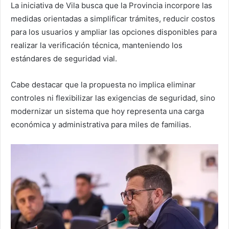
La iniciativa de Vila busca que la Provincia incorpore las
medidas orientadas a simplificar trámites, reducir costos
para los usuarios y ampliar las opciones disponibles para
realizar la verificación técnica, manteniendo los
estándares de seguridad vial.
Cabe destacar que la propuesta no implica eliminar
controles ni flexibilizar las exigencias de seguridad, sino
modernizar un sistema que hoy representa una carga
económica y administrativa para miles de familias.