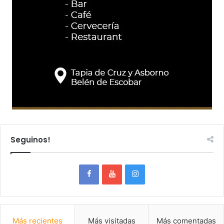
Seguinos!
Más recientes
Más visitadas
Más comentadas