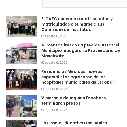
El CAZC convoca a matriculados y
matriculadas a sumarse a sus
Comisiones e Institutos
agosto 6, 2026
Alimentos frescos a precios justos: el
Municipio inaugura La Proveeduría de
Maschwitz
agosto 6, 2026
Residencias Médicas: nuevos
especialistas egresaron de los
hospitales municipales de Escobar
agosto 6, 2026
Vinieron a delinquir a Escobar y
terminaron presos
agosto 6, 2026
La Granja Educativa Don Benito