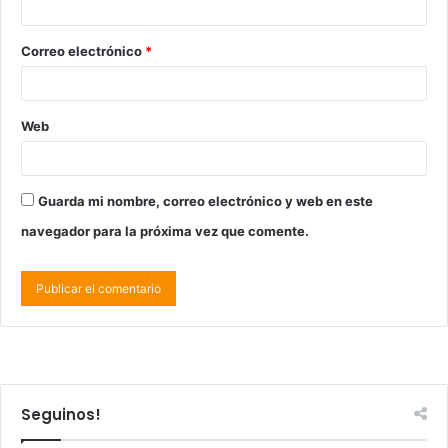
Correo electrónico
*
Web
Guarda mi nombre, correo electrónico y web en este
navegador para la próxima vez que comente.
Seguinos!