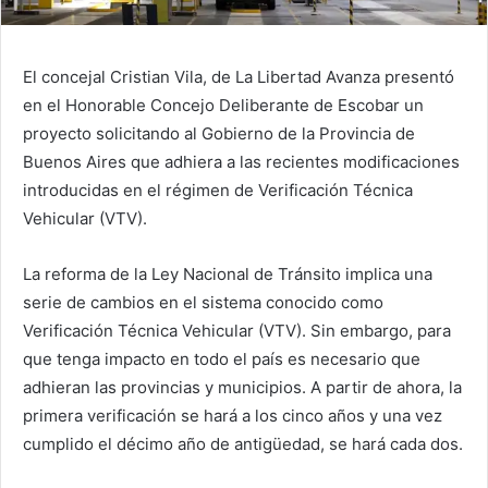
E
l concejal Cristian Vila, de La Libertad Avanza presentó
en el Honorable Concejo Deliberante de Escobar un
proyecto solicitando al Gobierno de la Provincia de
Buenos Aires que adhiera a las recientes modificaciones
introducidas en el régimen de Verificación Técnica
Vehicular (VTV).
La reforma de la Ley Nacional de Tránsito implica una
serie de cambios en el sistema conocido como
Verificación Técnica Vehicular (VTV). Sin embargo, para
que tenga impacto en todo el país es necesario que
adhieran las provincias y municipios. A partir de ahora, la
primera verificación se hará a los cinco años y una vez
cumplido el décimo año de antigüedad, se hará cada dos.