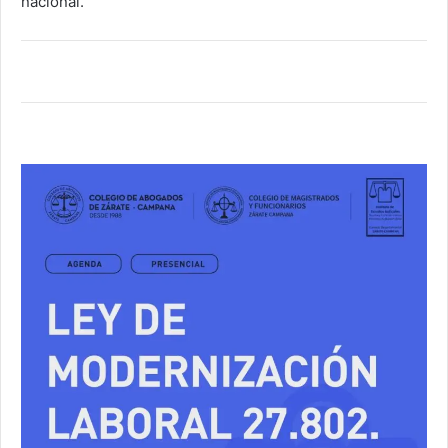
nacional.