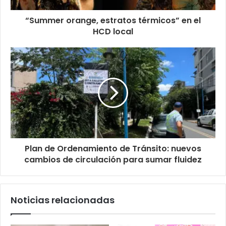
“Summer orange, estratos térmicos” en el
HCD local
Plan de Ordenamiento de Tránsito: nuevos
cambios de circulación para sumar fluidez
Noticias relacionadas