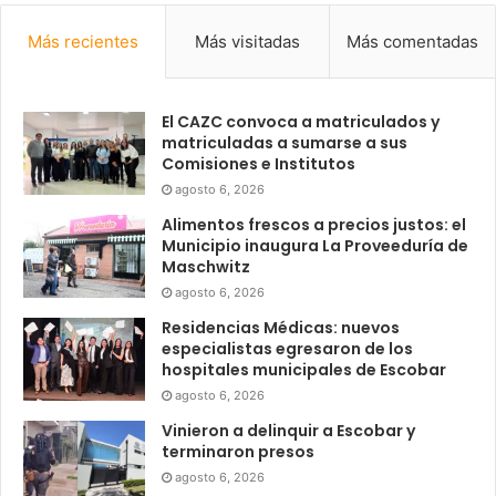
Más recientes
Más visitadas
Más comentadas
El CAZC convoca a matriculados y
matriculadas a sumarse a sus
Comisiones e Institutos
agosto 6, 2026
Alimentos frescos a precios justos: el
Municipio inaugura La Proveeduría de
Maschwitz
agosto 6, 2026
Residencias Médicas: nuevos
especialistas egresaron de los
hospitales municipales de Escobar
agosto 6, 2026
Vinieron a delinquir a Escobar y
terminaron presos
agosto 6, 2026