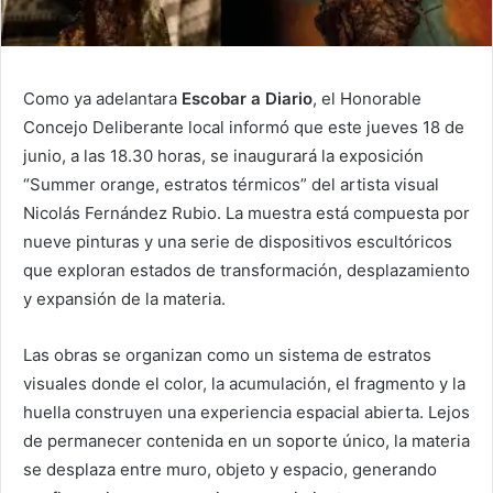
Como ya adelantara
Escobar a Diario
, el Honorable
Concejo Deliberante local informó que este jueves 18 de
junio, a las 18.30 horas, se inaugurará la exposición
“Summer orange, estratos térmicos” del artista visual
Nicolás Fernández Rubio. La muestra está compuesta por
nueve pinturas y una serie de dispositivos escultóricos
que exploran estados de transformación, desplazamiento
y expansión de la materia.
Las obras se organizan como un sistema de estratos
visuales donde el color, la acumulación, el fragmento y la
huella construyen una experiencia espacial abierta. Lejos
de permanecer contenida en un soporte único, la materia
se desplaza entre muro, objeto y espacio, generando