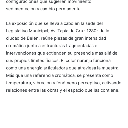
configuraciones que sugieren movimiento,
sedimentación y cambio permanente.
La exposición que se lleva a cabo en la sede del
Legislativo Municipal, Av. Tapia de Cruz 1280- de la
ciudad de Belén, reúne piezas de gran intensidad
cromática junto a estructuras fragmentadas e
intervenciones que extienden su presencia más allá de
sus propios límites físicos. El color naranja funciona
como una energía articuladora que atraviesa la muestra.
Más que una referencia cromática, se presenta como
temperatura, vibración y fenómeno perceptivo, activando
relaciones entre las obras y el espacio que las contiene.