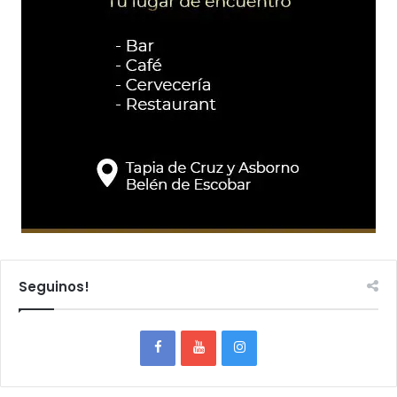
Seguinos!