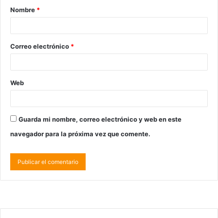
Nombre
*
Correo electrónico
*
Web
Guarda mi nombre, correo electrónico y web en este
navegador para la próxima vez que comente.