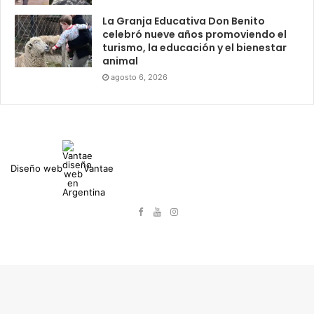
La Granja Educativa Don Benito
celebró nueve años promoviendo el
turismo, la educación y el bienestar
animal
agosto 6, 2026
Diseño web
Vantae