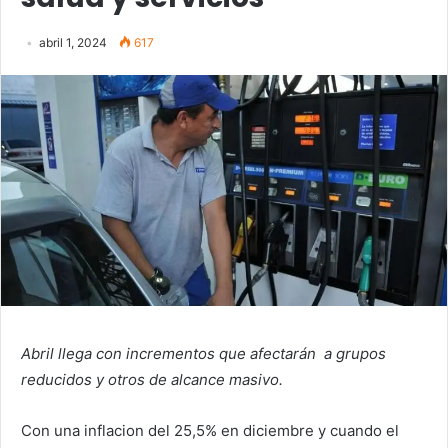
abril 1, 2024
617
Abril llega con incrementos que afectarán a grupos
reducidos y otros de alcance masivo.
Con una inflacion del 25,5% en diciembre y cuando el