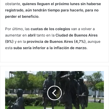
obstante,
quienes lleguen el próximo lunes sin haberse
registrado, aún tendrán tiempo para hacerlo, para no
perder el beneficio
.
Por último, las
cuotas de los colegios
van a volver a
aumentar en
abril
tanto en la
Ciudad de Buenos Aires
(9%)
y en la
provincia de Buenos Aires (4,7%)
, aunque
esta
suba sería inferior a la inflación de marzo.