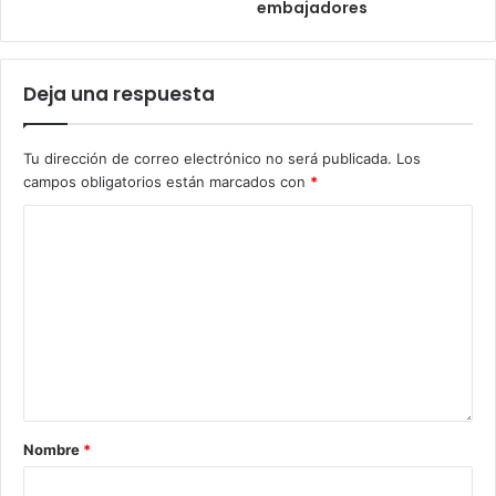
embajadores
Deja una respuesta
Tu dirección de correo electrónico no será publicada.
Los
campos obligatorios están marcados con
*
Nombre
*