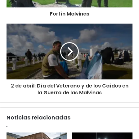
Fortín Malvinas
2 de abril: Día del Veterano y de los Caídos en
la Guerra de las Malvinas
Noticias relacionadas