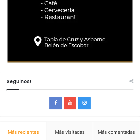
Seguinos!
Más recientes
Más visitadas
Más comentadas