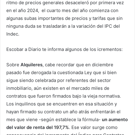
ritmo de precios generales desaceleró por primera vez
en el año 2024, el cuarto mes del año comienza con
algunas subas importantes de precios y tarifas que sin
ninguna duda se trasladarán a la variación del IPC del
Indec.
Escobar a Diario te informa algunos de los icrementos:
Sobre
Alquileres
, cabe recordar que en diciembre
pasado fue derogada la cuestionada Ley que si bien
sigue siendo celebrada por referentes del sector
inmobiliario, aún existen en el mercado miles de
contratos que fueron firmados bajo la vieja normativa.
Los inquilinos que se encuentren en esa situación y
hayan firmado su contrato un año atrás enfrentarán el
mes que viene -según establece la fórmula-
un aumento
del valor de renta del 197,7%
. Ese valor surge como