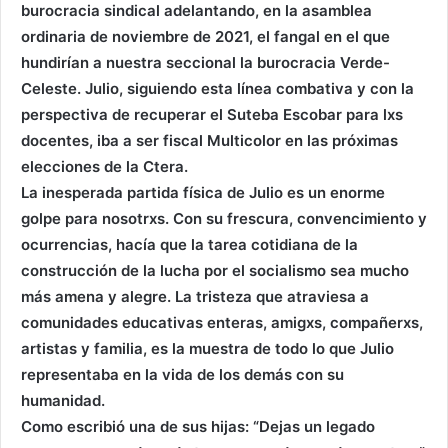
burocracia sindical adelantando, en la asamblea
ordinaria de noviembre de 2021, el fangal en el que
hundirían a nuestra seccional la burocracia Verde-
Celeste. Julio, siguiendo esta línea combativa y con la
perspectiva de recuperar el Suteba Escobar para lxs
docentes, iba a ser fiscal Multicolor en las próximas
elecciones de la Ctera.
La inesperada partida física de Julio es un enorme
golpe para nosotrxs. Con su frescura, convencimiento y
ocurrencias, hacía que la tarea cotidiana de la
construcción de la lucha por el socialismo sea mucho
más amena y alegre. La tristeza que atraviesa a
comunidades educativas enteras, amigxs, compañerxs,
artistas y familia, es la muestra de todo lo que Julio
representaba en la vida de los demás con su
humanidad.
Como escribió una de sus hijas: “Dejas un legado