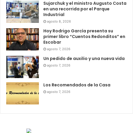
Sujarchuk y el ministro Augusto Costa
en una recorrida por el Parque
Industrial
agosto 8, 2026
Hoy Rodrigo García presenta su
primer libro “Cuentos Redonditos” en
Escobar
agosto 7, 2026
Un pedido de auxilio y una nueva vida
agosto 7, 2026
Los Recomendados de la Casa
agosto 7, 2026