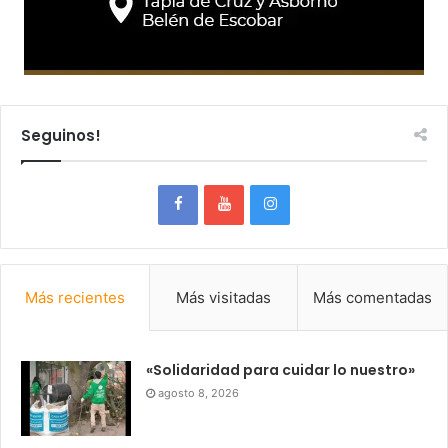
Seguinos!
Más recientes
Más visitadas
Más comentadas
«Solidaridad para cuidar lo nuestro»
agosto 8, 2026