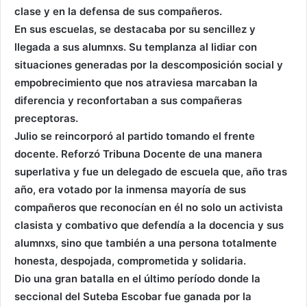
clase y en la defensa de sus compañeros.
En sus escuelas, se destacaba por su sencillez y
llegada a sus alumnxs. Su templanza al lidiar con
situaciones generadas por la descomposición social y
empobrecimiento que nos atraviesa marcaban la
diferencia y reconfortaban a sus compañeras
preceptoras.
Julio se reincorporó al partido tomando el frente
docente. Reforzó Tribuna Docente de una manera
superlativa y fue un delegado de escuela que, año tras
año, era votado por la inmensa mayoría de sus
compañeros que reconocían en él no solo un activista
clasista y combativo que defendía a la docencia y sus
alumnxs, sino que también a una persona totalmente
honesta, despojada, comprometida y solidaria.
Dio una gran batalla en el último período donde la
seccional del Suteba Escobar fue ganada por la