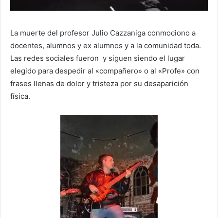
La muerte del profesor Julio Cazzaniga conmociono a
docentes, alumnos y ex alumnos y a la comunidad toda.
Las redes sociales fueron y siguen siendo el lugar
elegido para despedir al «compañero» o al «Profe» con
frases llenas de dolor y tristeza por su desaparición
física.