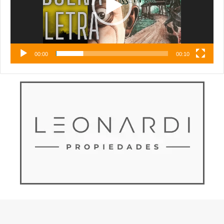
00:00
00:10