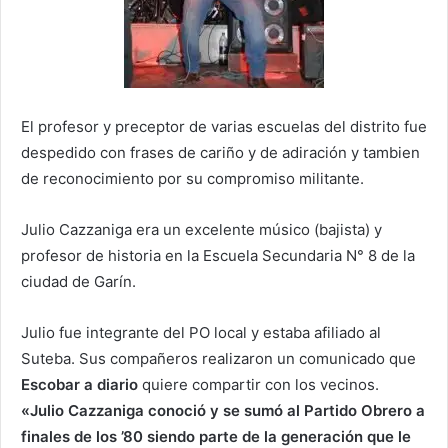
El profesor y preceptor de varias escuelas del distrito fue
despedido con frases de cariño y de adiración y tambien
de reconocimiento por su compromiso militante.
Julio Cazzaniga era un excelente músico (bajista) y
profesor de historia en la Escuela Secundaria N° 8 de la
ciudad de Garín.
Julio fue integrante del PO local y estaba afiliado al
Suteba. Sus compañeros realizaron un comunicado que
Escobar
a
diario
quiere compartir con los vecinos.
«Julio Cazzaniga conoció y se sumó al Partido Obrero a
finales de los ’80 siendo parte de la generación que le