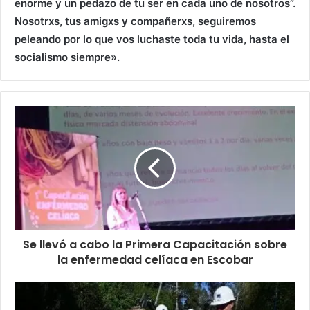
enorme y un pedazo de tu ser en cada uno de nosotros”.
Nosotrxs, tus amigxs y compañerxs, seguiremos
peleando por lo que vos luchaste toda tu vida, hasta el
socialismo siempre».
Se llevó a cabo la Primera Capacitación sobre
la enfermedad celíaca en Escobar