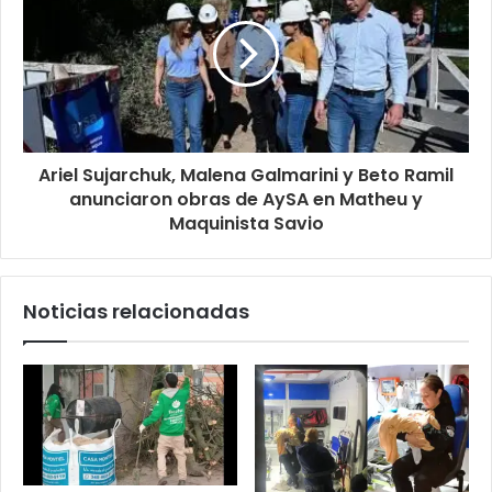
Ariel Sujarchuk, Malena Galmarini y Beto Ramil
anunciaron obras de AySA en Matheu y
Maquinista Savio
Noticias relacionadas