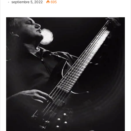
septiembre 5, 2022
695