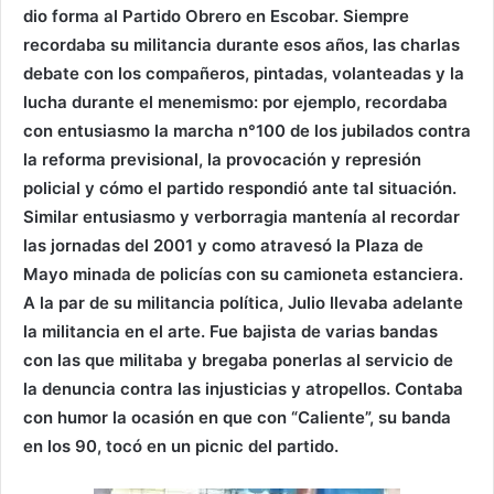
dio forma al Partido Obrero en Escobar. Siempre
recordaba su militancia durante esos años, las charlas
debate con los compañeros, pintadas, volanteadas y la
lucha durante el menemismo: por ejemplo, recordaba
con entusiasmo la marcha n°100 de los jubilados contra
la reforma previsional, la provocación y represión
policial y cómo el partido respondió ante tal situación.
Similar entusiasmo y verborragia mantenía al recordar
las jornadas del 2001 y como atravesó la Plaza de
Mayo minada de policías con su camioneta estanciera.
A la par de su militancia política, Julio llevaba adelante
la militancia en el arte. Fue bajista de varias bandas
con las que militaba y bregaba ponerlas al servicio de
la denuncia contra las injusticias y atropellos. Contaba
con humor la ocasión en que con “Caliente”, su banda
en los 90, tocó en un picnic del partido.