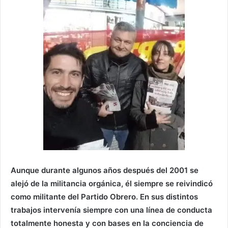
Aunque durante algunos años después del 2001 se
alejó de la militancia orgánica, él siempre se reivindicó
como militante del Partido Obrero. En sus distintos
trabajos intervenía siempre con una línea de conducta
totalmente honesta y con bases en la conciencia de