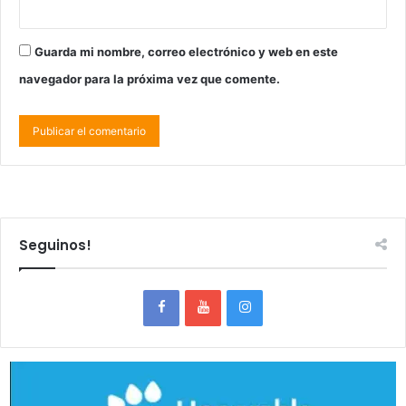
Guarda mi nombre, correo electrónico y web en este
navegador para la próxima vez que comente.
Seguinos!