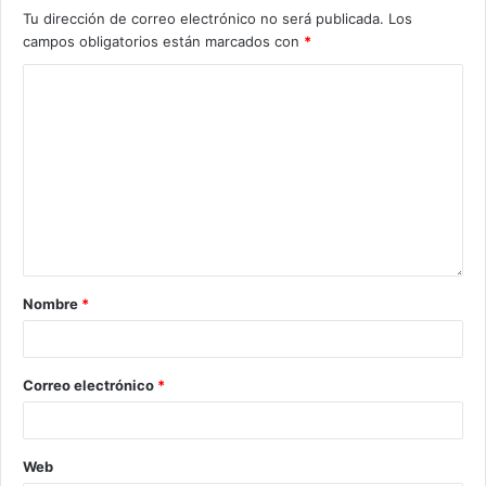
Tu dirección de correo electrónico no será publicada.
Los
campos obligatorios están marcados con
*
Nombre
*
Correo electrónico
*
Web