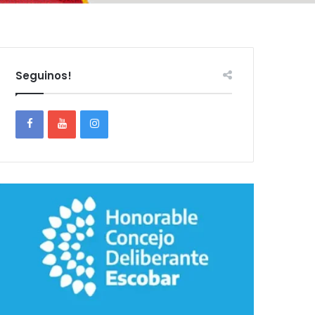
Seguinos!