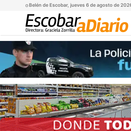
Belén de Escobar, jueves 6 de agosto de 202