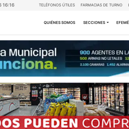
6 16:16
TELÉFONOS ÚTILES
FARMACIAS DE TURNO
QUIÉNES SOMOS
SECCIONES
EFEMÉ