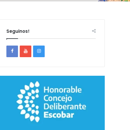
Seguinos!