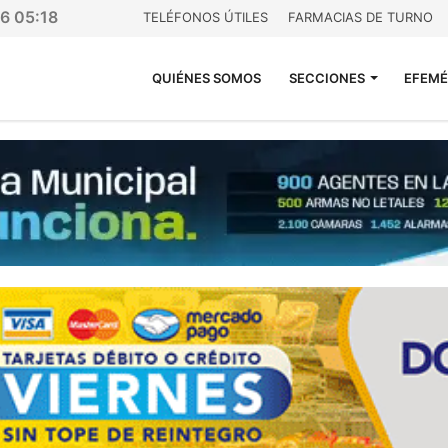
26 05:18
TELÉFONOS ÚTILES
FARMACIAS DE TURNO
QUIÉNES SOMOS
SECCIONES
EFEMÉ