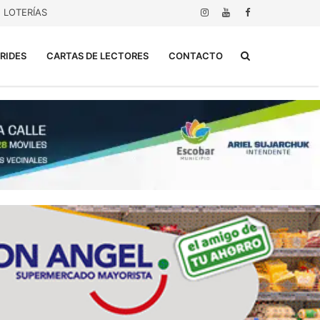
LOTERÍAS
Buscar...
RIDES
CARTAS DE LECTORES
CONTACTO