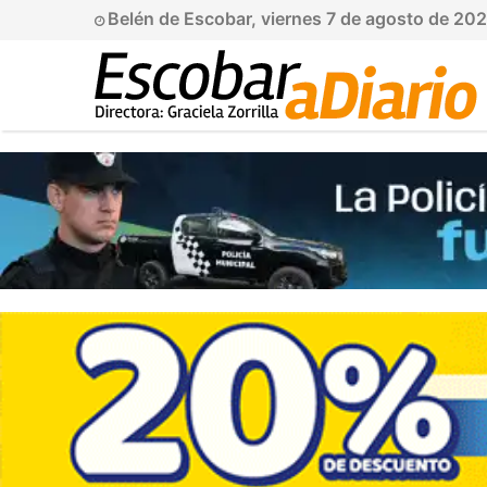
Belén de Escobar, viernes 7 de agosto de 20