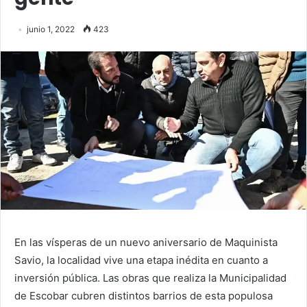
junio 1, 2022
423
En las vísperas de un nuevo aniversario de Maquinista
Savio, la localidad vive una etapa inédita en cuanto a
inversión pública. Las obras que realiza la Municipalidad
de Escobar cubren distintos barrios de esta populosa