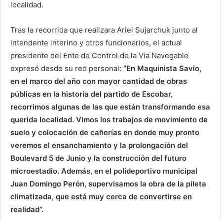
localidad.
Tras la recorrida que realizara Ariel Sujarchuk junto al
intendente interino y otros funcionarios, el actual
presidente del Ente de Control de la Vía Navegable
expresó desde su red personal:
“En Maquinista Savio,
en el marco del año con mayor cantidad de obras
públicas en la historia del partido de Escobar,
recorrimos algunas de las que están transformando esa
querida localidad. Vimos los trabajos de movimiento de
suelo y colocación de cañerías en donde muy pronto
veremos el ensanchamiento y la prolongación del
Boulevard 5 de Junio y la construcción del futuro
microestadio. Además, en el polideportivo municipal
Juan Domingo Perón, supervisamos la obra de la pileta
climatizada, que está muy cerca de convertirse en
realidad”.