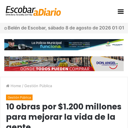
Belén de Escobar, sábado 8 de agosto de 2026 01:01
Home
/
Gestión Pública
Gestión Pública
10 obras por $1.200 millones
para mejorar la vida de la
gente