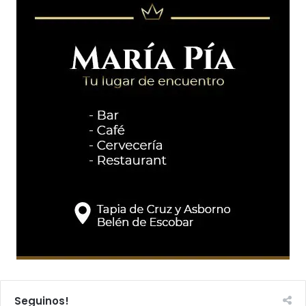
Seguinos!