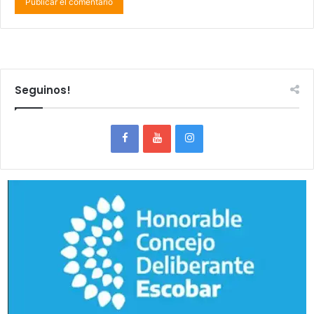
Seguinos!