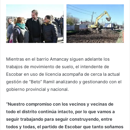
Mientras en el barrio Amancay siguen adelante los
trabajos de movimiento de suelo, el intendente de
Escobar en uso de licencia acompaña de cerca la actual
gestión de “Beto” Ramil analizando y gestionando con el
gobierno provincial y nacional.
“Nuestro compromiso con los vecinos y vecinas de
todo el distrito continúa intacto, por lo que vamos a
seguir trabajando para seguir construyendo, entre
todos y todas, el partido de Escobar que tanto soñamos