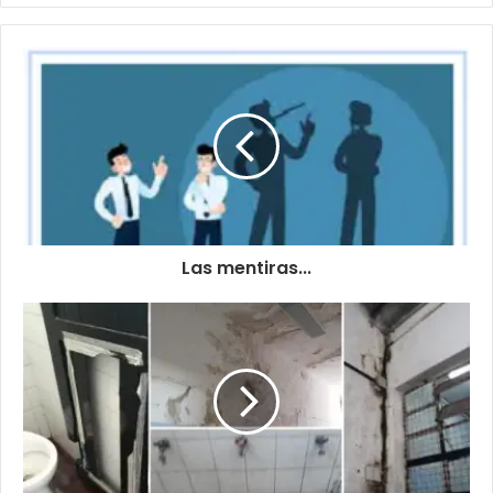
Las mentiras...