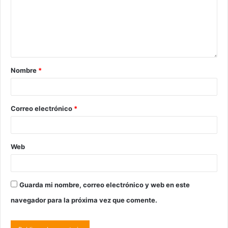
Nombre
*
Correo electrónico
*
Web
Guarda mi nombre, correo electrónico y web en este
navegador para la próxima vez que comente.