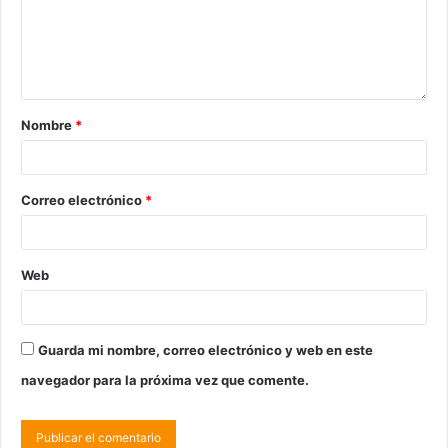
Nombre
*
Correo electrónico
*
Web
Guarda mi nombre, correo electrónico y web en este
navegador para la próxima vez que comente.