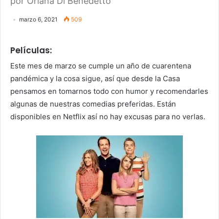
por Oriana Di Benedetto
marzo 6, 2021
509
Películas:
Este mes de marzo se cumple un año de cuarentena
pandémica y la cosa sigue, así que desde la Casa
pensamos en tomarnos todo con humor y recomendarles
algunas de nuestras comedias preferidas. Están
disponibles en Netflix así no hay excusas para no verlas.