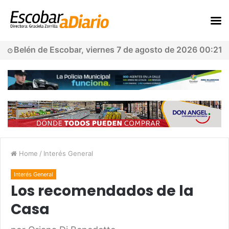
Belén de Escobar, viernes 7 de agosto de 2026 00:21
Home
/
Interés General
Interés General
Los recomendados de la
Casa