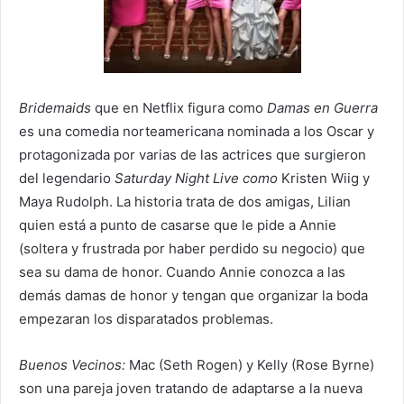
Bridemaids
que en Netflix figura como
Damas en Guerra
es una comedia norteamericana nominada a los Oscar y
protagonizada por varias de las actrices que surgieron
del legendario
Saturday Night Live como
Kristen Wiig y
Maya Rudolph. La historia trata de dos amigas, Lilian
quien está a punto de casarse que le pide a Annie
(soltera y frustrada por haber perdido su negocio) que
sea su dama de honor. Cuando Annie conozca a las
demás damas de honor y tengan que organizar la boda
empezaran los disparatados problemas.
Buenos Vecinos:
Mac (Seth Rogen) y Kelly (Rose Byrne)
son una pareja joven tratando de adaptarse a la nueva