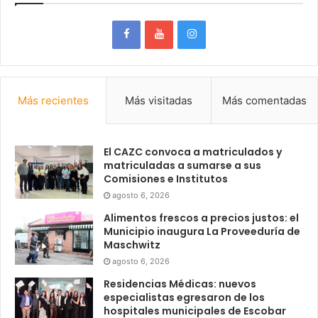
Más recientes
Más visitadas
Más comentadas
El CAZC convoca a matriculados y
matriculadas a sumarse a sus
Comisiones e Institutos
agosto 6, 2026
Alimentos frescos a precios justos: el
Municipio inaugura La Proveeduría de
Maschwitz
agosto 6, 2026
Residencias Médicas: nuevos
especialistas egresaron de los
hospitales municipales de Escobar