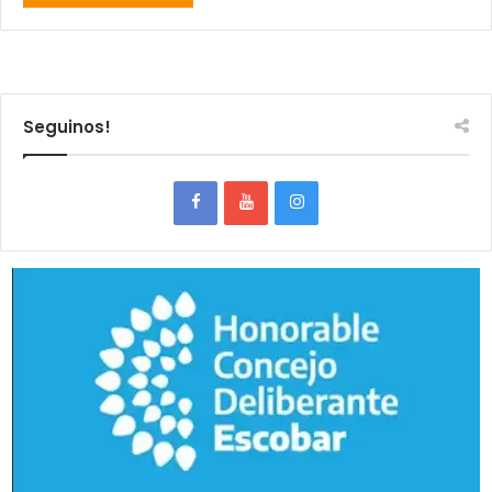
Seguinos!