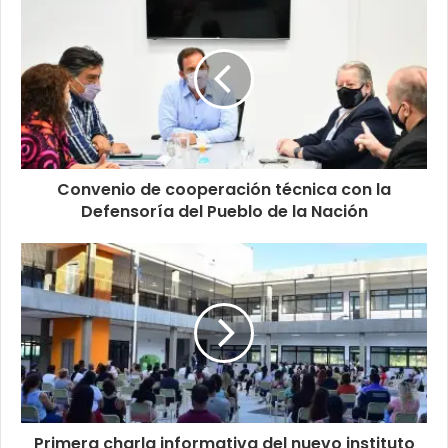
Convenio de cooperación técnica con la
Defensoría del Pueblo de la Nación
Primera charla informativa del nuevo instituto