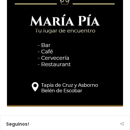
Seguinos!