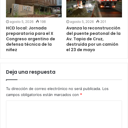
agosto 5, 2026
198
agosto 5, 2026
201
HCD local: Jornada
Avanza la reconstrucción
preparatoria para el X
del puente peatonal de la
Congreso argentino de
Av. Tapia de Cruz,
defensa técnica de la
destruida por un camión
niñez
el 23 de mayo
Deja una respuesta
Tu dirección de correo electrónico no será publicada.
Los
campos obligatorios están marcados con
*