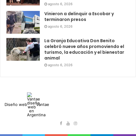
agosto 6, 2026
Vinieron a delinquir a Escobar y
terminaron presos
agosto 6, 2026
La Granja Educativa Don Benito
celebró nueve años promoviendo el
turismo, la educación y el bienestar
animal
agosto 6, 2026
Diseño web
Vantae