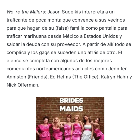
We´re the Millers:
Jason Sudeikis interpreta a un
traficante de poca monta que convence a sus vecinos
para que hagan de su (falsa) familia como pantalla para
traficar marihuana desde México a Estados Unidos y
saldar la deuda con su proveedor. A partir de allí todo se
complica y los gags se suceden uno atrás de otro. El
elenco se completa con algunos de los mejores
comediantes norteamericanos actuales como Jennifer
Anniston (Friends), Ed Helms (The Office), Katryn Hahn y
Nick Offerman.