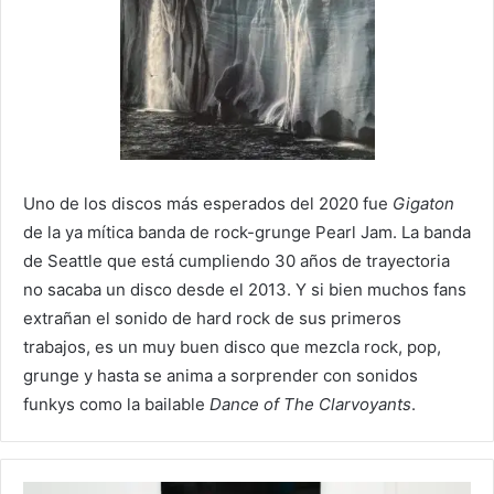
Uno de los discos más esperados del 2020 fue
Gigaton
de la ya mítica banda de rock-grunge Pearl Jam. La banda
de Seattle que está cumpliendo 30 años de trayectoria
no sacaba un disco desde el 2013. Y si bien muchos fans
extrañan el sonido de hard rock de sus primeros
trabajos, es un muy buen disco que mezcla rock, pop,
grunge y hasta se anima a sorprender con sonidos
funkys como la bailable
Dance of The Clarvoyants
.