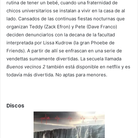
rutina de tener un bebé, cuando una fraternidad de
chicos universitarios se instalan a vivir en la casa de al
lado. Cansados de las continuas fiestas nocturnas que
organizan Teddy (Zack Efron) y Pete (Dave Franco)
deciden denunciarlos con la decana de la facultad
interpretada por Lissa Kudrow (la gran Phoebe de
Friends). A partir de allí se enfrascan en una serie de
vendettas sumamente divertidas. La secuela llamada
Buenos vecinos 2
también está disponible en netflix y es
todavía más divertida. No aptas para menores.
Discos