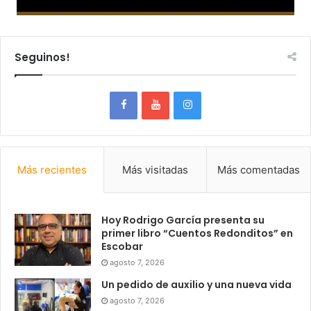
Seguinos!
Más recientes
Más visitadas
Más comentadas
Hoy Rodrigo García presenta su
primer libro “Cuentos Redonditos” en
Escobar
agosto 7, 2026
Un pedido de auxilio y una nueva vida
agosto 7, 2026