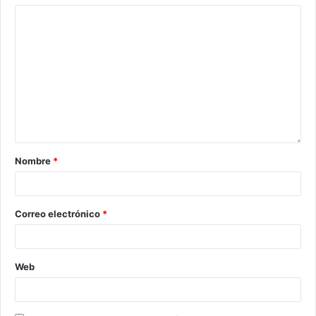
Nombre
*
Correo electrónico
*
Web