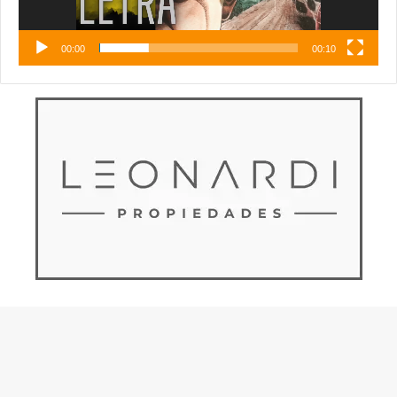
00:00
00:10