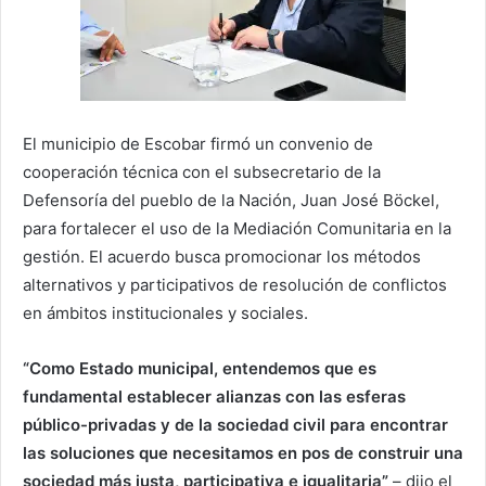
El municipio de Escobar firmó un convenio de
cooperación técnica con el subsecretario de la
Defensoría del pueblo de la Nación, Juan José Böckel,
para fortalecer el uso de la Mediación Comunitaria en la
gestión. El acuerdo busca promocionar los métodos
alternativos y participativos de resolución de conflictos
en ámbitos institucionales y sociales.
“Como Estado municipal, entendemos que es
fundamental establecer alianzas con las esferas
público-privadas y de la sociedad civil para encontrar
las soluciones que necesitamos en pos de construir una
sociedad más justa, participativa e igualitaria”
– dijo el