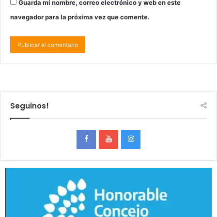
Guarda mi nombre, correo electrónico y web en este
navegador para la próxima vez que comente.
Seguinos!