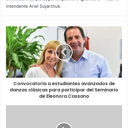
intendente Ariel Sujarchuk.
Convocatoria a estudiantes avanzados de
danzas clásicas para participar del Seminario
de Eleonora Cassano