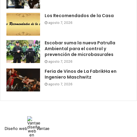
Los Recomendados de la Casa
agosto 7, 2026
Escobar suma la nueva Patrulla
Ambiental para el control y
prevención de microbasurales
agosto 7, 2026
Feria de Vinos de La FabrikHa en
Ingeniero Maschwitz
agosto 7, 2026
Diseño web
Vantae