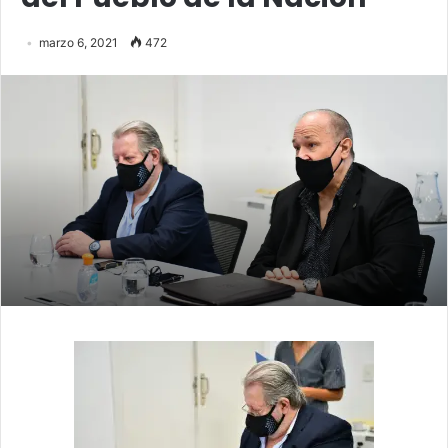
marzo 6, 2021
472