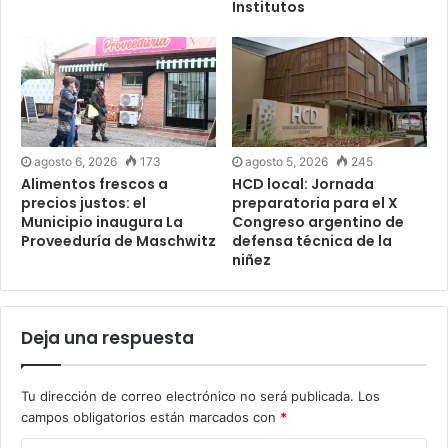
Institutos
agosto 6, 2026
173
agosto 5, 2026
245
Alimentos frescos a
HCD local: Jornada
precios justos: el
preparatoria para el X
Municipio inaugura La
Congreso argentino de
Proveeduría de Maschwitz
defensa técnica de la
niñez
Deja una respuesta
Tu dirección de correo electrónico no será publicada.
Los
campos obligatorios están marcados con
*