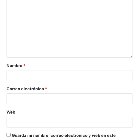
Nombre
*
Correo electrónico
*
Web
Guarda mi nombre, correo electrónico y web en este