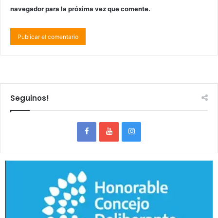
navegador para la próxima vez que comente.
Seguinos!