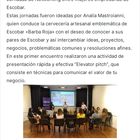
Escobar.
Estas jornadas fueron ideadas por Analía Mastroianni,
quien conduce la cervecería artesanal emblemática de
Escobar «Barba Roja» con el deseo de conocer a sus
pares de Escobar y así intercambiar ideas, proyectos,
negocios, problemáticas comunes y resoluciones afines.
En este primer encuentro realizaron una actividad de
presentación rápida y efectiva “Elevator pitch”, que
consiste en técnicas para comunicar el valor de tu
negocio.