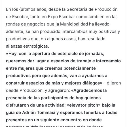
En los {ultimos años, desde la Secretaría de Producción
de Escobar, tanto en Expo Escobar como también en las
rondas de negocios que la Municipalidad ha llevado
adelante, se han producido intercambios muy positivos y
productivos que, en algunos casos, han resultado
alianzas estratégicas.
«Hoy, con la apertura de este ciclo de jornadas,
queremos dar lugar a espacios de trabajo e intercambio
entre mujeres que creemos potencialmente
productivos pero que además, van a ayudarnos a
construir espacios de más y mejores diálogos»
– dijeron
desde Producción, y agregaron:
«
Agradecemos la
presencia de las participantes de hoy quienes
disfrutaron de una actividad; «elevator pitch» bajo la
guía de Adrián Tommasi y esperamos tenerlas a todas
presentes en un siguiente encuentro en donde