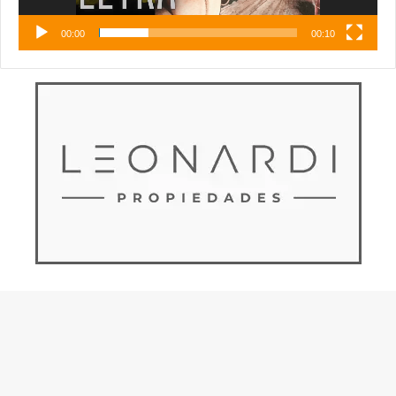
00:00
00:10