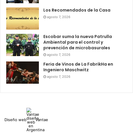
Los Recomendados de la Casa
agosto 7, 2026
Escobar suma la nueva Patrulla
Ambiental para el control y
prevención de microbasurales
agosto 7, 2026
Feria de Vinos de La FabrikHa en
Ingeniero Maschwitz
agosto 7, 2026
Diseño web
Vantae