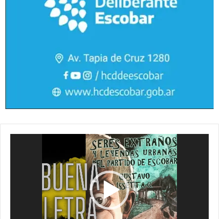
Reproductor
de
vídeo