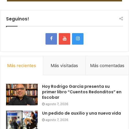
Seguinos!
Más recientes
Más visitadas
Más comentadas
Hoy Rodrigo García presenta su
primer libro “Cuentos Redonditos” en
Escobar
agosto 7, 2026
Un pedido de auxilio y una nueva vida
agosto 7, 2026