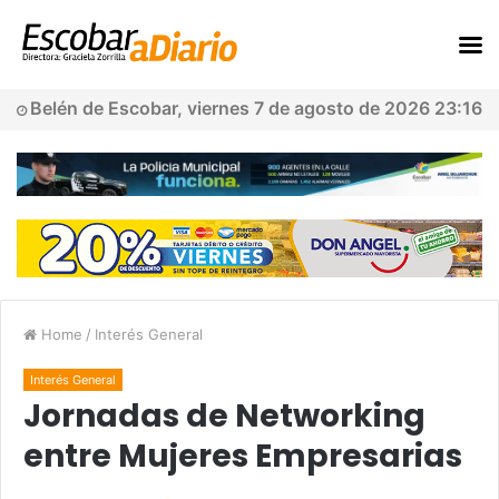
Belén de Escobar, viernes 7 de agosto de 2026 23:16
Home
/
Interés General
Interés General
Jornadas de Networking
entre Mujeres Empresarias