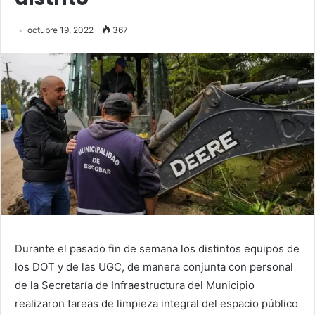
octubre 19, 2022
367
Durante el pasado fin de semana los distintos equipos de
los DOT y de las UGC, de manera conjunta con personal
de la Secretaría de Infraestructura del Municipio
realizaron tareas de limpieza integral del espacio público