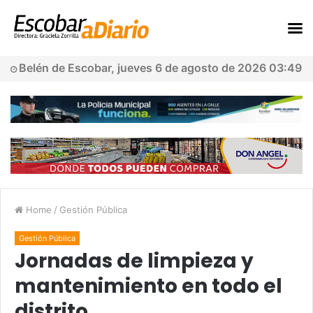
Belén de Escobar, jueves 6 de agosto de 2026 03:49
Home
/
Gestión Pública
Gestión Pública
Jornadas de limpieza y
mantenimiento en todo el
distrito