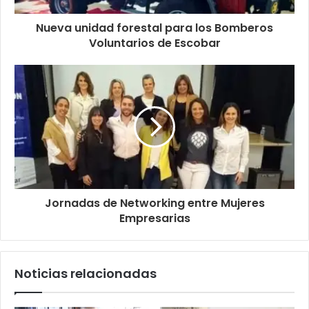
Nueva unidad forestal para los Bomberos
Voluntarios de Escobar
Jornadas de Networking entre Mujeres
Empresarias
Noticias relacionadas