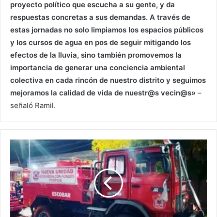
proyecto político que escucha a su gente, y da
respuestas concretas a sus demandas. A través de
estas jornadas no solo limpiamos los espacios públicos
y los cursos de agua en pos de seguir mitigando los
efectos de la lluvia, sino también promovemos la
importancia de generar una conciencia ambiental
colectiva en cada rincón de nuestro distrito y seguimos
mejoramos la calidad de vida de nuestr@s vecin@s»
–
señaló Ramil.