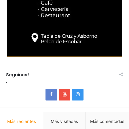
Seguinos!
Más recientes
Más visitadas
Más comentadas