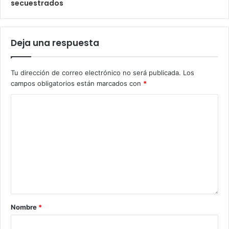
secuestrados
Deja una respuesta
Tu dirección de correo electrónico no será publicada.
Los
campos obligatorios están marcados con
*
Nombre
*