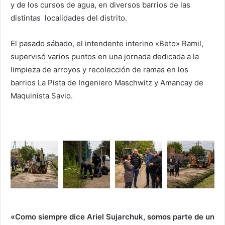
y de los cursos de agua, en diversos barrios de las
distintas localidades del distrito.
El pasado sábado, el intendente interino «Beto» Ramil,
supervisó varios puntos en una jornada dedicada a la
limpieza de arroyos y recolección de ramas en los
barrios La Pista de Ingeniero Maschwitz y Amancay de
Maquinista Savio.
«Como siempre dice
Ariel Sujarchuk
, somos parte de un