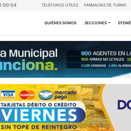
26 00:54
TELÉFONOS ÚTILES
FARMACIAS DE TURNO
QUIÉNES SOMOS
SECCIONES
EFEMÉ