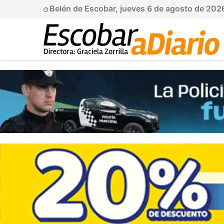
Belén de Escobar, jueves 6 de agosto de 20