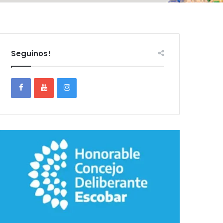
Seguinos!