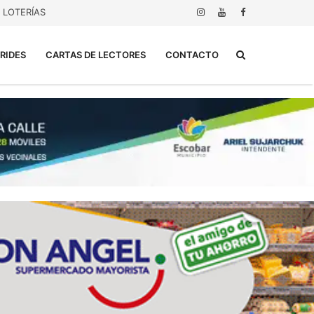
LOTERÍAS
Buscar...
RIDES
CARTAS DE LECTORES
CONTACTO