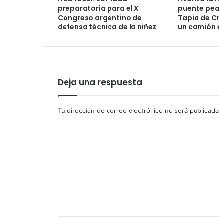
preparatoria para el X
puente peat
Congreso argentino de
Tapia de Cr
defensa técnica de la niñez
un camión 
Deja una respuesta
Tu dirección de correo electrónico no será publicada