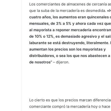
Los comerciantes de almacenes de cercanía a
que la suba de la mercadería es desmedida.
«
cuatro años, los aumentos eran quincenales 
mensuales, de 3% a 5% y ahora cada vez qu
al mayorista a reponer mercadería encontra
de 10% o 12%, es demasiado agresivo y el sal
laburante se está destruyendo, literalmente.
aumentan los precios son los mayoristas y
distribuidores, o sea los que nos abastecen 
de nosotros”
– dijeron.
Lo cierto es que los precios marcan diferencias
comerciante compró la mercadería hoy o hace tr