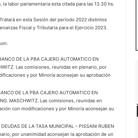
 la labor parlamentaria esta citada para las 13.30 hs.
ratará en esta Sesión del período 2022 distintos
nanzas Fiscal y Tributaria para el Ejercicio 2023.
son:
 BANCO DE LA PBA CAJERO AUTOMATICO EN
TZ. Las comisiones, reunidas en plenario, por
ificaciones y por Minoría aconsejan su aprobación
BANCO DE LA PBA CAJERO AUTOMATICO EN
G. MASCHWITZ. Las comisiones, reunidas en
ación con modificaciones y por Minoría aconsejan su
DEUDAS DE LA TASA MUNICIPAL – PISSANI RUBEN
ario, por unanimidad aconsejan la aprobación de un