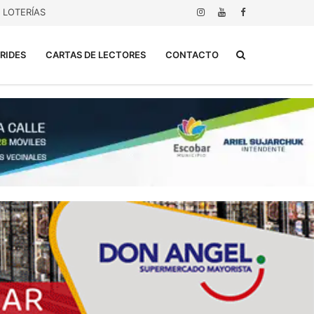
LOTERÍAS
Buscar...
RIDES
CARTAS DE LECTORES
CONTACTO