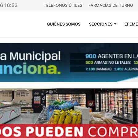
26 16:53
TELÉFONOS ÚTILES
FARMACIAS DE TURNO
QUIÉNES SOMOS
SECCIONES
EFEMÉ