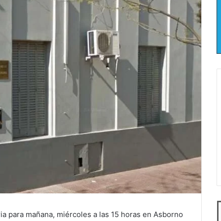
ia para mañana, miércoles a las 15 horas en Asborno