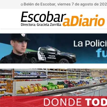
Belén de Escobar, viernes 7 de agosto de 20