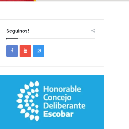
Seguinos!