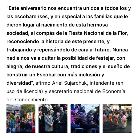
“Este aniversario nos encuentra unidos a todos los y
las escobarenses, y en especial a las familias que le
dieron lugar al nacimiento de esta hermosa
sociedad, al compás de la Fiesta Nacional de la Flor,
reconociendo la historia de este presente, y
trabajando y repensándolo de cara al futuro. Nunca
nadie nos va a quitar la posibilidad de festejar, con
alegría, de nuestra cultura, tradiciones y el sueño de
construir un Escobar con más inclusión y
diversidad”,
afirmó Ariel Sujarchuk, intendente (en
uso de licencia) y secretario nacional de Economía
del Conocimiento.