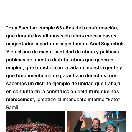
“Hoy Escobar cumple 63 años de transformación,
que durante los últimos siete años crece a pasos
agigantados a partir de la gestión de Ariel Sujarchuk.
Y en el año de mayor cantidad de obras y políticas
públicas de nuestro distrito, obras que generan
empleo, que transforman la vida de nuestra gente y
que fundamentalmente garantizan derechos, nos
sabemos un distrito ejemplo de unidad que trabaja
en conjunto en la construcción del futuro que nos
merecemos”,
e
nfatizó el intendente interino “Beto”
Ramil.