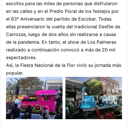
escollos para las miles de personas que disfrutaron
en las calles y en el Predio Floral de los festejos por
el 63° Aniversario del partido de Escobar. Todas
ellas presenciaron la vuelta del tradicional Desfile de
Carrozas, luego de dos años sin realizarse a causa
de la pandemia. En tanto, el show de Los Palmeras
realizado a continuación convocó a más de 20 mil
espectadores.
Así, la Fiesta Nacional de la Flor vivió su jornada más
popular.