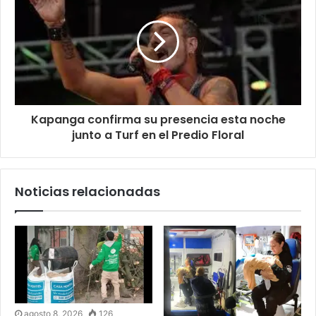
Kapanga confirma su presencia esta noche
junto a Turf en el Predio Floral
Noticias relacionadas
agosto 8, 2026
126