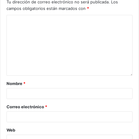
Tu dirección de correo electrónico no será publicada.
Los
campos obligatorios están marcados con
*
Nombre
*
Correo electrónico
*
Web