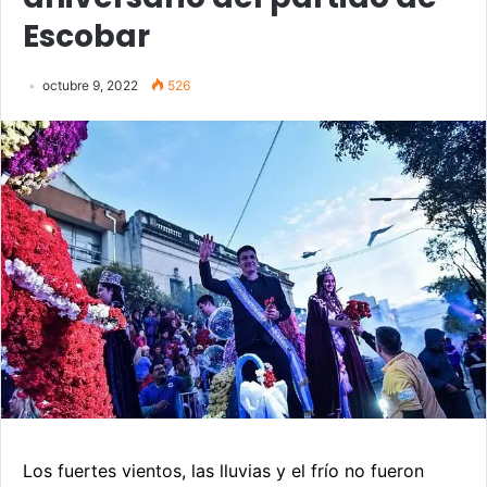
Escobar
octubre 9, 2022
526
Los fuertes vientos, las lluvias y el frío no fueron