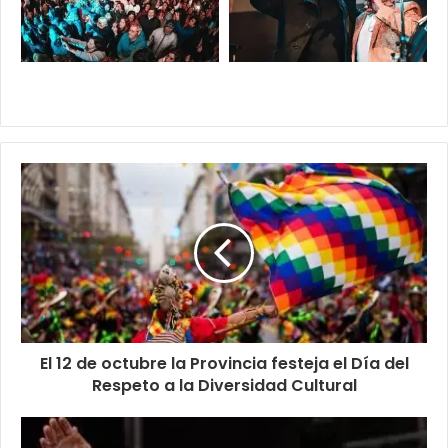
El 12 de octubre la Provincia festeja el Día del
Respeto a la Diversidad Cultural