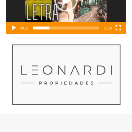
00:00
00:10