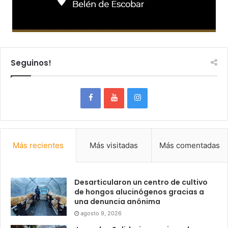
Seguinos!
Más recientes
Más visitadas
Más comentadas
Desarticularon un centro de cultivo
de hongos alucinógenos gracias a
una denuncia anónima
agosto 9, 2026