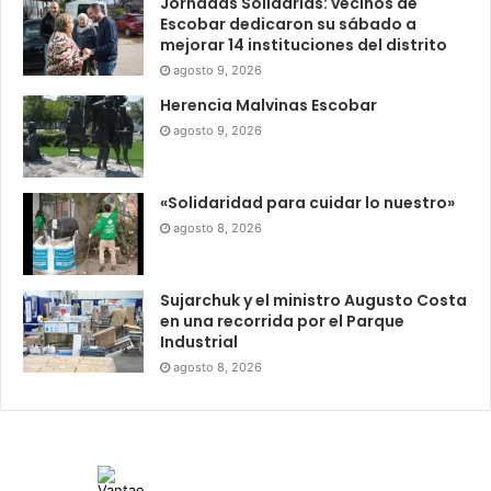
Jornadas Solidarias: vecinos de
Escobar dedicaron su sábado a
mejorar 14 instituciones del distrito
agosto 9, 2026
Herencia Malvinas Escobar
agosto 9, 2026
«Solidaridad para cuidar lo nuestro»
agosto 8, 2026
Sujarchuk y el ministro Augusto Costa
en una recorrida por el Parque
Industrial
agosto 8, 2026