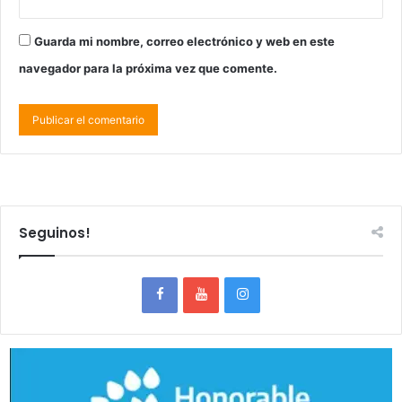
Guarda mi nombre, correo electrónico y web en este
navegador para la próxima vez que comente.
Seguinos!