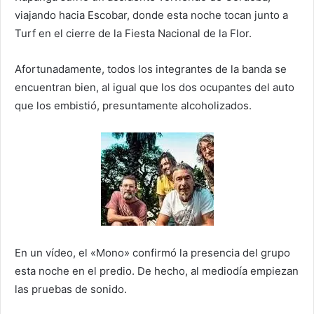
viajando hacia Escobar, donde esta noche tocan junto a
Turf en el cierre de la Fiesta Nacional de la Flor.
Afortunadamente, todos los integrantes de la banda se
encuentran bien, al igual que los dos ocupantes del auto
que los embistió, presuntamente alcoholizados.
En un vídeo, el «Mono» confirmó la presencia del grupo
esta noche en el predio. De hecho, al mediodía empiezan
las pruebas de sonido.