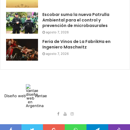
Escobar suma la nueva Patrulla
Ambiental para el control y
prevención de microbasurales
agosto 7, 2026
Feria de Vinos de La FabrikHa en
Ingeniero Maschwitz
agosto 7, 2026
Diseño web
Vantae