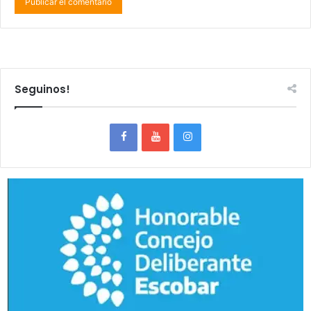
Seguinos!