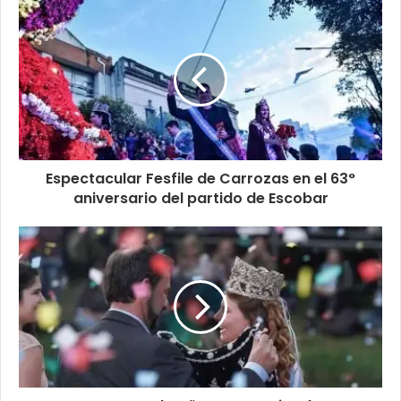
Espectacular Fesfile de Carrozas en el 63°
aniversario del partido de Escobar