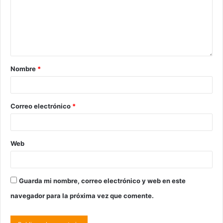
Nombre
*
Correo electrónico
*
Web
Guarda mi nombre, correo electrónico y web en este
navegador para la próxima vez que comente.