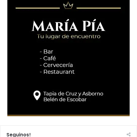
Seguinos!