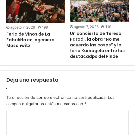
agosto 7, 2026
119
agosto 7, 2026
199
Un concierto de Teresa
Feria de Vinos de La
Parodi, la obra “No me
FabrikHa en Ingeniero
acuerdo las cosas” y la
Maschwitz
feria Kamogelo entre los
destacadps del Finde
Deja una respuesta
Tu dirección de correo electrónico no será publicada.
Los
campos obligatorios están marcados con
*