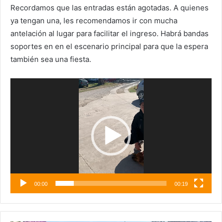
Recordamos que las entradas están agotadas. A quienes
ya tengan una, les recomendamos ir con mucha
antelación al lugar para facilitar el ingreso. Habrá bandas
soportes en en el escenario principal para que la espera
también sea una fiesta.
Reproductor
de
vídeo
00:00
00:19