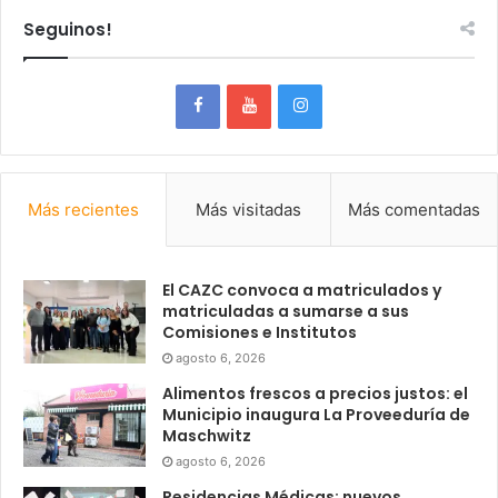
Seguinos!
Más recientes
Más visitadas
Más comentadas
El CAZC convoca a matriculados y
matriculadas a sumarse a sus
Comisiones e Institutos
agosto 6, 2026
Alimentos frescos a precios justos: el
Municipio inaugura La Proveeduría de
Maschwitz
agosto 6, 2026
Residencias Médicas: nuevos