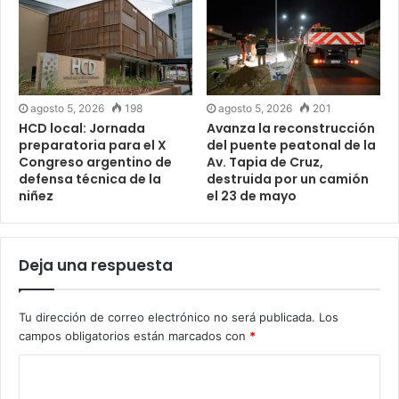
agosto 5, 2026
198
agosto 5, 2026
201
HCD local: Jornada
Avanza la reconstrucción
preparatoria para el X
del puente peatonal de la
Congreso argentino de
Av. Tapia de Cruz,
defensa técnica de la
destruida por un camión
niñez
el 23 de mayo
Deja una respuesta
Tu dirección de correo electrónico no será publicada.
Los
campos obligatorios están marcados con
*