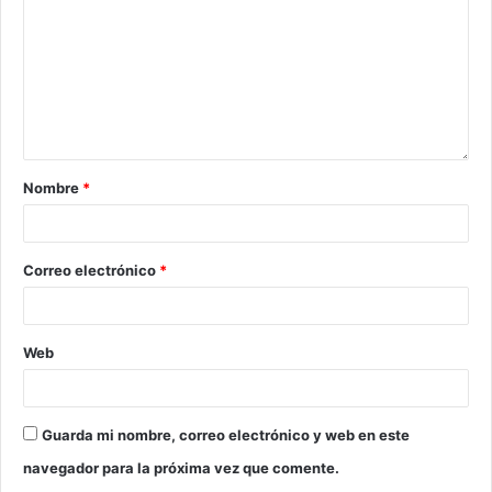
Nombre
*
Correo electrónico
*
Web
Guarda mi nombre, correo electrónico y web en este
navegador para la próxima vez que comente.