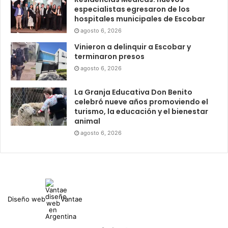
especialistas egresaron de los
hospitales municipales de Escobar
agosto 6, 2026
Vinieron a delinquir a Escobar y
terminaron presos
agosto 6, 2026
La Granja Educativa Don Benito
celebró nueve años promoviendo el
turismo, la educación y el bienestar
animal
agosto 6, 2026
Diseño web
Vantae