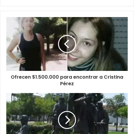
Ofrecen $1.500.000 para encontrar a Cristina
Pérez