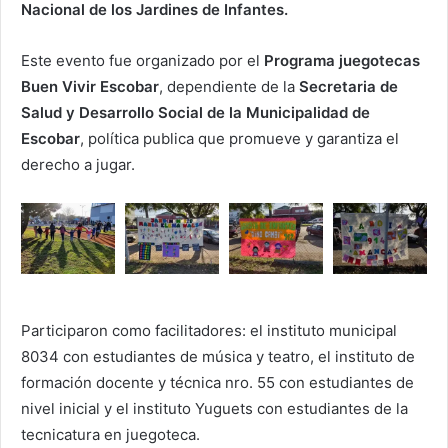
Nacional de los Jardines de Infantes.
Este evento fue organizado por el
Programa juegotecas
Buen Vivir Escobar
, dependiente de la
Secretaria de
Salud y Desarrollo Social de la Municipalidad de
Escobar
, política publica que promueve y garantiza el
derecho a jugar.
Participaron como facilitadores: el instituto municipal
8034 con estudiantes de música y teatro, el instituto de
formación docente y técnica nro. 55 con estudiantes de
nivel inicial y el instituto Yuguets con estudiantes de la
tecnicatura en juegoteca.