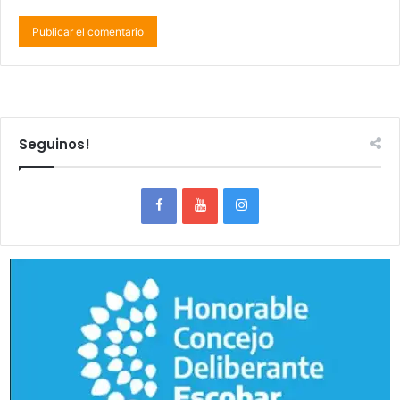
Seguinos!