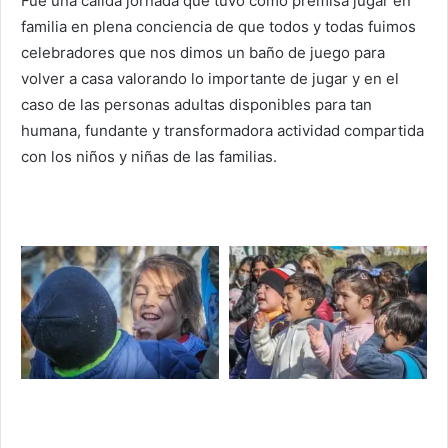
Fue una cálida jornada que tuvo como premisa jugar en
familia en plena conciencia de que todos y todas fuimos
celebradores que nos dimos un baño de juego para
volver a casa valorando lo importante de jugar y en el
caso de las personas adultas disponibles para tan
humana, fundante y transformadora actividad compartida
con los niños y niñas de las familias.