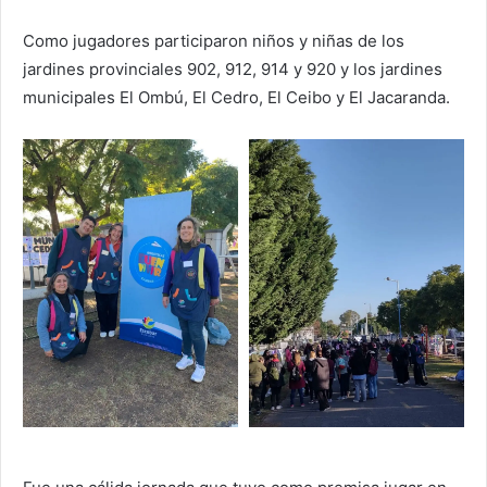
Como jugadores participaron niños y niñas de los
jardines provinciales 902, 912, 914 y 920 y los jardines
municipales El Ombú, El Cedro, El Ceibo y El Jacaranda.