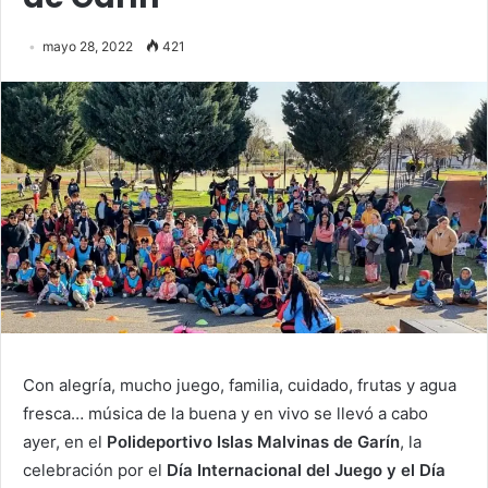
mayo 28, 2022
421
Con alegría, mucho juego, familia, cuidado, frutas y agua
fresca… música de la buena y en vivo se llevó a cabo
ayer, en el
Polideportivo Islas Malvinas de Garín
, la
celebración por el
Día Internacional del Juego y el Día