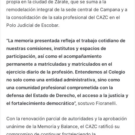
propia en la ciudad de Zárate, que se suma a la
remodelación integral de la sede central de Campana y a
la consolidación de la sala profesional del CAZC en el
Polo Judicial de Escobar.
“La memoria presentada refleja el trabajo cotidiano de
nuestras comisiones, institutos y espacios de
participación, así como el acompañamiento
permanente a matriculadas y matriculados en el
ejercicio diario de la profesión. Entendemos al Colegio
no solo como una entidad administrativa, sino como
una comunidad profesional comprometida con la
defensa del Estado de Derecho, el acceso a la justicia y
el fortalecimiento democrático”,
sostuvo Fioranelli.
Con la renovación parcial de autoridades y la aprobación
unánime de la Memoria y Balance, el CAZC ratificó su
compromiso de continuar fortaleciendo la