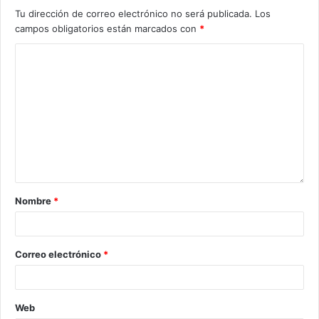
Tu dirección de correo electrónico no será publicada.
Los
campos obligatorios están marcados con
*
Nombre
*
Correo electrónico
*
Web