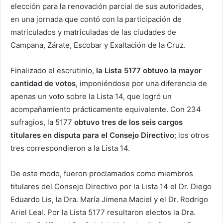
elección para la renovación parcial de sus autoridades,
en una jornada que contó con la participación de
matriculados y matriculadas de las ciudades de
Campana, Zárate, Escobar y Exaltación de la Cruz.
Finalizado el escrutinio,
la Lista 5177 obtuvo la mayor
cantidad de votos
, imponiéndose por una diferencia de
apenas un voto sobre la Lista 14, que logró un
acompañamiento prácticamente equivalente. Con 234
sufragios, la 5177
obtuvo tres de los seis cargos
titulares en disputa para el Consejo Directivo
; los otros
tres correspondieron a la Lista 14.
De este modo, fueron proclamados como miembros
titulares del Consejo Directivo por la Lista 14 el Dr. Diego
Eduardo Lis, la Dra. María Jimena Maciel y el Dr. Rodrigo
Ariel Leal. Por la Lista 5177 resultaron electos la Dra.