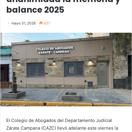
balance 2025
mayo 31, 2026
637
El Colegio de Abogados del Departamento Judicial
Zárate Campana (CAZC) llevó adelante este viernes la