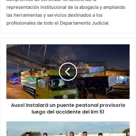
representación institucional de la abogacía y ampliando
las herramientas y servicios destinados a los
profesionales de todo el Departamento Judicial.
Ausol instalará un puente peatonal provisorio
luego del accidente del km 51