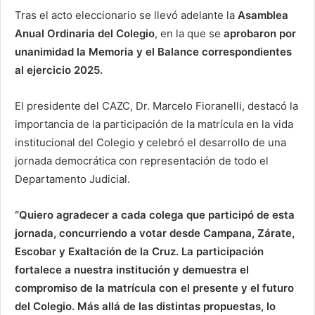
Tras el acto eleccionario se llevó adelante la
Asamblea
Anual Ordinaria del Colegio
, en la que se
aprobaron por
unanimidad la Memoria y el Balance correspondientes
al ejercicio 2025.
El presidente del CAZC, Dr. Marcelo Fioranelli, destacó la
importancia de la participación de la matrícula en la vida
institucional del Colegio y celebró el desarrollo de una
jornada democrática con representación de todo el
Departamento Judicial.
“Quiero agradecer a cada colega que participó de esta
jornada, concurriendo a votar desde Campana, Zárate,
Escobar y Exaltación de la Cruz. La participación
fortalece a nuestra institución y demuestra el
compromiso de la matrícula con el presente y el futuro
del Colegio. Más allá de las distintas propuestas, lo