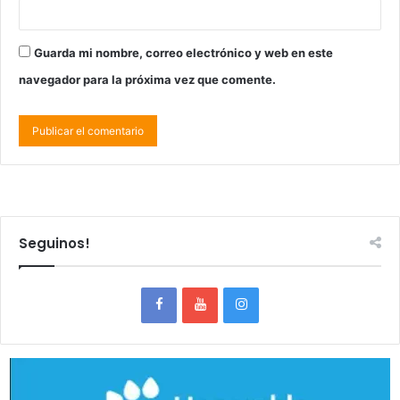
Guarda mi nombre, correo electrónico y web en este
navegador para la próxima vez que comente.
Seguinos!