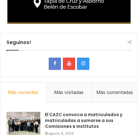
Seguinos!
Más recientes
Más visitadas
Más comentadas
El CAZC convoca a matriculados y
matriculadas a sumarse a sus
Comisiones e Institutos
agosto 6, 2026