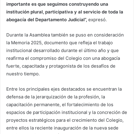
importante es que seguimos construyendo una
institución plural, participativa y al servicio de toda la
abogacía del Departamento Judicial”,
expresó.
Durante la Asamblea también se puso en consideración
la Memoria 2025, documento que refleja el trabajo
institucional desarrollado durante el último año y que
reafirma el compromiso del Colegio con una abogacía
fuerte, capacitada y protagonista de los desafíos de
nuestro tiempo.
Entre los principales ejes destacados se encuentran la
defensa de la jerarquización de la profesión, la
capacitación permanente, el fortalecimiento de los
espacios de participación institucional y la concreción de
proyectos estratégicos para el crecimiento del Colegio,
entre ellos la reciente inauguración de la nueva sede