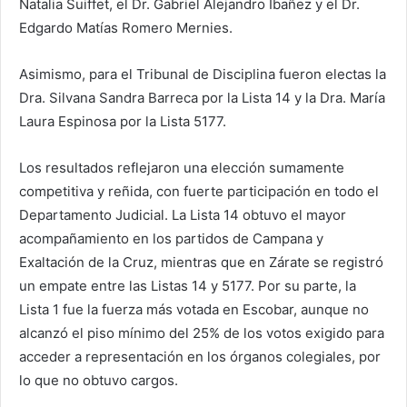
Natalia Suiffet, el Dr. Gabriel Alejandro Ibañez y el Dr.
Edgardo Matías Romero Mernies.
Asimismo, para el Tribunal de Disciplina fueron electas la
Dra. Silvana Sandra Barreca por la Lista 14 y la Dra. María
Laura Espinosa por la Lista 5177.
Los resultados reflejaron una elección sumamente
competitiva y reñida, con fuerte participación en todo el
Departamento Judicial. La Lista 14 obtuvo el mayor
acompañamiento en los partidos de Campana y
Exaltación de la Cruz, mientras que en Zárate se registró
un empate entre las Listas 14 y 5177. Por su parte, la
Lista 1 fue la fuerza más votada en Escobar, aunque no
alcanzó el piso mínimo del 25% de los votos exigido para
acceder a representación en los órganos colegiales, por
lo que no obtuvo cargos.