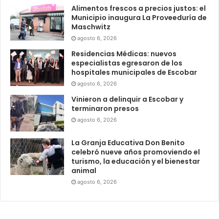
Alimentos frescos a precios justos: el
Municipio inaugura La Proveeduría de
Maschwitz
agosto 6, 2026
Residencias Médicas: nuevos
especialistas egresaron de los
hospitales municipales de Escobar
agosto 6, 2026
Vinieron a delinquir a Escobar y
terminaron presos
agosto 6, 2026
La Granja Educativa Don Benito
celebró nueve años promoviendo el
turismo, la educación y el bienestar
animal
agosto 6, 2026