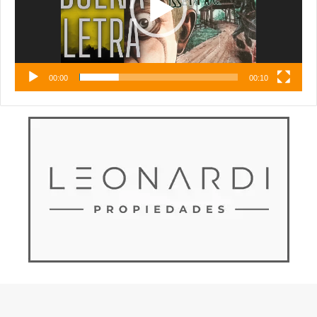
00:00
00:10