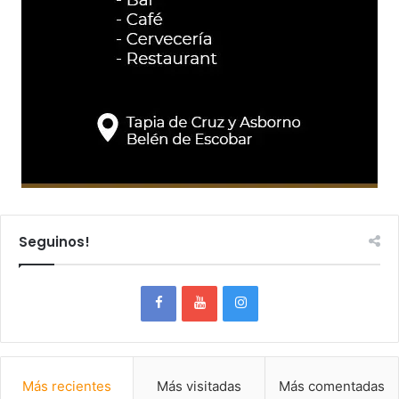
Seguinos!
Más recientes
Más visitadas
Más comentadas