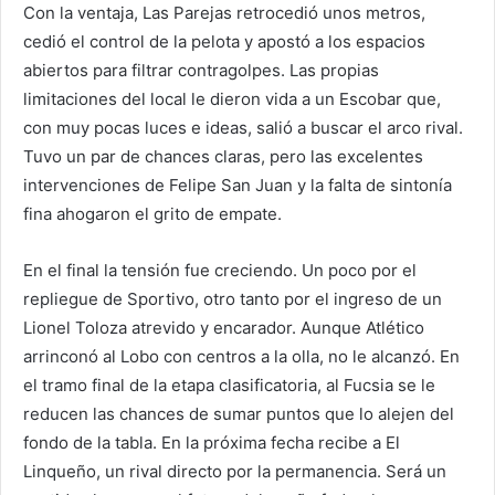
Con la ventaja, Las Parejas retrocedió unos metros,
cedió el control de la pelota y apostó a los espacios
abiertos para filtrar contragolpes. Las propias
limitaciones del local le dieron vida a un Escobar que,
con muy pocas luces e ideas, salió a buscar el arco rival.
Tuvo un par de chances claras, pero las excelentes
intervenciones de Felipe San Juan y la falta de sintonía
fina ahogaron el grito de empate.
En el final la tensión fue creciendo. Un poco por el
repliegue de Sportivo, otro tanto por el ingreso de un
Lionel Toloza atrevido y encarador. Aunque Atlético
arrinconó al Lobo con centros a la olla, no le alcanzó. En
el tramo final de la etapa clasificatoria, al Fucsia se le
reducen las chances de sumar puntos que lo alejen del
fondo de la tabla. En la próxima fecha recibe a El
Linqueño, un rival directo por la permanencia. Será un