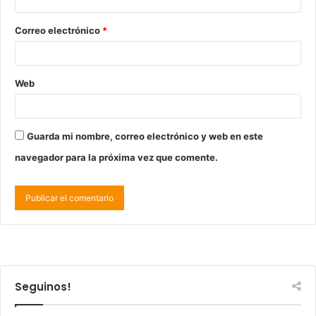
Correo electrónico
*
Web
Guarda mi nombre, correo electrónico y web en este
navegador para la próxima vez que comente.
Seguinos!