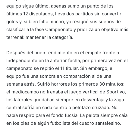
equipo sigue último, apenas sumó un punto de los
últimos 12 disputados, lleva dos partidos sin convertir
goles y, si bien falta mucho, ya resignó sus sueños de
clasificar a la fase Campeonato y prioriza un objetivo más
terrenal: mantener la categoría.
Después del buen rendimiento en el empate frente a
Independiente en la anterior fecha, por primera vez en el
campeonato se repitió el 11 titular. Sin embargo, el
equipo fue una sombra en comparación al de una
semana atrás. Sufrió horrores los primeros 30 minutos:
el mediocampo no frenaba el juego vertical de Sportivo,
los laterales quedaban siempre en desventaja y la zaga
central sufría en cada centro o pelotazo cruzado. No
había respiro para el fondo fucsia. La pelota siempre caía
en los pies de algún futbolista del cuadro santafesino.