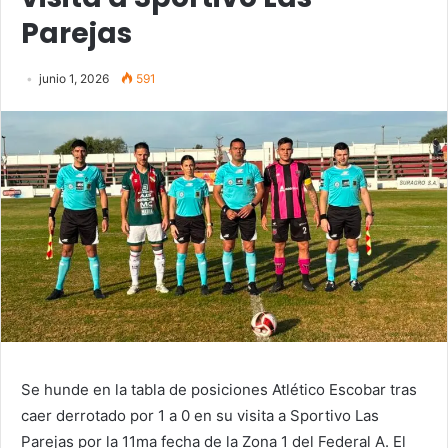
Parejas
junio 1, 2026
591
Se hunde en la tabla de posiciones Atlético Escobar tras
caer derrotado por 1 a 0 en su visita a Sportivo Las
Parejas por la 11ma fecha de la Zona 1 del Federal A. El