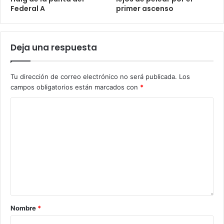
Federal A
primer ascenso
Deja una respuesta
Tu dirección de correo electrónico no será publicada.
Los
campos obligatorios están marcados con
*
Nombre
*