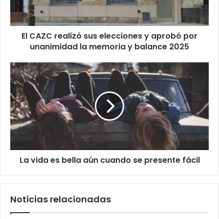
El CAZC realizó sus elecciones y aprobó por
unanimidad la memoria y balance 2025
La vida es bella aún cuando se presente fácil
Noticias relacionadas