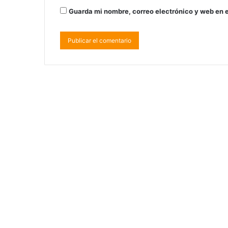
Guarda mi nombre, correo electrónico y web en 