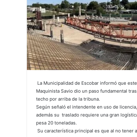
La Municipalidad de Escobar informó que este 
Maquinista Savio dio un paso fundamental tras l
techo por arriba de la tribuna.
Según señaló el intendente en uso de licencia, 
además su traslado requiere una gran logística
pesa 20 toneladas.
Su característica principal es que al no tener 