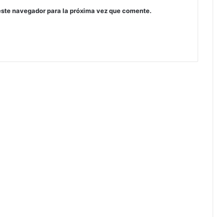
este navegador para la próxima vez que comente.