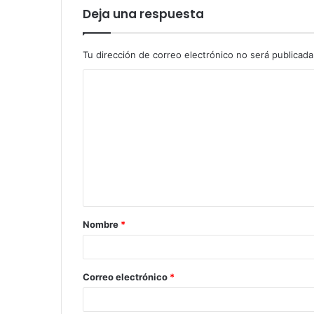
Deja una respuesta
Tu dirección de correo electrónico no será publicada
Nombre
*
Correo electrónico
*