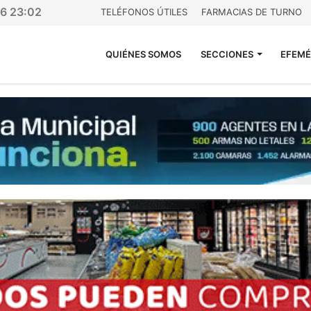
26 23:02
TELÉFONOS ÚTILES
FARMACIAS DE TURNO
QUIÉNES SOMOS
SECCIONES
EFEMÉ