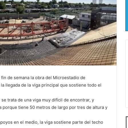
fin de semana la obra del Microestadio de
a llegada de la viga principal que sostiene todo el
se trata de una viga muy difícil de encontrar, y
 porque tiene 50 metros de largo por tres de altura y
apoyos en el medio, la viga sostiene parte del techo