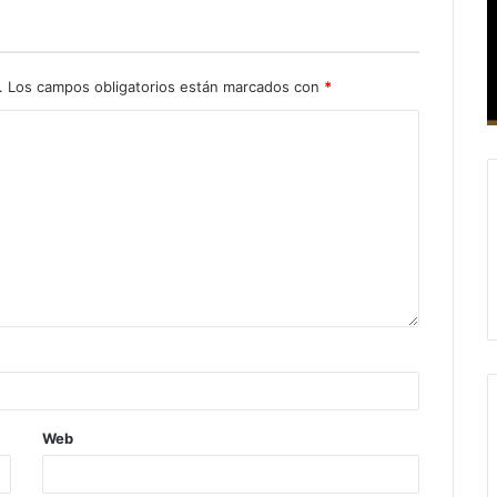
.
Los campos obligatorios están marcados con
*
Web