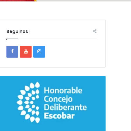
Seguinos!