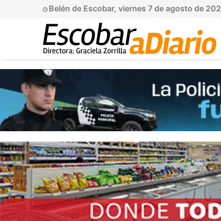
Belén de Escobar, viernes 7 de agosto de 20