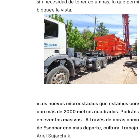
sin necesidad de tener columnas, lo que permi
bloquee la vista.
«
Los nuevos microestadios que estamos con
con más de 2000 metros cuadrados. Podrán a
en eventos masivos.
A través de obras como 
de Escobar con más deporte, cultura, trabajo
Ariel Sujarchuk.