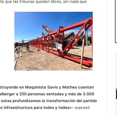
te que las tribunas queden libres, sin nada que
struyendo en Maquinista Savio y Matheu cuentan
lbergar a 250 personas sentadas y más de 3.000
estas profundizamos la transformación del partido
 e infraestructura para todos y todas»
– expresó