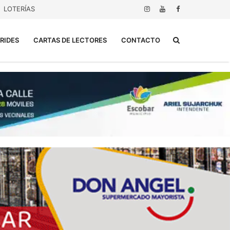
LOTERÍAS
Buscar...
RIDES
CARTAS DE LECTORES
CONTACTO