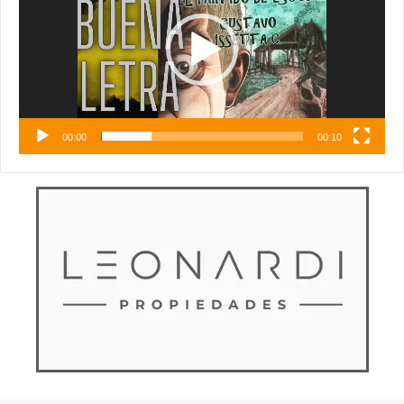
00:00
00:10