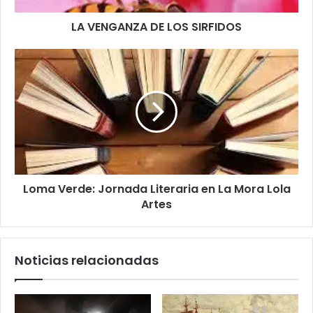
LA VENGANZA DE LOS SIRFIDOS
Loma Verde: Jornada Literaria en La Mora Lola
Artes
Noticias relacionadas