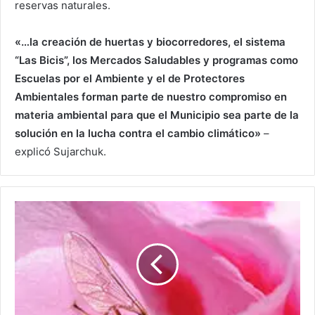
reservas naturales.
«…la creación de huertas y biocorredores, el sistema
“Las Bicis”, los Mercados Saludables y programas como
Escuelas por el Ambiente y el de Protectores
Ambientales forman parte de nuestro compromiso en
materia ambiental para que el Municipio sea parte de la
solución en la lucha contra el cambio climático»
–
explicó Sujarchuk.