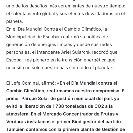
uno de los desafíos más apremiantes de nuestro tiempo:
el calentamiento global y sus efectos devastadoras en el
planeta.
En el Día Mundial Contra el Cambio Climático, la
Municipalidad de Escobar reafirmó su politica de
generación de energías limpias y desde sus redes
personales, el intendente Ariel Sujarchk recordó que
Escobar «es pionero en la transición energética que
necesita no solo nuestro país sino todo el planeta»
El Jefe Cominal, afirmó:
«En el Día Mundial contra el
Cambio Climático, reafirmamos nuestro compromiso.
El
primer Parque Solar de gestión municipal del país ya
evitó la liberación de 1.738 toneladas de CO2 a la
atmósfera. En el Mercado Concentrador de Frutas y
Verduras instalamos el primer Biodigestor del partido.
También contamos con la primera planta de Gestión de