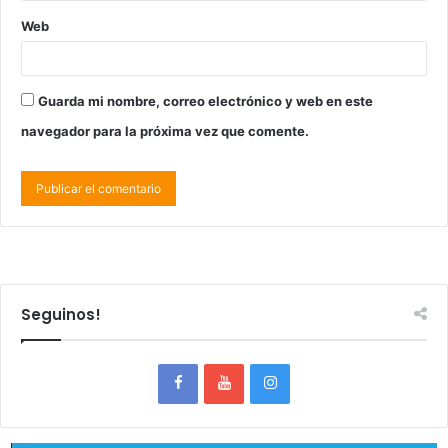
Web
Guarda mi nombre, correo electrónico y web en este
navegador para la próxima vez que comente.
Seguinos!