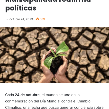
políticas
octubre 24, 2023
669
Cada
24 de octubre
, el mundo se une en la
conmemoración del Día Mundial contra el Cambio
Climático, una fecha que busca generar conciencia sobre