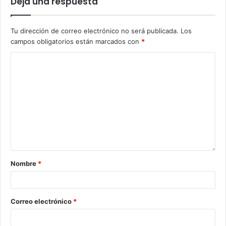
Deja una respuesta
Tu dirección de correo electrónico no será publicada.
Los
campos obligatorios están marcados con
*
Nombre
*
Correo electrónico
*