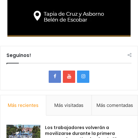
Seguinos!
Más recientes
Más visitadas
Más comentadas
Los trabajadores volverán a
movilizarse durante la primera