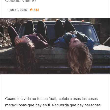
Claudio Valerio
junio 1, 2026
543
Cuando la vida no te sea fácil, celebra esas las cosas
maravillosas que hay en ti. Recuerda que hay personas