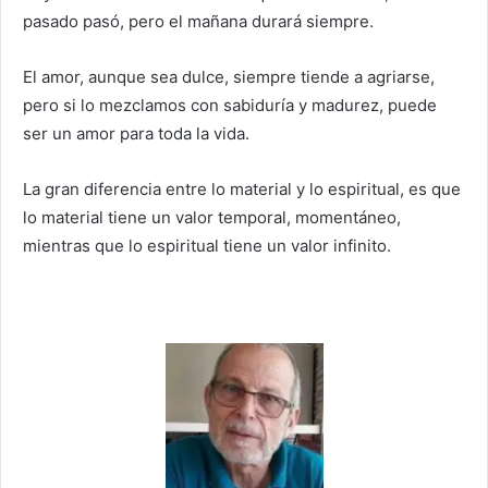
pasado pasó, pero el mañana durará siempre.
El amor, aunque sea dulce, siempre tiende a agriarse,
pero si lo mezclamos con sabiduría y madurez, puede
ser un amor para toda la vida.
La gran diferencia entre lo material y lo espiritual, es que
lo material tiene un valor temporal, momentáneo,
mientras que lo espiritual tiene un valor infinito.