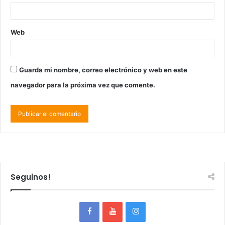
Web
Guarda mi nombre, correo electrónico y web en este
navegador para la próxima vez que comente.
Seguinos!