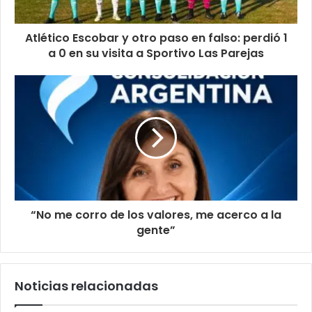
Atlético Escobar y otro paso en falso: perdió 1
a 0 en su visita a Sportivo Las Parejas
“No me corro de los valores, me acerco a la
gente”
Noticias relacionadas