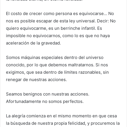
El costo de crecer como persona es equivocarse… No
nos es posible escapar de esta ley universal. Decir: No
quiero equivocarme, es un berrinche infantil. Es
imposible no equivocarnos, como lo es que no haya
aceleración de la gravedad.
Somos máquinas especiales dentro del universo
conocido, por lo que debemos maltratarnos. Si nos
exigimos, que sea dentro de límites razonables, sin
renegar de nuestras acciones.
Seamos benignos con nuestras acciones.
Afortunadamente no somos perfectos.
La alegría comienza en el mismo momento en que cesa
la búsqueda de nuestra propia felicidad, y procuremos la