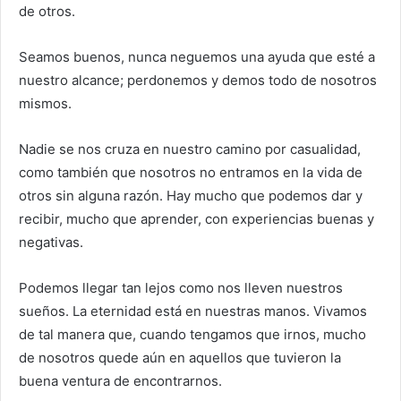
de otros.
Seamos buenos, nunca neguemos una ayuda que esté a
nuestro alcance; perdonemos y demos todo de nosotros
mismos.
Nadie se nos cruza en nuestro camino por casualidad,
como también que nosotros no entramos en la vida de
otros sin alguna razón. Hay mucho que podemos dar y
recibir, mucho que aprender, con experiencias buenas y
negativas.
Podemos llegar tan lejos como nos lleven nuestros
sueños. La eternidad está en nuestras manos. Vivamos
de tal manera que, cuando tengamos que irnos, mucho
de nosotros quede aún en aquellos que tuvieron la
buena ventura de encontrarnos.