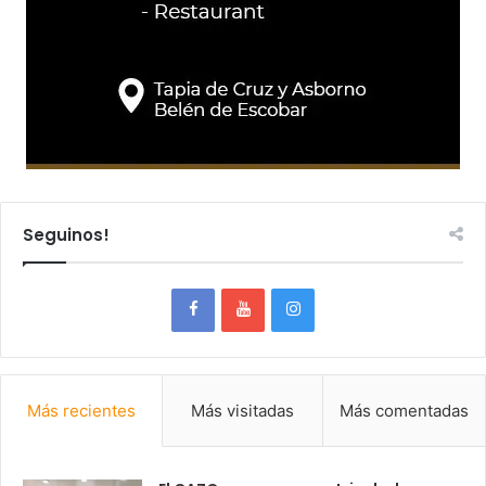
Seguinos!
Más recientes
Más visitadas
Más comentadas