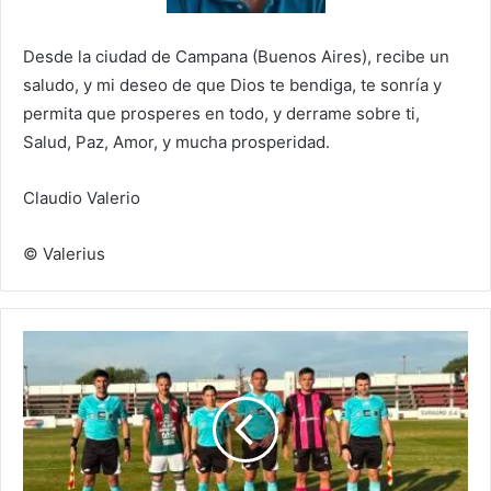
Desde la ciudad de Campana (Buenos Aires), recibe un
saludo, y mi deseo de que Dios te bendiga, te sonría y
permita que prosperes en todo, y derrame sobre ti,
Salud, Paz, Amor, y mucha prosperidad.
Claudio Valerio
© Valerius