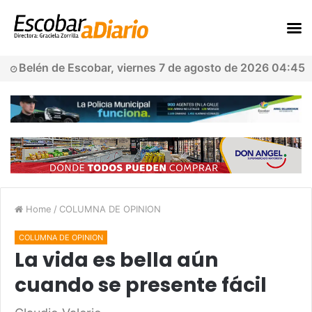
Belén de Escobar, viernes 7 de agosto de 2026 04:45
Home
/
COLUMNA DE OPINION
COLUMNA DE OPINION
La vida es bella aún
cuando se presente fácil