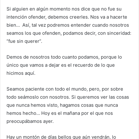
Si alguien en algún momento nos dice que no fue su
intención ofender, debemos creerles. Nos va a hacerte
bien… Así, tal vez podremos entender cuando nosotros
seamos los que ofenden, podamos decir, con sinceridad:
“fue sin querer”.
Demos de nosotros todo cuanto podamos, porque lo
único que vamos a dejar es el recuerdo de lo que
hicimos aquí.
Seamos paciente con todo el mundo, pero, por sobre
todo seámoslo con nosotros. Si queremos ver las cosas
que nunca hemos visto, hagamos cosas que nunca
hemos hecho… Hoy es el mañana por el que nos
preocupábamos ayer.
Hay un montón de días bellos que aún vendrán, lo