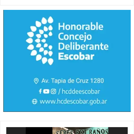
Reproductor