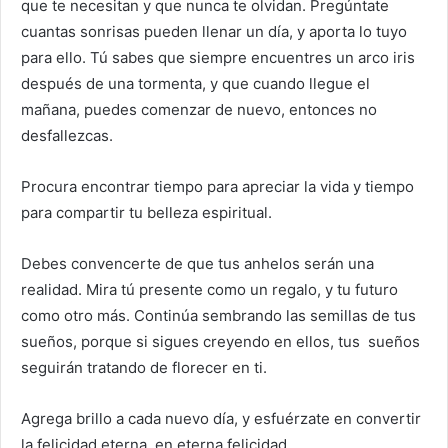
que te necesitan y que nunca te olvidan. Pregúntate
cuantas sonrisas pueden llenar un día, y aporta lo tuyo
para ello. Tú sabes que siempre encuentres un arco iris
después de una tormenta, y que cuando llegue el
mañana, puedes comenzar de nuevo, entonces no
desfallezcas.
Procura encontrar tiempo para apreciar la vida y tiempo
para compartir tu belleza espiritual.
Debes convencerte de que tus anhelos serán una
realidad. Mira tú presente como un regalo, y tu futuro
como otro más. Continúa sembrando las semillas de tus
sueños, porque si sigues creyendo en ellos, tus sueños
seguirán tratando de florecer en ti.
Agrega brillo a cada nuevo día, y esfuérzate en convertir
la felicidad eterna, en eterna felicidad.