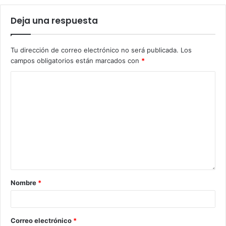
Deja una respuesta
Tu dirección de correo electrónico no será publicada.
Los
campos obligatorios están marcados con
*
Nombre
*
Correo electrónico
*