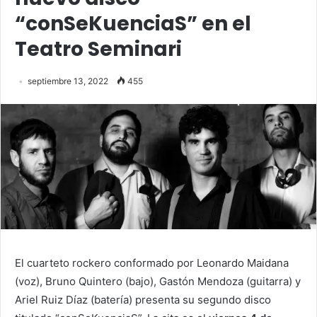
“conSeKuenciaS” en el
Teatro Seminari
septiembre 13, 2022
455
El cuarteto rockero conformado por Leonardo Maidana
(voz), Bruno Quintero (bajo), Gastón Mendoza (guitarra) y
Ariel Ruiz Díaz (batería) presenta su segundo disco