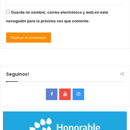
Guarda mi nombre, correo electrónico y web en este
navegador para la próxima vez que comente.
Seguinos!