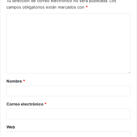
Tu dirección de correo electrónico no será publicada.
Los
campos obligatorios están marcados con
*
Nombre
*
Correo electrónico
*
Web