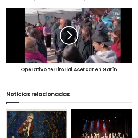
Operativo territorial Acercar en Garín
Noticias relacionadas