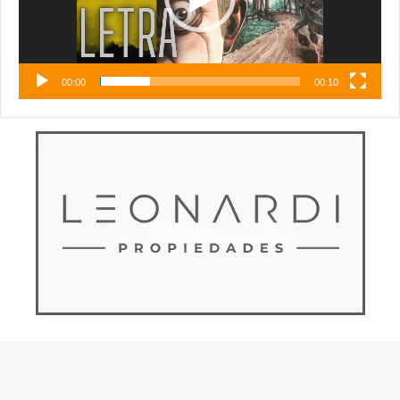
00:00
00:10