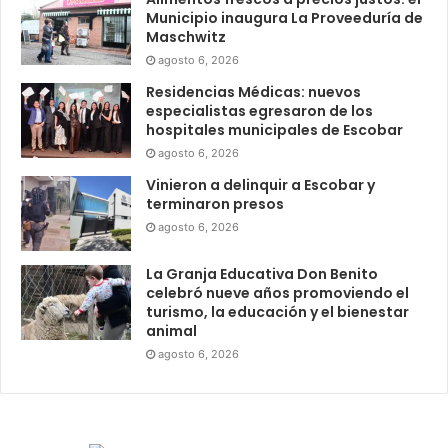
Municipio inaugura La Proveeduría de
Maschwitz
agosto 6, 2026
Residencias Médicas: nuevos
especialistas egresaron de los
hospitales municipales de Escobar
agosto 6, 2026
Vinieron a delinquir a Escobar y
terminaron presos
agosto 6, 2026
La Granja Educativa Don Benito
celebró nueve años promoviendo el
turismo, la educación y el bienestar
animal
agosto 6, 2026