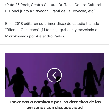
(Ruta 26 Rock, Centro Cultural Dr. Tazo, Centro Cultural
El Bondi junto a Salvador Tiranti de La Covacha, etc.).
En el 2018 editaron su primer disco de estudio titulado
“Rifando Chanchos” (11 temas), grabado y mezclado en
Microkosmos por Alejandro Pailos.
Convocan a caminata por los derechos de las
personas con discapacidad