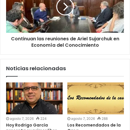
Continuan las reuniones de Ariel Sujarchuk en
Economía del Conocimiento
Noticias relacionadas
agosto 7, 2026
224
agosto 7, 2026
288
Hoy Rodrigo García
Los Recomendados de la