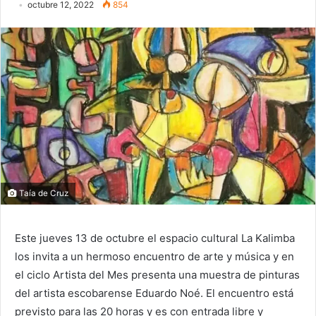
octubre 12, 2022
854
Taía de Cruz
Este jueves 13 de octubre el espacio cultural La Kalimba
los invita a un hermoso encuentro de arte y música y en
el ciclo Artista del Mes presenta una muestra de pinturas
del artista escobarense Eduardo Noé. El encuentro está
previsto para las 20 horas y es con entrada libre y