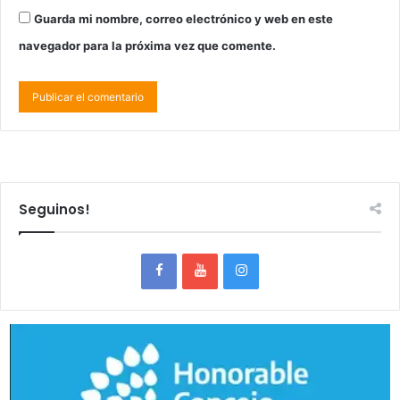
Guarda mi nombre, correo electrónico y web en este
navegador para la próxima vez que comente.
Seguinos!