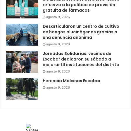
refuerzo a la política de provisión
gratuita de fármacos
agosto 9, 2026
Desarticularon un centro de cultivo
de hongos alucinógenos gracias a
una denuncia anónima
agosto 9, 2026
Jornadas Solidarias: vecinos de
Escobar dedicaron su sábado a
mejorar 14 instituciones del distrito
agosto 9, 2026
Herencia Malvinas Escobar
agosto 9, 2026