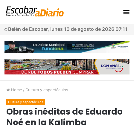
Belén de Escobar, lunes 10 de agosto de 2026 07:11
Home
/
Cultura y espectáculos
Cultura y espectáculos
Obras inéditas de Eduardo
Noé en la Kalimba