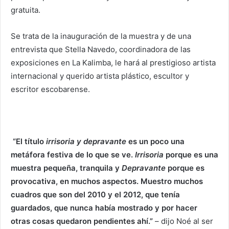
gratuita.
Se trata de la inauguración de la muestra y de una
entrevista que Stella Navedo, coordinadora de las
exposiciones en La Kalimba, le hará al prestigioso artista
internacional y querido artista plástico, escultor y
escritor escobarense.
“El título
irrisoria y depravante
es un poco una
metáfora festiva de lo que se ve.
Irrisoria
porque es una
muestra pequeña, tranquila y
Depravante
porque es
provocativa, en muchos aspectos. Muestro muchos
cuadros que son del 2010 y el 2012, que tenía
guardados, que nunca había mostrado y por hacer
otras cosas quedaron pendientes ahí.”
– dijo Noé al ser