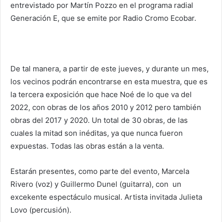
entrevistado por Martín Pozzo en el programa radial
Generación E, que se emite por Radio Cromo Ecobar.
De tal manera, a partir de este jueves, y durante un mes,
los vecinos podrán encontrarse en esta muestra, que es
la tercera exposición que hace Noé de lo que va del
2022, con obras de los años 2010 y 2012 pero también
obras del 2017 y 2020. Un total de 30 obras, de las
cuales la mitad son inéditas, ya que nunca fueron
expuestas. Todas las obras están a la venta.
Estarán presentes, como parte del evento, Marcela
Rivero (voz) y Guillermo Dunel (guitarra), con un
excekente espectáculo musical. Artista invitada Julieta
Lovo (percusión).