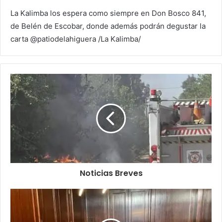
La Kalimba los espera como siempre en Don Bosco 841,
de Belén de Escobar, donde además podrán degustar la
carta @patiodelahiguera /La Kalimba/
Noticias Breves