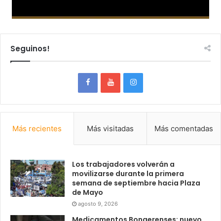
Seguinos!
Más recientes
Más visitadas
Más comentadas
Los trabajadores volverán a
movilizarse durante la primera
semana de septiembre hacia Plaza
de Mayo
agosto 9, 2026
Medicamentos Bonaerenses: nuevo