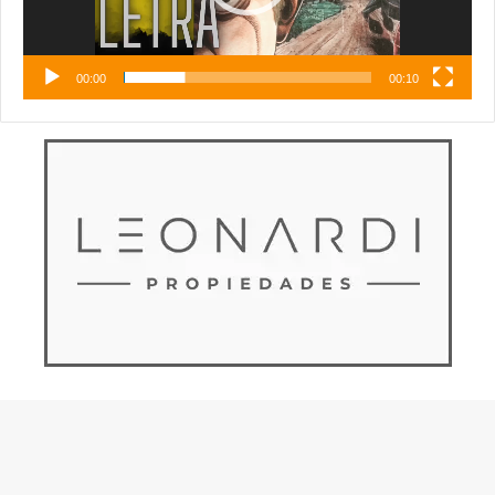
00:00
00:10