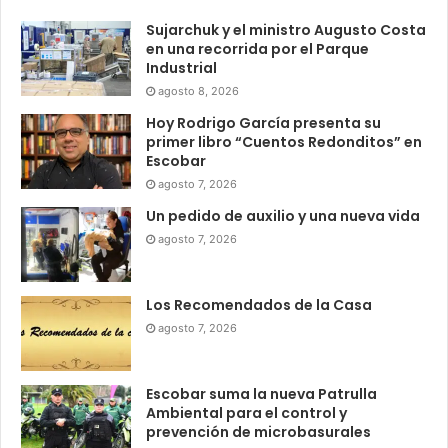
Sujarchuk y el ministro Augusto Costa
en una recorrida por el Parque
Industrial
agosto 8, 2026
Hoy Rodrigo García presenta su
primer libro “Cuentos Redonditos” en
Escobar
agosto 7, 2026
Un pedido de auxilio y una nueva vida
agosto 7, 2026
Los Recomendados de la Casa
agosto 7, 2026
Escobar suma la nueva Patrulla
Ambiental para el control y
prevención de microbasurales