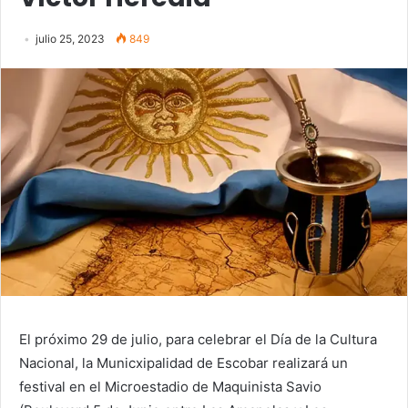
julio 25, 2023
849
El próximo 29 de julio, para celebrar el Día de la Cultura
Nacional, la Municxipalidad de Escobar realizará un
festival en el Microestadio de Maquinista Savio