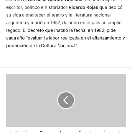
escritor, político e historiador
Ricardo Rojas
que dedicó
su vida a enaltecer el
teatro y la literatura nacional
argentina y murió en 1957, dejando en el país un amplio
legado.
El decreto que instaló la fecha, en 1982, pide
cada año “evaluar la labor realizada en el afianzamiento y
promoción de la Cultura Nacional”.