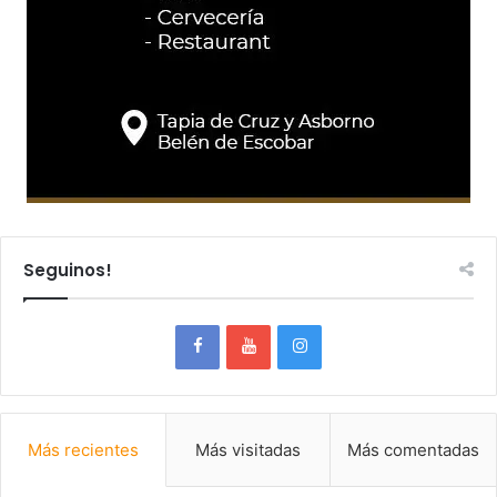
Seguinos!
Más recientes
Más visitadas
Más comentadas