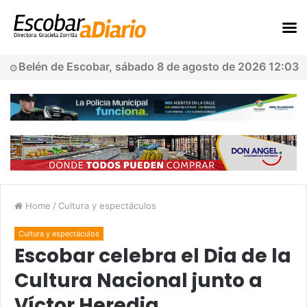
Belén de Escobar, sábado 8 de agosto de 2026 12:03
Home
/
Cultura y espectáculos
Cultura y espectáculos
Escobar celebra el Dia de la
Cultura Nacional junto a
Víctor Heredia