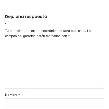
Deja una respuesta
Tu dirección de correo electrónico no será publicada.
Los
campos obligatorios están marcados con
*
Nombre
*