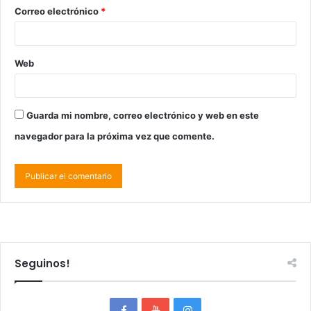
Correo electrónico
*
Web
Guarda mi nombre, correo electrónico y web en este
navegador para la próxima vez que comente.
Seguinos!