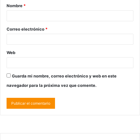
Nombre
*
Correo electrónico
*
Web
Guarda mi nombre, correo electrónico y web en este
navegador para la próxima vez que comente.