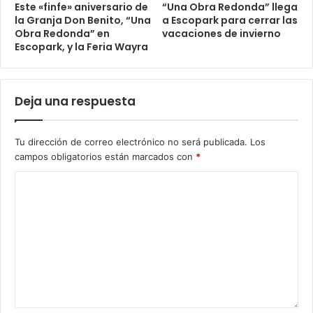
Este «finfe» aniversario de
“Una Obra Redonda” llega
la Granja Don Benito, “Una
a Escopark para cerrar las
Obra Redonda” en
vacaciones de invierno
Escopark, y la Feria Wayra
Deja una respuesta
Tu dirección de correo electrónico no será publicada.
Los
campos obligatorios están marcados con
*