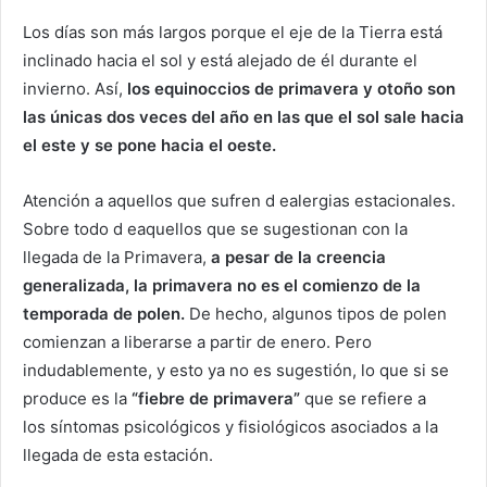
Los días son más largos porque el eje de la Tierra está
inclinado hacia el sol y está alejado de él durante el
invierno. Así,
los equinoccios de primavera y otoño son
las únicas dos veces del año en las que el sol sale hacia
el este y se pone hacia el oeste.
Atención a aquellos que sufren d ealergias estacionales.
Sobre todo d eaquellos que se sugestionan con la
llegada de la Primavera,
a pesar de la creencia
generalizada, la primavera no es el comienzo de la
temporada de polen.
De hecho, algunos tipos de polen
comienzan a liberarse a partir de enero. Pero
indudablemente, y esto ya no es sugestión, lo que si se
produce es la
“fiebre de primavera”
que se refiere a
los síntomas psicológicos y fisiológicos asociados a la
llegada de esta estación.