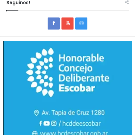
Seguinos!