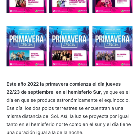
Este año 2022 la primavera comienza el día jueves
22/23 de septiembre
,
en el hemisferio Sur
, ya que es el
día en que se produce astronómicamente el equinoccio.
Ese día, los dos polos terrestres se encuentran a una
misma distancia del Sol. Así, la luz se proyecta por igual
tanto en el hemisferio norte como en el sur y el día tiene
una duración igual a la de la noche.