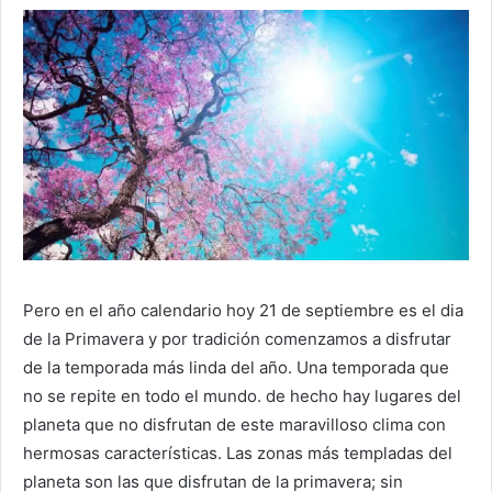
Pero en el año calendario hoy 21 de septiembre es el dia
de la Primavera y por tradición comenzamos a disfrutar
de la temporada más linda del año. Una temporada que
no se repite en todo el mundo. de hecho hay lugares del
planeta que no disfrutan de este maravilloso clima con
hermosas características. Las zonas más templadas del
planeta son las que disfrutan de la primavera; sin