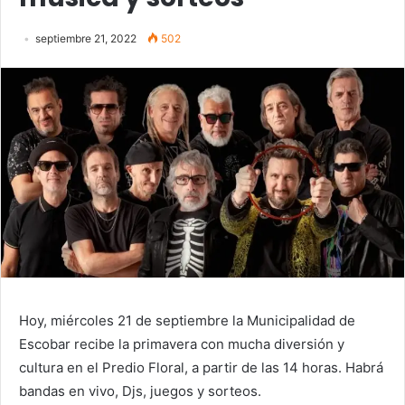
septiembre 21, 2022
502
Hoy, miércoles 21 de septiembre la Municipalidad de
Escobar recibe la primavera con mucha diversión y
cultura en el Predio Floral, a partir de las 14 horas. Habrá
bandas en vivo, Djs, juegos y sorteos.