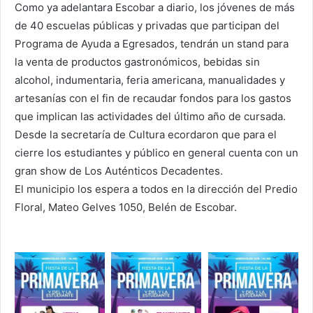
Como ya adelantara Escobar a diario, los jóvenes de más
de 40 escuelas públicas y privadas que participan del
Programa de Ayuda a Egresados, tendrán un stand para
la venta de productos gastronómicos, bebidas sin
alcohol, indumentaria, feria americana, manualidades y
artesanías con el fin de recaudar fondos para los gastos
que implican las actividades del último año de cursada.
Desde la secretaría de Cultura ecordaron que para el
cierre los estudiantes y público en general cuenta con un
gran show de Los Auténticos Decadentes.
El municipio los espera a todos en la dirección del Predio
Floral, Mateo Gelves 1050, Belén de Escobar.