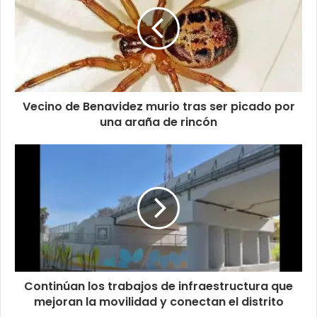
Vecino de Benavidez murio tras ser picado por
una araña de rincón
Continúan los trabajos de infraestructura que
mejoran la movilidad y conectan el distrito