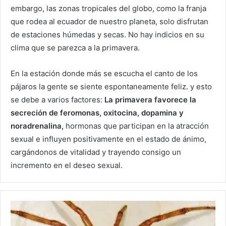
embargo, las zonas tropicales del globo, como la franja
que rodea al ecuador de nuestro planeta, solo disfrutan
de estaciones húmedas y secas. No hay indicios en su
clima que se parezca a la primavera.
En la estación donde más se escucha el canto de los
pájaros la gente se siente espontaneamente feliz. y esto
se debe a varios factores:
La primavera favorece la
secreción de feromonas, oxitocina, dopamina y
noradrenalina,
hormonas que participan en la atracción
sexual e influyen positivamente en el estado de ánimo,
cargándonos de vitalidad y trayendo consigo un
incremento en el deseo sexual.