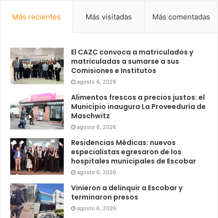
Más recientes
Más visitadas
Más comentadas
El CAZC convoca a matriculados y
matriculadas a sumarse a sus
Comisiones e Institutos
agosto 6, 2026
Alimentos frescos a precios justos: el
Municipio inaugura La Proveeduría de
Maschwitz
agosto 6, 2026
Residencias Médicas: nuevos
especialistas egresaron de los
hospitales municipales de Escobar
agosto 6, 2026
Vinieron a delinquir a Escobar y
terminaron presos
agosto 6, 2026