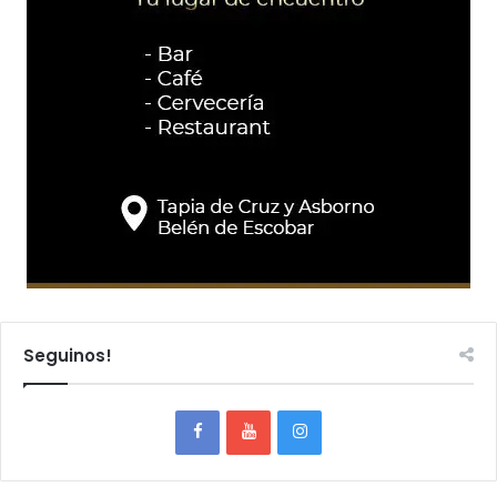
Seguinos!