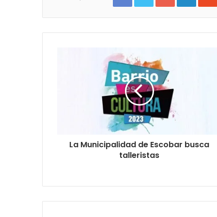
La Municipalidad de Escobar busca
talleristas