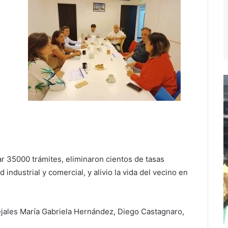
ar 35000 trámites, eliminaron cientos de tasas
industrial y comercial, y alivio la vida del vecino en
jales María Gabriela Hernández, Diego Castagnaro,