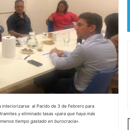
 interiorizarse al Parido de 3 de Febrero para
tramites y eliminado tasas
«para que haya más
 y menos tiempo gastado en burocracia».