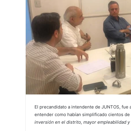
El precandidato a intendente de JUNTOS, fue a
entender como habían simplificado cientos de 
inversión en el distrito, mayor empleabilidad