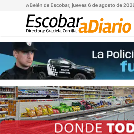
Belén de Escobar, jueves 6 de agosto de 202