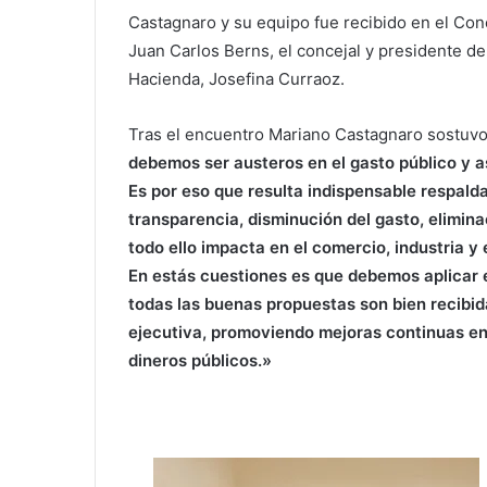
Castagnaro y su equipo fue recibido en el Con
Juan Carlos Berns, el concejal y presidente de
Hacienda, Josefina Curraoz.
Tras el encuentro Mariano Castagnaro sostuv
debemos ser austeros en el gasto público y a
Es por eso que resulta indispensable respalda
transparencia, disminución del gasto, elimin
todo ello impacta en el comercio, industria y e
En estás cuestiones es que debemos aplicar
todas las buenas propuestas son bien recibid
ejecutiva, promoviendo mejoras continuas en 
dineros públicos.»