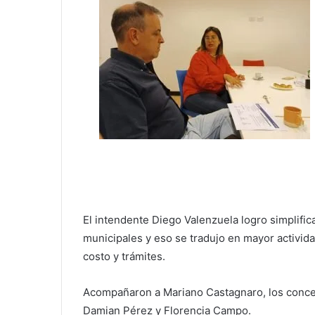
El intendente Diego Valenzuela logro simplific
municipales y eso se tradujo en mayor actividad 
costo y trámites.
Acompañaron a Mariano Castagnaro, los conce
Damian Pérez y Florencia Campo.