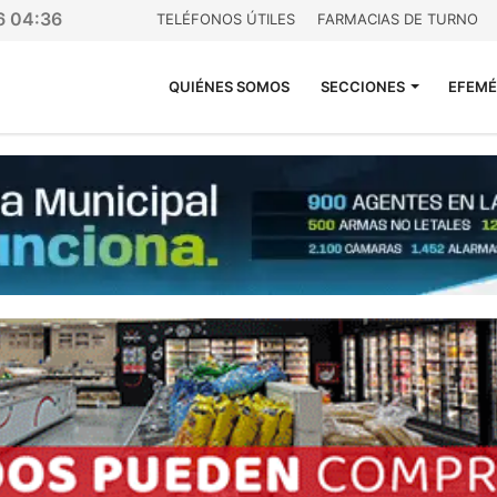
6 04:36
TELÉFONOS ÚTILES
FARMACIAS DE TURNO
QUIÉNES SOMOS
SECCIONES
EFEMÉ