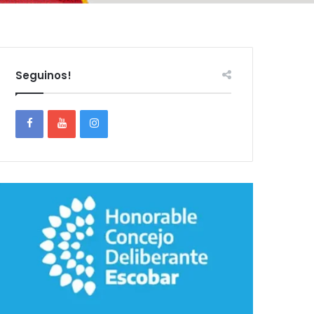
Seguinos!