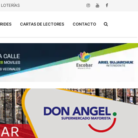
LOTERÍAS
Buscar...
RIDES
CARTAS DE LECTORES
CONTACTO