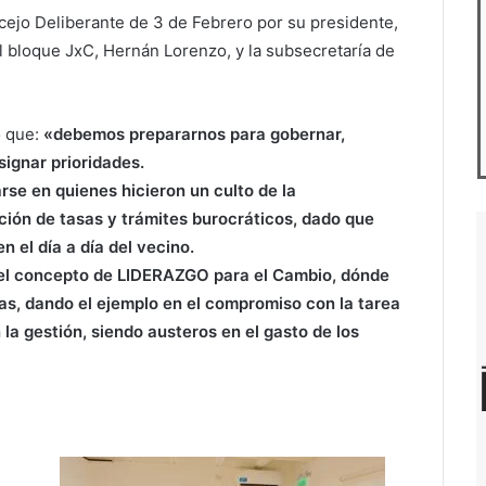
cejo Deliberante de 3 de Febrero por su presidente,
l bloque JxC, Hernán Lorenzo, y la subsecretaría de
o que:
«debemos prepararnos para gobernar,
signar prioridades.
rse en quienes hicieron un culto de la
ación de tasas y trámites burocráticos, dado que
n el día a día del vecino.
 el concepto de LIDERAZGO para el Cambio, dónde
as, dando el ejemplo en el compromiso con la tarea
la gestión, siendo austeros en el gasto de los