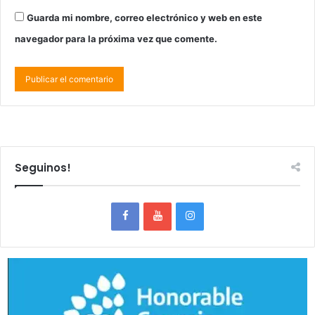
Guarda mi nombre, correo electrónico y web en este
navegador para la próxima vez que comente.
Seguinos!