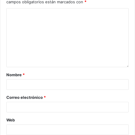
campos obligatorios están marcados con
*
Nombre
*
Correo electrónico
*
Web