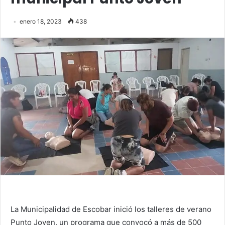
enero 18, 2023
438
La Municipalidad de Escobar inició los talleres de verano
Punto Joven, un programa que convocó a más de 500