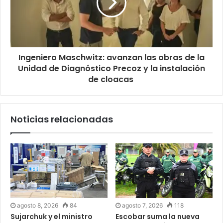
Ingeniero Maschwitz: avanzan las obras de la
Unidad de Diagnóstico Precoz y la instalación
de cloacas
Noticias relacionadas
agosto 8, 2026
84
agosto 7, 2026
118
Sujarchuk y el ministro
Escobar suma la nueva