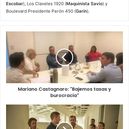
Escobar
), Los Claveles 1920 (
Maquinista Savio
) y
Boulevard Presidente Perón 450 (
Garín
).
Mariano Castagnaro: "Bajemos tasas y
burocracia"