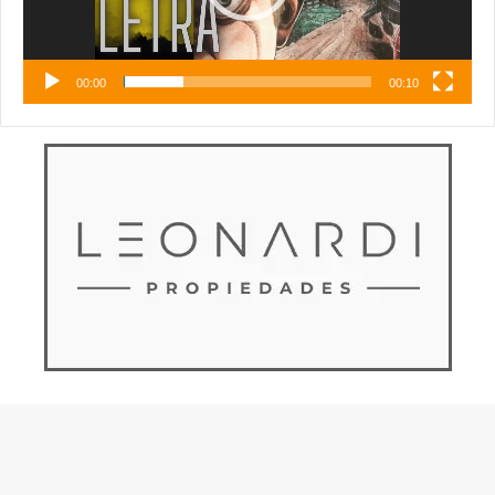
00:00
00:10