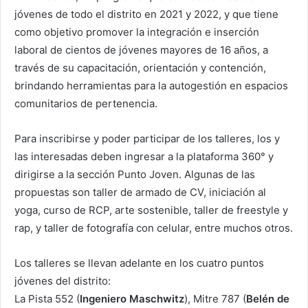
jóvenes de todo el distrito en 2021 y 2022, y que tiene
como objetivo promover la integración e inserción
laboral de cientos de jóvenes mayores de 16 años, a
través de su capacitación, orientación y contención,
brindando herramientas para la autogestión en espacios
comunitarios de pertenencia.
Para inscribirse y poder participar de los talleres, los y
las interesadas deben ingresar a la plataforma 360° y
dirigirse a la sección Punto Joven. Algunas de las
propuestas son taller de armado de CV, iniciación al
yoga, curso de RCP, arte sostenible, taller de freestyle y
rap, y taller de fotografía con celular, entre muchos otros.
Los talleres se llevan adelante en los cuatro puntos
jóvenes del distrito:
La Pista 552 (
Ingeniero Maschwitz
), Mitre 787 (
Belén de