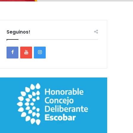
Seguinos!