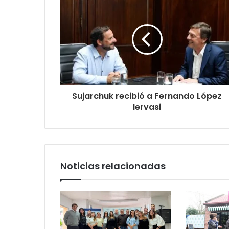
Sujarchuk recibió a Fernando López
Iervasi
Noticias relacionadas