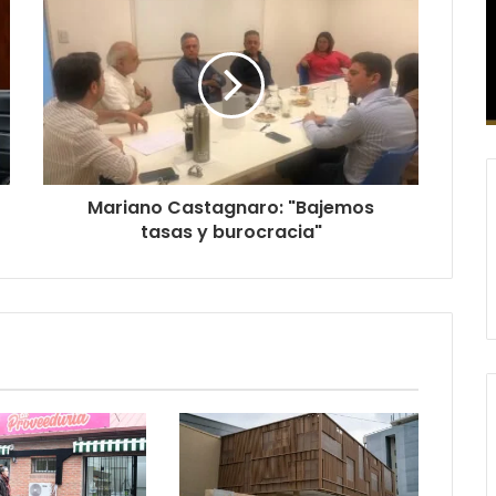
Mariano Castagnaro: "Bajemos
tasas y burocracia"