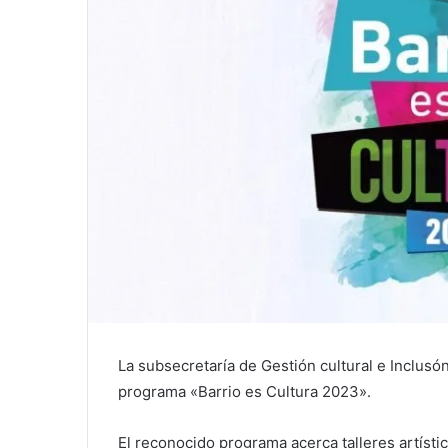
La subsecretaría de Gestión cultural e Inclusón 
programa «Barrio es Cultura 2023».
El reconocido programa acerca talleres artístic