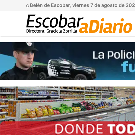
Belén de Escobar, viernes 7 de agosto de 20