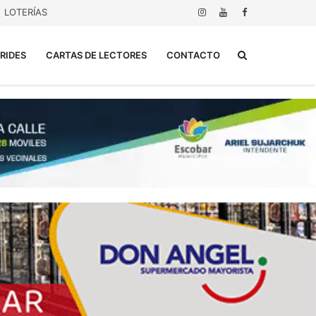
LOTERÍAS
Buscar...
RIDES
CARTAS DE LECTORES
CONTACTO