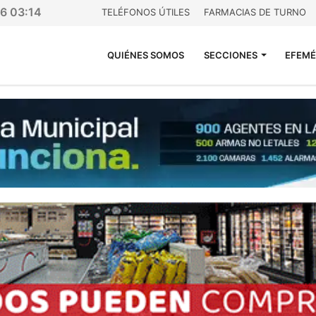
26 03:14
TELÉFONOS ÚTILES
FARMACIAS DE TURNO
QUIÉNES SOMOS
SECCIONES
EFEMÉ