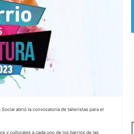
Social abrió la convocatoria de talleristas para el
os y culturales a cada uno de los barrios de las