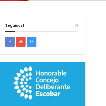
Seguinos!