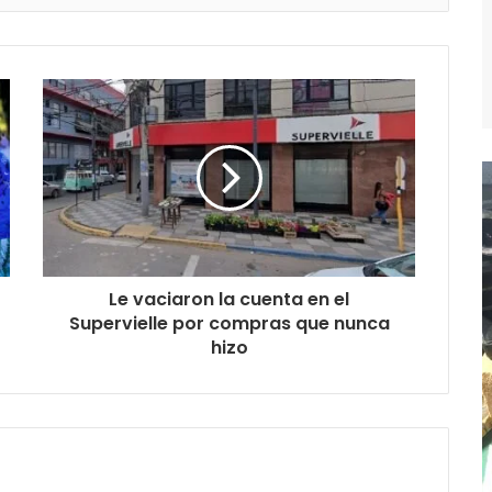
Le vaciaron la cuenta en el
Supervielle por compras que nunca
hizo