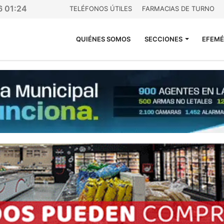
6 01:24
TELÉFONOS ÚTILES
FARMACIAS DE TURNO
QUIÉNES SOMOS
SECCIONES
EFEMÉ