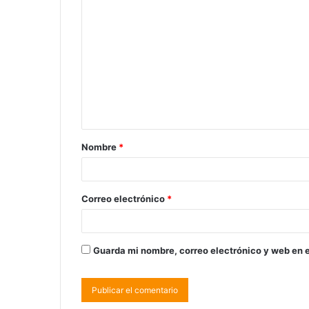
Nombre
*
Correo electrónico
*
Guarda mi nombre, correo electrónico y web en 