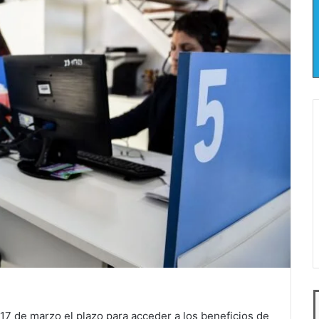
17 de marzo el plazo para acceder a los beneficios de