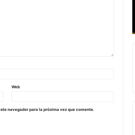
Web
este navegador para la próxima vez que comente.