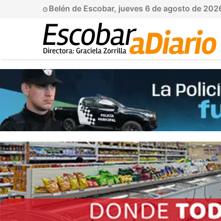
Belén de Escobar, jueves 6 de agosto de 202