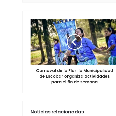
Carnaval de la Flor: la Municipalidad
de Escobar organiza actividades
para el fin de semana
Noticias relacionadas